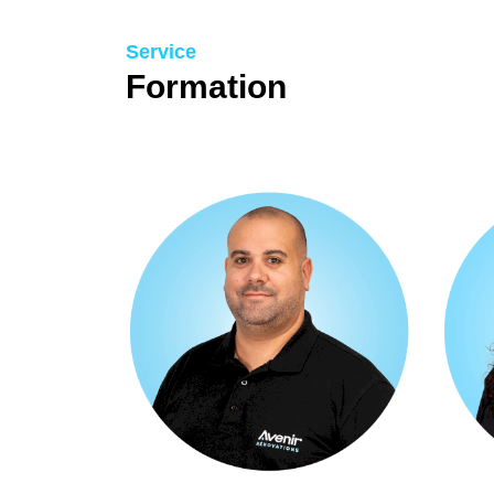
Service
Formation