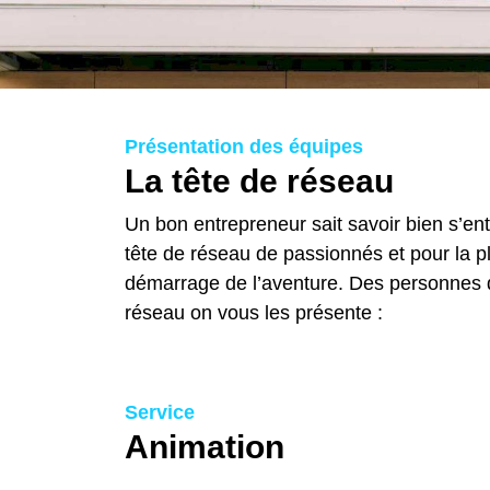
Présentation des équipes
La tête de réseau
Un bon entrepreneur sait savoir bien s’en
tête de réseau de passionnés et pour la p
démarrage de l’aventure. Des personnes 
réseau on vous les présente :
Service
Animation