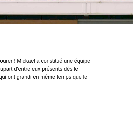
tourer ! Mickaël a constitué une équipe
lupart d’entre eux présents dès le
qui ont grandi en même temps que le