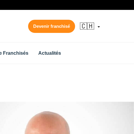
🇨🇭
Devenir franchisé
 Franchisés
Actualités