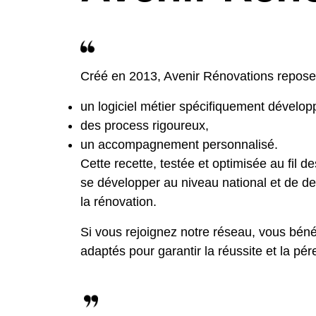
Créé en 2013, Avenir Rénovations repose
un logiciel métier spécifiquement développ
des process rigoureux,
un accompagnement personnalisé.
Cette recette, testée et optimisée au fil 
se développer au niveau national et de d
la rénovation.
Si vous rejoignez notre réseau, vous bénéf
adaptés pour garantir la réussite et la pér