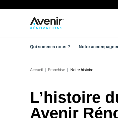
Qui sommes nous ?
Notre accompagne
Accueil
Franchise
Notre histoire
L’histoire 
Avenir Rén