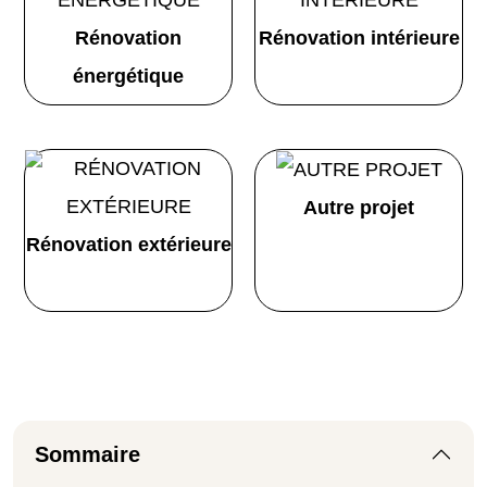
Rénovation
Rénovation intérieure
énergétique
Autre projet
Rénovation extérieure
Sommaire