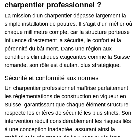
charpentier professionnel ?
La mission d’un charpentier dépasse largement la
simple installation de poutres. Il s’agit d’un métier où
chaque millimètre compte, car la structure porteuse
influence directement la sécurité, le confort et la
pérennité du bâtiment. Dans une région aux
conditions climatiques exigeantes comme la Suisse
romande, son rôle est d’autant plus stratégique.
Sécurité et conformité aux normes
Un charpentier professionnel maîtrise parfaitement
les réglementations de construction en vigueur en
Suisse, garantissant que chaque élément structurel
respecte les critères de sécurité les plus stricts. Son
intervention réduit considérablement les risques liés
à une conception inadaptée, assurant ainsi la