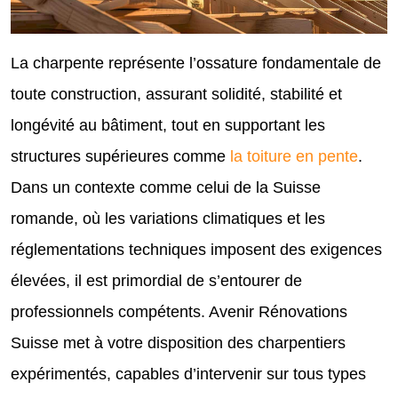
La charpente représente l’ossature fondamentale de
toute construction, assurant solidité, stabilité et
longévité au bâtiment, tout en supportant les
structures supérieures comme
la toiture en pente
.
Dans un contexte comme celui de la Suisse
romande, où les variations climatiques et les
réglementations techniques imposent des exigences
élevées, il est primordial de s’entourer de
professionnels compétents. Avenir Rénovations
Suisse met à votre disposition des charpentiers
expérimentés, capables d’intervenir sur tous types