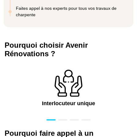
Faites appel à nos experts pour tous vos travaux de
charpente
Pourquoi choisir Avenir
Rénovations ?
Interlocuteur unique
Pourquoi faire appel à un