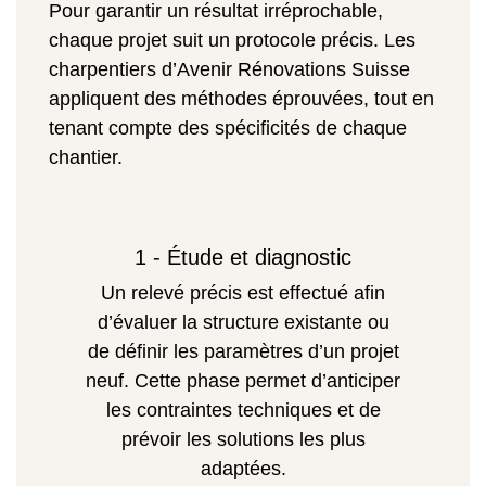
Pour garantir un résultat irréprochable,
chaque projet suit un protocole précis. Les
charpentiers d’Avenir Rénovations Suisse
appliquent des méthodes éprouvées, tout en
tenant compte des spécificités de chaque
chantier.
1 - Étude et diagnostic
Un relevé précis est effectué afin
d’évaluer la structure existante ou
de définir les paramètres d’un projet
neuf. Cette phase permet d’anticiper
les contraintes techniques et de
prévoir les solutions les plus
adaptées.