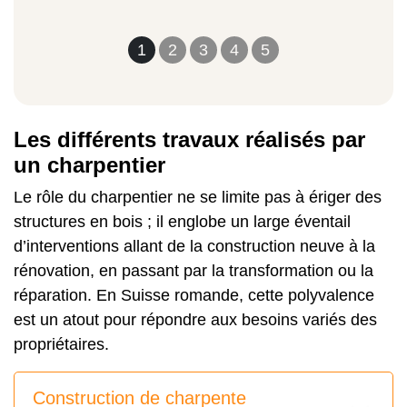
1
2
3
4
5
Les différents travaux réalisés par
un charpentier
Le rôle du charpentier ne se limite pas à ériger des
structures en bois ; il englobe un large éventail
d’interventions allant de la construction neuve à la
rénovation, en passant par la transformation ou la
réparation. En Suisse romande, cette polyvalence
est un atout pour répondre aux besoins variés des
propriétaires.
Construction de charpente