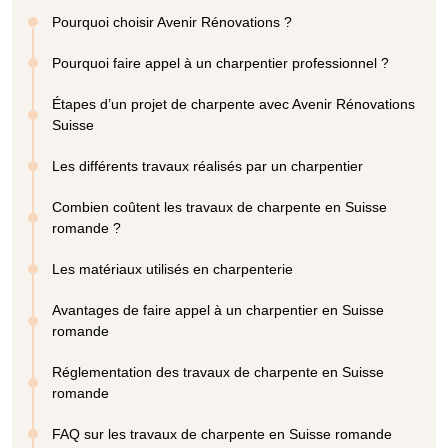
Pourquoi choisir Avenir Rénovations ?
Pourquoi faire appel à un charpentier professionnel ?
Étapes d’un projet de charpente avec Avenir Rénovations
Suisse
Les différents travaux réalisés par un charpentier
Combien coûtent les travaux de charpente en Suisse
romande ?
Les matériaux utilisés en charpenterie
Avantages de faire appel à un charpentier en Suisse
romande
Réglementation des travaux de charpente en Suisse
romande
FAQ sur les travaux de charpente en Suisse romande