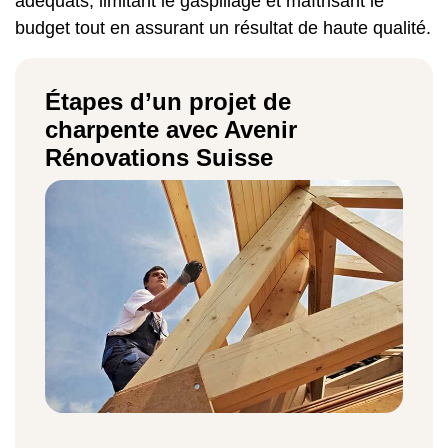
adéquats, limitant le gaspillage et maîtrisant le
budget tout en assurant un résultat de haute qualité.
Étapes d’un projet de
charpente avec Avenir
Rénovations Suisse