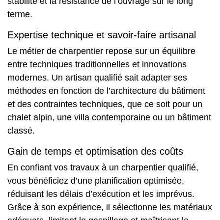
stabilité et la résistance de l’ouvrage sur le long
terme.
Expertise technique et savoir-faire artisanal
Le métier de charpentier repose sur un équilibre
entre techniques traditionnelles et innovations
modernes. Un artisan qualifié sait adapter ses
méthodes en fonction de l’architecture du bâtiment
et des contraintes techniques, que ce soit pour un
chalet alpin, une villa contemporaine ou un bâtiment
classé.
Gain de temps et optimisation des coûts
En confiant vos travaux à un charpentier qualifié,
vous bénéficiez d’une planification optimisée,
réduisant les délais d’exécution et les imprévus.
Grâce à son expérience, il sélectionne les matériaux