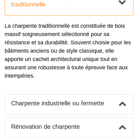
traditionnelle
La charpente traditionnelle est constituée de bois
massif soigneusement sélectionné pour sa
résistance et sa durabilité. Souvent choisie pour les
bâtiments anciens ou de style classique, elle
apporte un cachet architectural unique tout en
assurant une robustesse à toute épreuve face aux
intempéries.
Charpente industrielle ou fermette
Rénovation de charpente