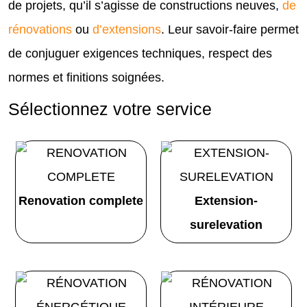
de projets, qu’il s’agisse de constructions neuves,
de
rénovations
ou
d’extensions
. Leur savoir-faire permet
de conjuguer exigences techniques, respect des
normes et finitions soignées.
Sélectionnez votre service
Renovation complete
Extension-
surelevation