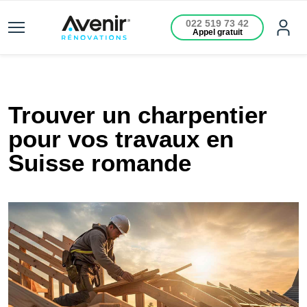
022 519 73 42
Appel gratuit
Trouver un charpentier
pour vos travaux en
Suisse romande