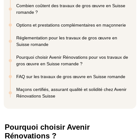
Combien coûtent des travaux de gros œuvre en Suisse
romande ?
Options et prestations complémentaires en maçonnerie
Réglementation pour les travaux de gros œuvre en
Suisse romande
Pourquoi choisir Avenir Rénovations pour vos travaux de
gros œuvre en Suisse romande ?
FAQ sur les travaux de gros œuvre en Suisse romande
Maçons certifiés, assurant qualité et solidité chez Avenir
Rénovations Suisse
Pourquoi choisir Avenir
Rénovations ?