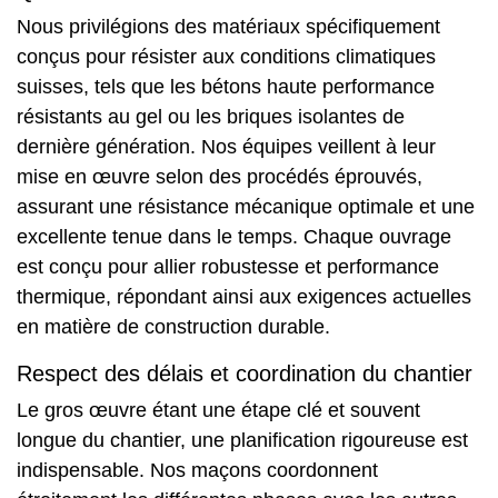
Nous privilégions des matériaux spécifiquement
conçus pour résister aux conditions climatiques
suisses, tels que les bétons haute performance
résistants au gel ou les briques isolantes de
dernière génération. Nos équipes veillent à leur
mise en œuvre selon des procédés éprouvés,
assurant une résistance mécanique optimale et une
excellente tenue dans le temps. Chaque ouvrage
est conçu pour allier robustesse et performance
thermique, répondant ainsi aux exigences actuelles
en matière de construction durable.
Respect des délais et coordination du chantier
Le gros œuvre étant une étape clé et souvent
longue du chantier, une planification rigoureuse est
indispensable. Nos maçons coordonnent