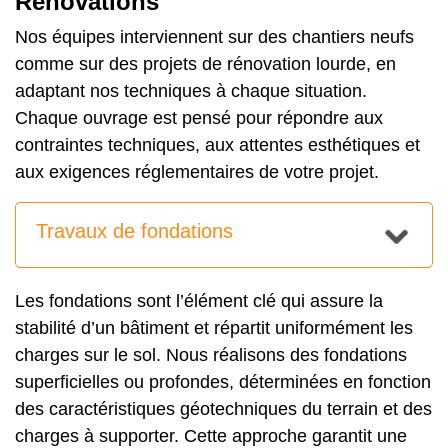
Rénovations
Nos équipes interviennent sur des chantiers neufs
comme sur des projets de rénovation lourde, en
adaptant nos techniques à chaque situation.
Chaque ouvrage est pensé pour répondre aux
contraintes techniques, aux attentes esthétiques et
aux exigences réglementaires de votre projet.
Travaux de fondations
Les fondations sont l’élément clé qui assure la
stabilité d’un bâtiment et répartit uniformément les
charges sur le sol. Nous réalisons des fondations
superficielles ou profondes, déterminées en fonction
des caractéristiques géotechniques du terrain et des
charges à supporter. Cette approche garantit une