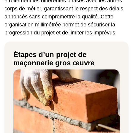
étroitement les différentes phases avec les autres
corps de métier, garantissant le respect des délais
annoncés sans compromettre la qualité. Cette
organisation millimétrée permet de sécuriser la
progression du projet et de limiter les imprévus.
Étapes d’un projet de
maçonnerie gros œuvre