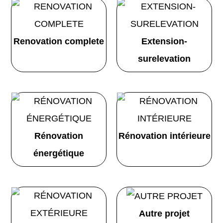
Renovation complete
Extension-
surelevation
Rénovation
Rénovation intérieure
énergétique
Autre projet