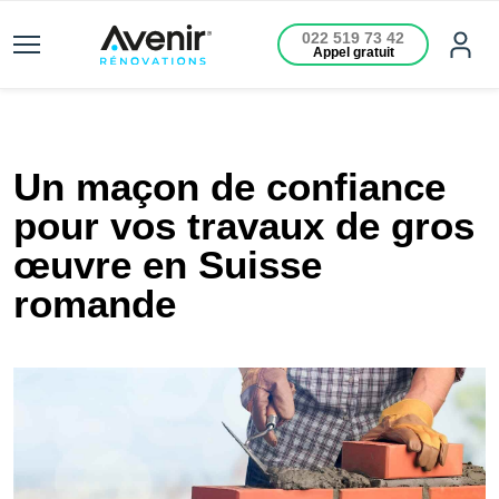
022 519 73 42
Appel gratuit
Un maçon de confiance
pour vos travaux de gros
œuvre en Suisse
romande