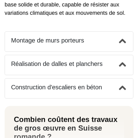
base solide et durable, capable de résister aux
variations climatiques et aux mouvements de sol.
Montage de murs porteurs
Réalisation de dalles et planchers
Construction d’escaliers en béton
Combien coûtent des travaux
de gros œuvre en Suisse
romande ?