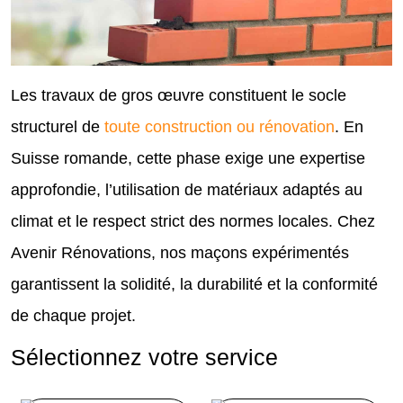
Les travaux de gros œuvre constituent le socle
structurel de
toute construction ou rénovation
. En
Suisse romande, cette phase exige une expertise
approfondie, l’utilisation de matériaux adaptés au
climat et le respect strict des normes locales. Chez
Avenir Rénovations, nos maçons expérimentés
garantissent la solidité, la durabilité et la conformité
de chaque projet.
Sélectionnez votre service