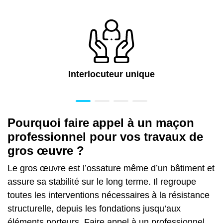
Interlocuteur unique
Pourquoi faire appel à un maçon
professionnel pour vos travaux de
gros œuvre ?
Le gros œuvre est l’ossature même d’un bâtiment et
assure sa stabilité sur le long terme. Il regroupe
toutes les interventions nécessaires à la résistance
structurelle, depuis les fondations jusqu’aux
éléments porteurs. Faire appel à un professionnel