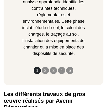
analyse approfondie identifie les
contraintes techniques,
réglementaires et
environnementales. Cette phase
inclut l’étude de sol, le calcul des
charges, le traçage au sol,
l’installation des équipements de
chantier et la mise en place des
dispositifs de sécurité.
1
2
3
4
5
Les différents travaux de gros
œuvre réalisés par Avenir