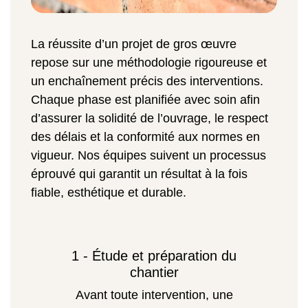
La réussite d’un projet de gros œuvre
repose sur une méthodologie rigoureuse et
un enchaînement précis des interventions.
Chaque phase est planifiée avec soin afin
d’assurer la solidité de l’ouvrage, le respect
des délais et la conformité aux normes en
vigueur. Nos équipes suivent un processus
éprouvé qui garantit un résultat à la fois
fiable, esthétique et durable.
1 - Étude et préparation du
chantier
Avant toute intervention, une