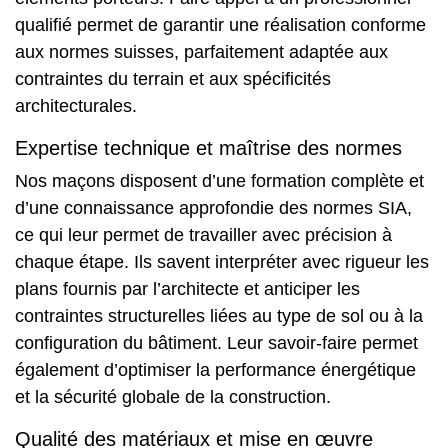
qualifié permet de garantir une réalisation conforme
aux normes suisses, parfaitement adaptée aux
contraintes du terrain et aux spécificités
architecturales.
Expertise technique et maîtrise des normes
Nos maçons disposent d’une formation complète et
d’une connaissance approfondie des normes SIA,
ce qui leur permet de travailler avec précision à
chaque étape. Ils savent interpréter avec rigueur les
plans fournis par l’architecte et anticiper les
contraintes structurelles liées au type de sol ou à la
configuration du bâtiment. Leur savoir-faire permet
également d’optimiser
la performance énergétique
et la sécurité globale de la construction.
Qualité des matériaux et mise en œuvre