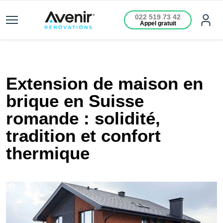
022 519 73 42
Appel gratuit
Extension de maison en
brique en Suisse
romande : solidité,
tradition et confort
thermique