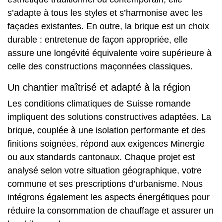
s’adapte à tous les styles et s’harmonise avec les
façades existantes. En outre, la brique est un choix
durable : entretenue de façon appropriée, elle
assure une longévité équivalente voire supérieure à
celle des constructions maçonnées classiques.
Un chantier maîtrisé et adapté à la région
Les conditions climatiques de Suisse romande
impliquent des solutions constructives adaptées. La
brique, couplée à une isolation performante et des
finitions soignées, répond aux exigences Minergie
ou aux standards cantonaux. Chaque projet est
analysé selon votre situation géographique, votre
commune et ses prescriptions d’urbanisme. Nous
intégrons également les aspects énergétiques pour
réduire la consommation de chauffage et assurer un