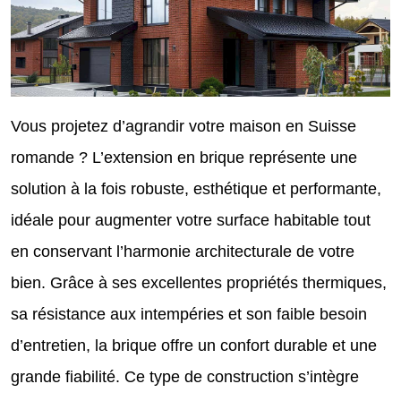
Vous projetez d’agrandir votre maison en Suisse
romande ? L’extension en brique représente une
solution à la fois robuste, esthétique et performante,
idéale pour augmenter votre surface habitable tout
en conservant l’harmonie architecturale de votre
bien. Grâce à ses excellentes propriétés thermiques,
sa résistance aux intempéries et son faible besoin
d’entretien, la brique offre un confort durable et une
grande fiabilité. Ce type de construction s’intègre