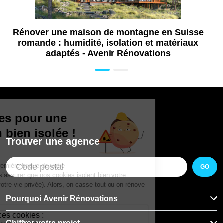
Rénover une maison de montagne en Suisse
romande : humidité, isolation et matériaux
adaptés - Avenir Rénovations
Trouver une agence
GO
Pourquoi Avenir Rénovations
Chiffrer votre projet