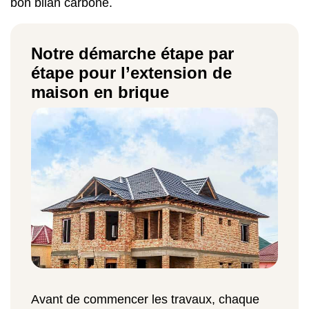
bon bilan carbone.
Notre démarche étape par
étape pour l’extension de
maison en brique
Avant de commencer les travaux, chaque