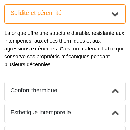
Solidité et pérennité
La brique offre une structure durable, résistante aux
intempéries, aux chocs thermiques et aux
agressions extérieures. C’est un matériau fiable qui
conserve ses propriétés mécaniques pendant
plusieurs décennies.
Confort thermique
Esthétique intemporelle