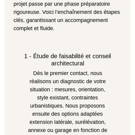
projet passe par une phase préparatoire
rigoureuse. Voici l’enchaînement des étapes
clés, garantissant un accompagnement
complet et fluide.
1 - Étude de faisabilité et conseil
architectural
Dès le premier contact, nous
réalisons un diagnostic de votre
situation : mesures, orientation,
style existant, contraintes
urbanistiques. Nous proposons
ensuite des options adaptées
extension latérale, surélévation,
annexe ou garage en fonction de