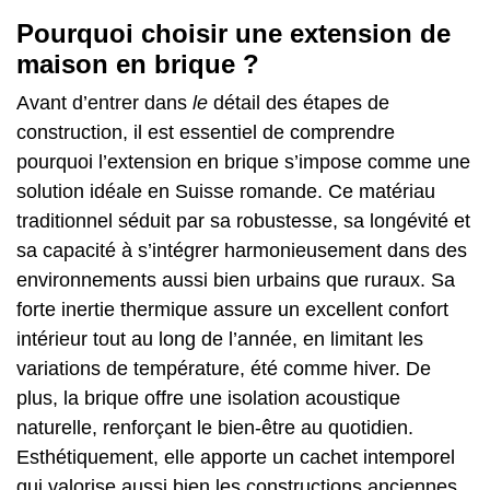
Pourquoi choisir une extension de
maison en brique ?
Avant d’entrer dans
le
détail des étapes de
construction, il est essentiel de comprendre
pourquoi l’extension en brique s’impose comme une
solution idéale en Suisse romande. Ce matériau
traditionnel séduit par sa robustesse, sa longévité et
sa capacité à s’intégrer harmonieusement dans des
environnements aussi bien urbains que ruraux. Sa
forte inertie thermique assure un excellent confort
intérieur tout au long de l’année, en limitant les
variations de température, été comme hiver. De
plus, la brique offre une isolation acoustique
naturelle, renforçant le bien-être au quotidien.
Esthétiquement, elle apporte un cachet intemporel
qui valorise aussi bien les constructions anciennes