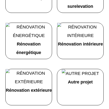
surelevation
Rénovation
Rénovation intérieure
énergétique
Autre projet
Rénovation extérieure