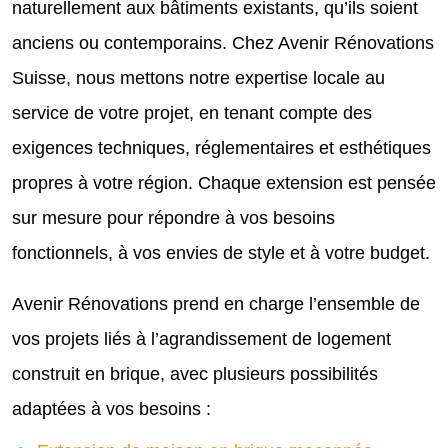
naturellement aux bâtiments existants, qu’ils soient
anciens ou contemporains. Chez Avenir Rénovations
Suisse, nous mettons notre expertise locale au
service de votre projet, en tenant compte des
exigences techniques, réglementaires et esthétiques
propres à votre région. Chaque extension est pensée
sur mesure pour répondre à vos besoins
fonctionnels, à vos envies de style et à votre budget.
Avenir Rénovations prend en charge l’ensemble de
vos projets liés à l’agrandissement de logement
construit en brique, avec plusieurs possibilités
adaptées à vos besoins :