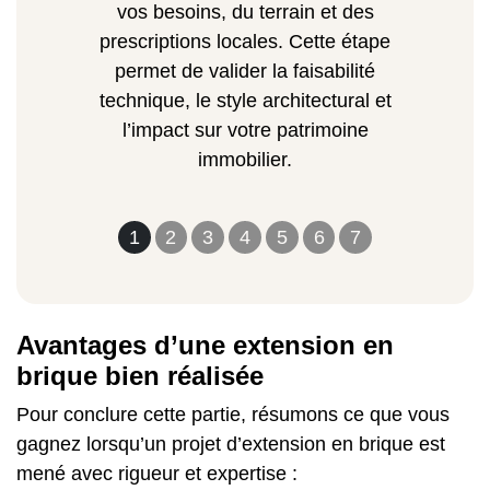
vos besoins, du terrain et des
prescriptions locales. Cette étape
permet de valider la faisabilité
technique, le style architectural et
l’impact sur votre patrimoine
immobilier.
1
2
3
4
5
6
7
Avantages d’une extension en
brique bien réalisée
Pour conclure cette partie, résumons ce que vous
gagnez lorsqu’un projet d’extension en brique est
mené avec rigueur et expertise :