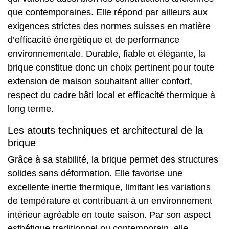
que contemporaines. Elle répond par ailleurs aux
exigences strictes des normes suisses en matière
d’efficacité énergétique et de performance
environnementale. Durable, fiable et élégante, la
brique constitue donc un choix pertinent pour toute
extension de maison souhaitant allier confort,
respect du cadre bâti local et efficacité thermique à
long terme.
Les atouts techniques et architectural de la
brique
Grâce à sa stabilité, la brique permet des structures
solides sans déformation. Elle favorise une
excellente inertie thermique, limitant les variations
de température et contribuant à un environnement
intérieur agréable en toute saison. Par son aspect
esthétique traditionnel ou contemporain, elle