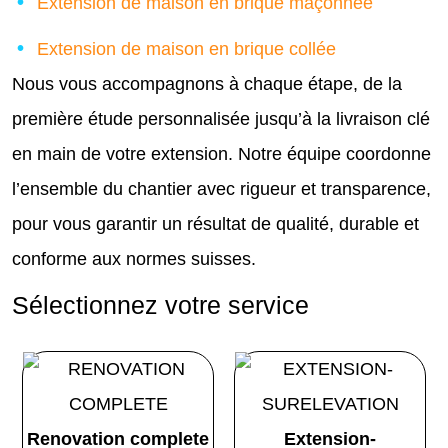
Extension de maison en brique maçonnée
Extension de maison en brique collée
Nous vous accompagnons à chaque étape, de la
première étude personnalisée jusqu’à la livraison clé
en main de votre extension. Notre équipe coordonne
l’ensemble du chantier avec rigueur et transparence,
pour vous garantir un résultat de qualité, durable et
conforme aux normes suisses.
Sélectionnez votre service
Renovation complete
Extension-