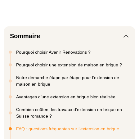
Sommaire
Pourquoi choisir Avenir Rénovations ?
Pourquoi choisir une extension de maison en brique ?
Notre démarche étape par étape pour l’extension de
maison en brique
Avantages d’une extension en brique bien réalisée
Combien coûtent les travaux d’extension en brique en
Suisse romande ?
FAQ : questions fréquentes sur l’extension en brique