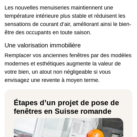
Les nouvelles menuiseries maintiennent une
température intérieure plus stable et réduisent les
sensations de courant d’air, améliorant ainsi le bien-
être des occupants en toute saison.
Une valorisation immobilière
Remplacer vos anciennes fenêtres par des modèles
modernes et esthétiques augmente la valeur de
votre bien, un atout non négligeable si vous
envisagez une revente à moyen terme.
Étapes d’un projet de pose de
fenêtres en Suisse romande