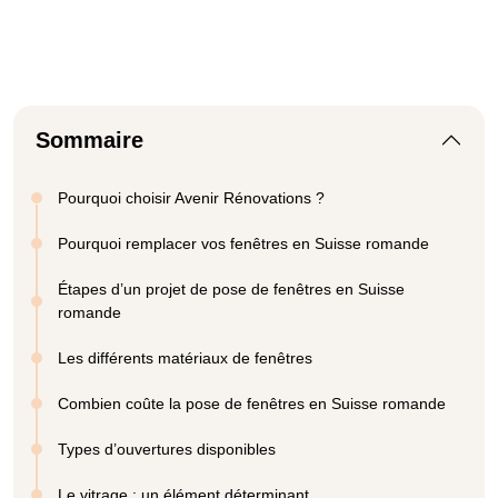
Sommaire
Pourquoi choisir Avenir Rénovations ?
Pourquoi remplacer vos fenêtres en Suisse romande
Étapes d’un projet de pose de fenêtres en Suisse
romande
Les différents matériaux de fenêtres
Combien coûte la pose de fenêtres en Suisse romande
Types d’ouvertures disponibles
Le vitrage : un élément déterminant