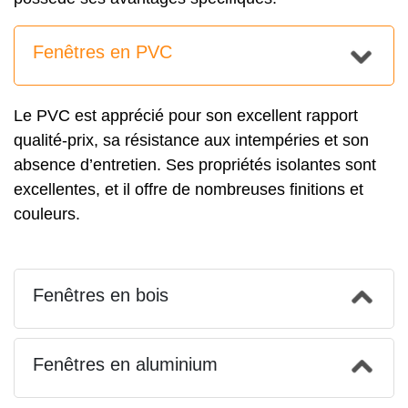
Fenêtres en PVC
Le PVC est apprécié pour son excellent rapport
qualité-prix, sa résistance aux intempéries et son
absence d’entretien. Ses propriétés isolantes sont
excellentes, et il offre de nombreuses finitions et
couleurs.
Fenêtres en bois
Fenêtres en aluminium