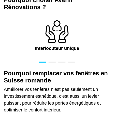
Rénovations ?
Interlocuteur unique
Pourquoi remplacer vos fenêtres en
Suisse romande
Améliorer vos fenêtres n’est pas seulement un
investissement esthétique, c’est aussi un levier
puissant pour réduire les pertes énergétiques et
optimiser le confort intérieur.