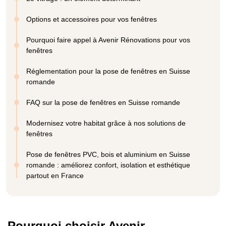
Options et accessoires pour vos fenêtres
Pourquoi faire appel à Avenir Rénovations pour vos
fenêtres
Réglementation pour la pose de fenêtres en Suisse
romande
FAQ sur la pose de fenêtres en Suisse romande
Modernisez votre habitat grâce à nos solutions de
fenêtres
Pose de fenêtres PVC, bois et aluminium en Suisse
romande : améliorez confort, isolation et esthétique
partout en France
Pourquoi choisir Avenir