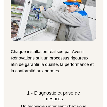
Chaque installation réalisée par Avenir
Rénovations suit un processus rigoureux
afin de garantir la qualité, la performance et
la conformité aux normes.
1 - Diagnostic et prise de
mesures
Un technicien intervient chez vous