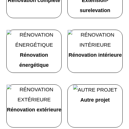
Renovation complete
Extension-
surelevation
Rénovation
Rénovation intérieure
énergétique
Autre projet
Rénovation extérieure