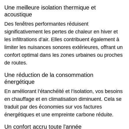
Une meilleure isolation thermique et
acoustique
Des fenêtres performantes réduisent
significativement les pertes de chaleur en hiver et
les infiltrations d’air. Elles contribuent également à
limiter les nuisances sonores extérieures, offrant un
confort optimal dans les zones urbaines ou proches
de routes.
Une réduction de la consommation
énergétique
En améliorant l’étanchéité et l’isolation, vos besoins
en chauffage et en climatisation diminuent. Cela se
traduit par des économies sur vos factures
énergétiques et une empreinte carbone réduite.
Un confort accru toute l’année