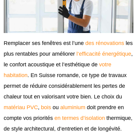
Remplacer ses fenêtres est l’une
des rénovations
les
plus rentables pour améliorer
l’efficacité énergétique
,
le confort acoustique et l’esthétique de
votre
habitation
. En Suisse romande, ce type de travaux
permet de réduire considérablement les pertes de
chaleur tout en valorisant votre bien. Le choix du
matériau PVC
,
bois
ou
aluminium
doit prendre en
compte vos priorités
en termes d’isolation
thermique,
de style architectural, d’entretien et de longévité.