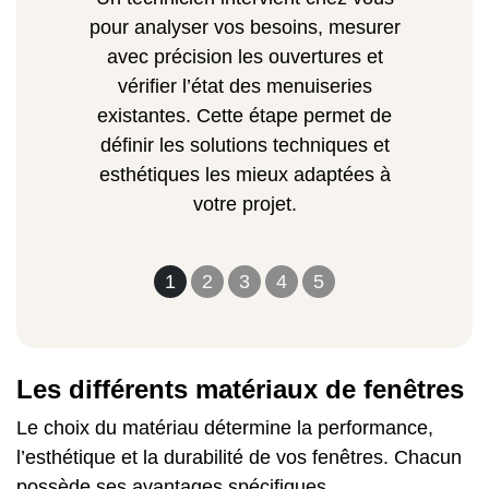
pour analyser vos besoins, mesurer
avec précision les ouvertures et
vérifier l’état des menuiseries
existantes. Cette étape permet de
définir les solutions techniques et
esthétiques les mieux adaptées à
votre projet.
1
2
3
4
5
Les différents matériaux de fenêtres
Le choix du matériau détermine la performance,
l’esthétique et la durabilité de vos fenêtres. Chacun
possède ses avantages spécifiques.