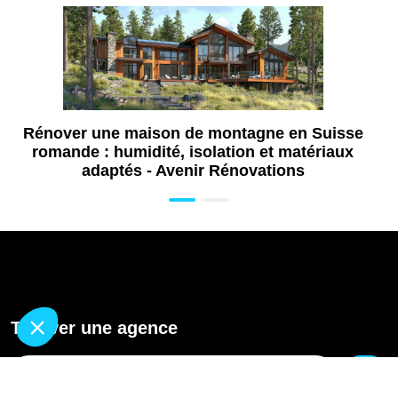
Rénover une maison de montagne en Suisse
romande : humidité, isolation et matériaux
adaptés - Avenir Rénovations
Trouver une agence
GO