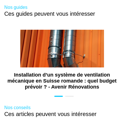
Nos guides
Ces guides peuvent vous intéresser
Installation d’un système de ventilation
mécanique en Suisse romande : quel budget
prévoir ? - Avenir Rénovations
Nos conseils
Ces articles peuvent vous intéresser