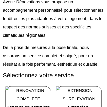
Avenir Rénovations vous propose un
accompagnement personnalisé pour sélectionner les
fenêtres les plus adaptées à votre logement, dans le
respect des normes suisses et des spécificités
climatiques régionales.
De la prise de mesures à la pose finale, nous
assurons un service complet et soigné, pour un
résultat à la fois performant, esthétique et durable.
Sélectionnez votre service