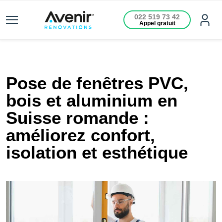
022 519 73 42
Appel gratuit
Pose de fenêtres PVC,
bois et aluminium en
Suisse romande :
améliorez confort,
isolation et esthétique