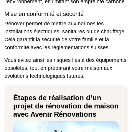
l’environnement, en limitant son empreinte carbone.
Mise en conformité et sécurité
Rénover permet de mettre aux normes les
installations électriques, sanitaires ou de chauffage.
Cela garantit la sécurité de votre famille et la
conformité avec les réglementations suisses.
Vous évitez ainsi les risques liés à des équipements
obsolètes, tout en préparant votre maison aux
évolutions technologiques futures.
Étapes de réalisation d’un
projet de rénovation de maison
avec Avenir Rénovations