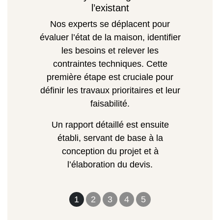
l’existant
Nos experts se déplacent pour
évaluer l’état de la maison, identifier
les besoins et relever les
contraintes techniques. Cette
première étape est cruciale pour
définir les travaux prioritaires et leur
faisabilité.
Un rapport détaillé est ensuite
établi, servant de base à la
conception du projet et à
l’élaboration du devis.
1
2
3
4
5