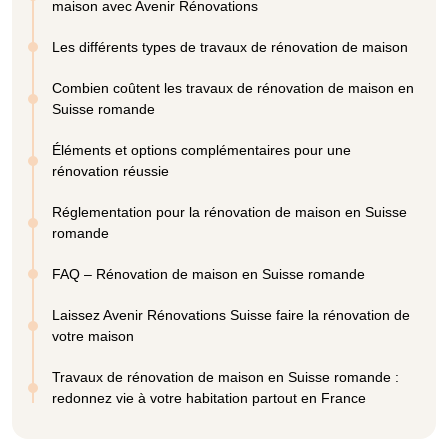
maison avec Avenir Rénovations
Les différents types de travaux de rénovation de maison
Combien coûtent les travaux de rénovation de maison en
Suisse romande
Éléments et options complémentaires pour une
rénovation réussie
Réglementation pour la rénovation de maison en Suisse
romande
FAQ – Rénovation de maison en Suisse romande
Laissez Avenir Rénovations Suisse faire la rénovation de
votre maison
Travaux de rénovation de maison en Suisse romande :
redonnez vie à votre habitation partout en France