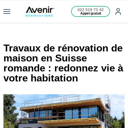
022 519 73 42
Appel gratuit
Travaux de rénovation de
maison en Suisse
romande : redonnez vie à
votre habitation