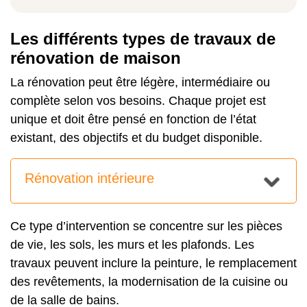
Les différents types de travaux de
rénovation de maison
La rénovation peut être légère, intermédiaire ou
complète selon vos besoins. Chaque projet est
unique et doit être pensé en fonction de l’état
existant, des objectifs et du budget disponible.
Rénovation intérieure
Ce type d’intervention se concentre sur les pièces
de vie, les sols, les murs et les plafonds. Les
travaux peuvent inclure la peinture, le remplacement
des revêtements, la modernisation de la cuisine ou
de la salle de bains.