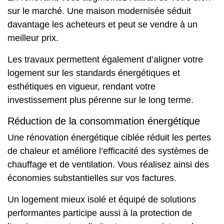
sur le marché. Une maison modernisée séduit
davantage les acheteurs et peut se vendre à un
meilleur prix.
Les travaux permettent également d’aligner votre
logement sur les standards énergétiques et
esthétiques en vigueur, rendant votre
investissement plus pérenne sur le long terme.
Réduction de la consommation énergétique
Une rénovation énergétique ciblée réduit les pertes
de chaleur et améliore l’efficacité des systèmes de
chauffage et de ventilation. Vous réalisez ainsi des
économies substantielles sur vos factures.
Un logement mieux isolé et équipé de solutions
performantes participe aussi à la protection de