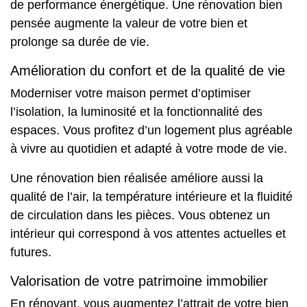
de
performance énergétique
. Une rénovation bien
pensée augmente la valeur de votre bien et
prolonge sa durée de vie.
Amélioration du confort et de la qualité de vie
Moderniser votre maison permet d’optimiser
l’isolation, la luminosité et la fonctionnalité des
espaces. Vous profitez d’un logement plus agréable
à vivre au quotidien et adapté à votre mode de vie.
Une rénovation bien réalisée améliore aussi la
qualité de l’air, la température intérieure et la fluidité
de circulation dans les pièces. Vous obtenez un
intérieur qui correspond à vos attentes actuelles et
futures.
Valorisation de votre patrimoine immobilier
En rénovant, vous augmentez l’attrait de votre bien