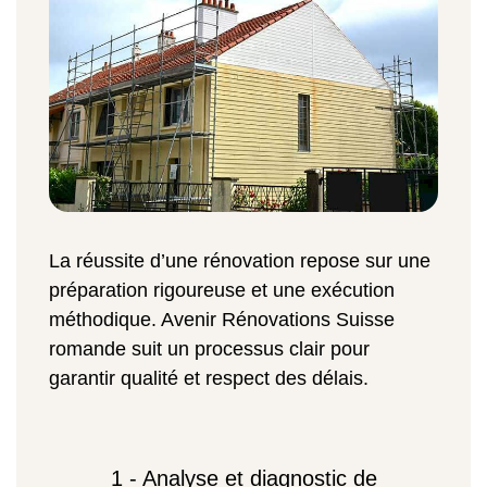
La réussite d’une rénovation repose sur une
préparation rigoureuse et une exécution
méthodique. Avenir Rénovations Suisse
romande suit un processus clair pour
garantir qualité et respect des délais.
1 - Analyse et diagnostic de