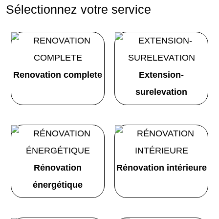
Sélectionnez votre service
Renovation complete
Extension-
surelevation
Rénovation
Rénovation intérieure
énergétique