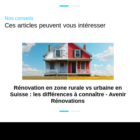
Nos conseils
Ces articles peuvent vous intéresser
Rénovation en zone rurale vs urbaine en
Suisse : les différences à connaître - Avenir
Rénovations