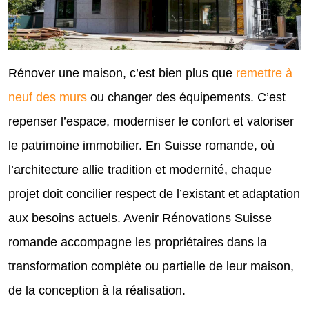
Rénover une maison, c’est bien plus que
remettre à
neuf des murs
ou changer des équipements. C’est
repenser l’espace, moderniser le confort et valoriser
le patrimoine immobilier. En Suisse romande, où
l’architecture allie tradition et modernité, chaque
projet doit concilier respect de l’existant et adaptation
aux besoins actuels. Avenir Rénovations Suisse
romande accompagne les propriétaires dans la
transformation complète ou partielle de leur maison,
de la conception à la réalisation.