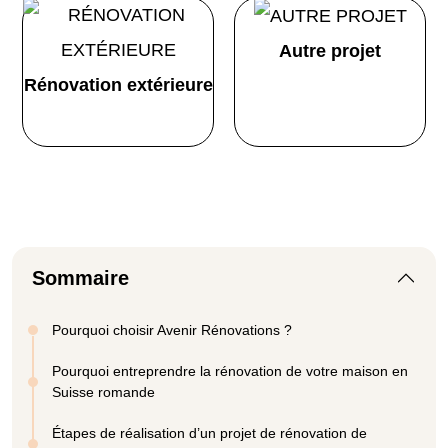
Autre projet
Rénovation extérieure
Sommaire
Pourquoi choisir Avenir Rénovations ?
Pourquoi entreprendre la rénovation de votre maison en
Suisse romande
Étapes de réalisation d’un projet de rénovation de