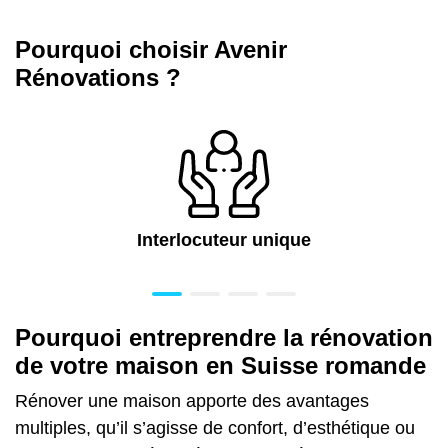
Pourquoi choisir Avenir
Rénovations ?
Interlocuteur unique
Pourquoi entreprendre la rénovation
de votre maison en Suisse romande
Rénover une maison apporte des avantages
multiples, qu’il s’agisse de confort, d’esthétique ou