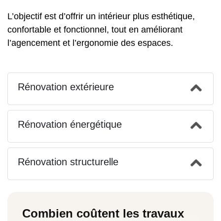
L’objectif est d’offrir un intérieur plus esthétique,
confortable et fonctionnel, tout en améliorant
l’agencement et l’ergonomie des espaces.
Rénovation extérieure
Rénovation énergétique
Rénovation structurelle
Combien coûtent les travaux