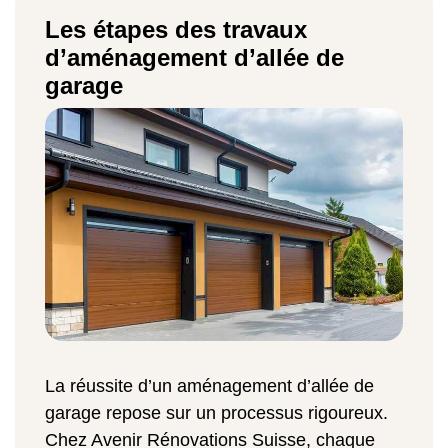
Les étapes des travaux
d’aménagement d’allée de
garage
La réussite d’un aménagement d’allée de
garage repose sur un processus rigoureux.
Chez Avenir Rénovations Suisse, chaque