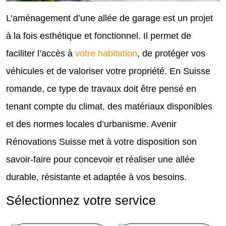
L’aménagement d’une allée de garage est un projet
à la fois esthétique et fonctionnel. Il permet de
faciliter l’accès à
votre habitation
, de protéger vos
véhicules et de valoriser votre propriété. En Suisse
romande, ce type de travaux doit être pensé en
tenant compte du climat, des matériaux disponibles
et des normes locales d’urbanisme. Avenir
Rénovations Suisse met à votre disposition son
savoir-faire pour concevoir et réaliser une allée
durable, résistante et adaptée à vos besoins.
Sélectionnez votre service