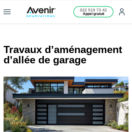
022 519 73 42
Appel gratuit
Travaux d’aménagement
d’allée de garage