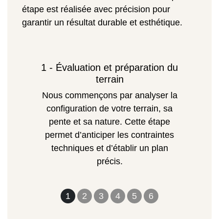
étape est réalisée avec précision pour
garantir un résultat durable et esthétique.
1 - Évaluation et préparation du
terrain
Nous commençons par analyser la
configuration de votre terrain, sa
pente et sa nature. Cette étape
permet d’anticiper les contraintes
techniques et d’établir un plan
précis.
1
2
3
4
5
6