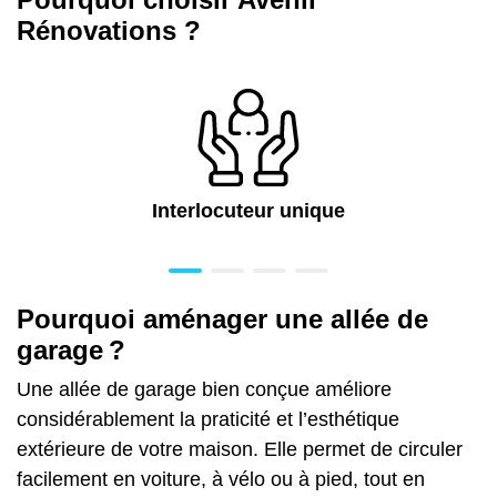
Rénovations ?
Interlocuteur unique
Pourquoi aménager une allée de
garage ?
Une allée de garage bien conçue améliore
considérablement la praticité et
l’esthétique
extérieure de votre maison
. Elle permet de circuler
facilement en voiture, à vélo ou à pied, tout en