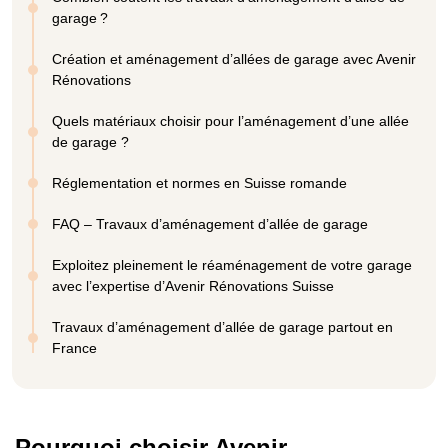
garage ?
Création et aménagement d’allées de garage avec Avenir
Rénovations
Quels matériaux choisir pour l’aménagement d’une allée
de garage ?
Réglementation et normes en Suisse romande
FAQ – Travaux d’aménagement d’allée de garage
Exploitez pleinement le réaménagement de votre garage
avec l’expertise d’Avenir Rénovations Suisse
Travaux d’aménagement d’allée de garage partout en
France
Pourquoi choisir Avenir