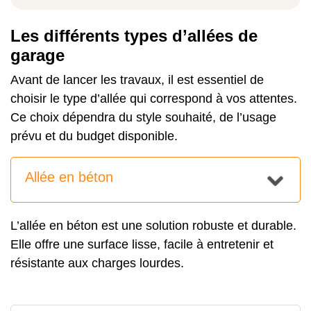
Les différents types d’allées de
garage
Avant de lancer les travaux, il est essentiel de
choisir le type d’allée qui correspond à vos attentes.
Ce choix dépendra du style souhaité, de l’usage
prévu et du budget disponible.
Allée en béton
L’allée en béton est une solution robuste et durable.
Elle offre une surface lisse, facile à entretenir et
résistante aux charges lourdes.