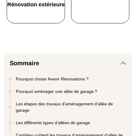
Rénovation extérieure
Sommaire
Pourquoi choisir Avenir Rénovations ?
Pourquoi aménager une allée de garage ?
Les étapes des travaux d’aménagement d’allée de
garage
Les différents types d’allées de garage
Combien coûtent les travaux d’aménagement d’allée de