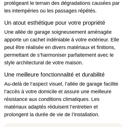
protégeant le terrain des dégradations causées par
les intempéries ou les passages répétés.
Un atout esthétique pour votre propriété
Une allée de garage soigneusement aménagée
apporte un cachet indéniable à votre extérieur. Elle
peut être réalisée en divers matériaux et finitions,
permettant de s’harmoniser parfaitement avec le
style architectural de votre maison.
Une meilleure fonctionnalité et durabilité
Au-delà de l’aspect visuel, l’allée de garage facilite
l’accès à votre domicile et assure une meilleure
résistance aux conditions climatiques. Les
matériaux adaptés réduisent l’entretien et
prolongent la durée de vie de l’installation.