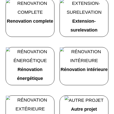
Renovation complete
Extension-
surelevation
Rénovation
Rénovation intérieure
énergétique
Autre projet