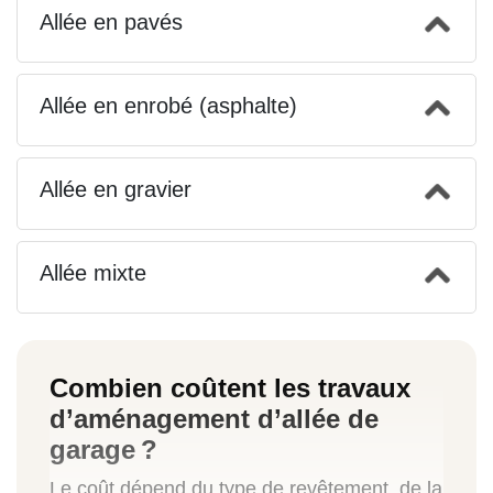
Allée en pavés
Allée en enrobé (asphalte)
Allée en gravier
Allée mixte
Combien coûtent les travaux
d’aménagement d’allée de
garage ?
Le coût dépend du type de revêtement, de la