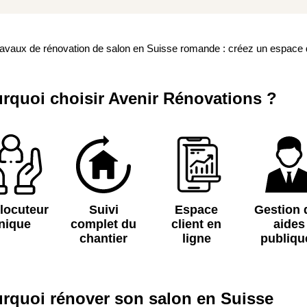
avaux de rénovation de salon en Suisse romande : créez un espace 
rquoi choisir Avenir Rénovations ?
rlocuteur
Suivi
Espace
Gestion 
nique
complet du
client en
aides
chantier
ligne
publiqu
rquoi rénover son salon en Suisse