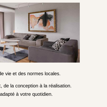
e vie et des normes locales.
e la conception à la réalisation.
adapté à votre quotidien.