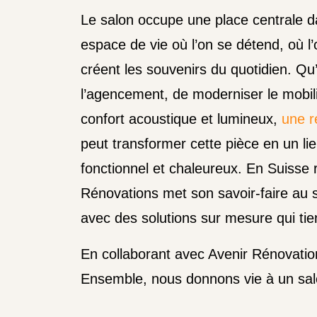
Le salon occupe une place centrale da
espace de vie où l’on se détend, où l’
créent les souvenirs du quotidien. Qu’
l’agencement, de moderniser le mobili
confort acoustique et lumineux,
une r
peut transformer cette pièce en un lie
fonctionnel et chaleureux. En Suisse
Rénovations met son savoir-faire au 
avec des solutions sur mesure qui ti
En collaborant avec Avenir Rénovatio
Ensemble, nous donnons vie à un salo