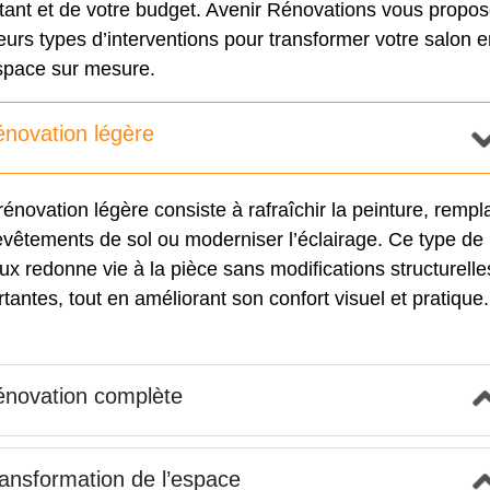
stant et de votre budget. Avenir Rénovations vous propo
eurs types d’interventions pour transformer votre salon 
space sur mesure.
novation légère
énovation légère consiste à rafraîchir la peinture, rempl
evêtements de sol ou moderniser l’éclairage. Ce type de
ux redonne vie à la pièce sans modifications structurelle
tantes, tout en améliorant son confort visuel et pratique.
novation complète
ansformation de l’espace