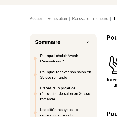
Accueil
Rénovation
Rénovation intérieure
Tr
Pou
Sommaire
Pourquoi choisir Avenir
Rénovations ?
Pourquoi rénover son salon en
Suisse romande
Inte
u
Étapes d’un projet de
rénovation de salon en Suisse
romande
Les différents types de
Pou
rénovations de salon