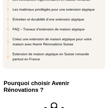
Les matériaux privilégiés pour une extension atypique
Entretien et durabilité d’une extension atypique
FAQ – Travaux d’extension de maison atypique
Créez une extension de maison atypique pour votre
maison avec Avenir Rénovations Suisse
Extension de maison atypique en Suisse romande
partout en France
Pourquoi choisir Avenir
Rénovations ?