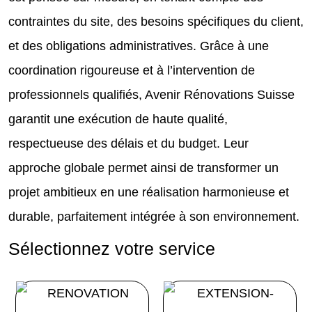
contraintes du site, des besoins spécifiques du client,
et des obligations administratives. Grâce à une
coordination rigoureuse et à l’intervention de
professionnels qualifiés, Avenir Rénovations Suisse
garantit une exécution de haute qualité,
respectueuse des délais et du budget. Leur
approche globale permet ainsi de transformer un
projet ambitieux en une réalisation harmonieuse et
durable, parfaitement intégrée à son environnement.
Sélectionnez votre service