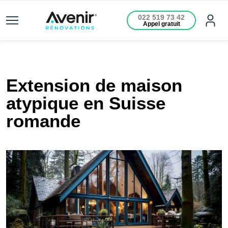
022 519 73 42
Appel gratuit
Extension de maison
atypique en Suisse
romande