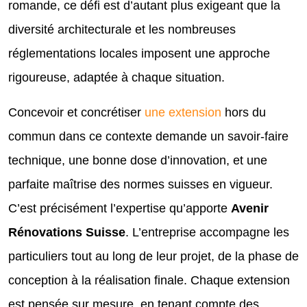
romande, ce défi est d’autant plus exigeant que la
diversité architecturale et les nombreuses
réglementations locales imposent une approche
rigoureuse, adaptée à chaque situation.
Concevoir et concrétiser
une extension
hors du
commun dans ce contexte demande un savoir-faire
technique, une bonne dose d’innovation, et une
parfaite maîtrise des normes suisses en vigueur.
C’est précisément l’expertise qu’apporte
Avenir
Rénovations Suisse
. L’entreprise accompagne les
particuliers tout au long de leur projet, de la phase de
conception à la réalisation finale. Chaque extension
est pensée sur mesure, en tenant compte des