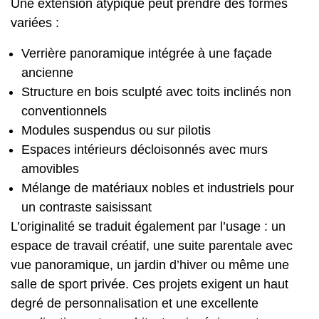
Une extension atypique peut prendre des formes
variées :
Verrière panoramique intégrée à une façade
ancienne
Structure en bois sculpté avec toits inclinés non
conventionnels
Modules suspendus ou sur pilotis
Espaces intérieurs décloisonnés avec murs
amovibles
Mélange de matériaux nobles et industriels pour
un contraste saisissant
L’originalité se traduit également par l’usage : un
espace de travail créatif, une suite parentale avec
vue panoramique, un jardin d’hiver ou même une
salle de sport privée. Ces projets exigent un haut
degré de personnalisation et une excellente