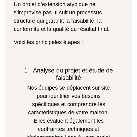
Un projet d’extension atypique ne
s’improvise pas. Il suit un processus
structuré qui garantit la faisabilité, la
conformité et la qualité du résultat final.
Voici les principales étapes :
1 - Analyse du projet et étude de
faisabilité
Nos équipes se déplacent sur site
pour identifier vos besoins
spécifiques et comprendre les
caractéristiques de votre maison.
Elles évaluent également les
contraintes techniques et