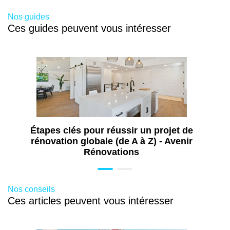
Nos guides
Ces guides peuvent vous intéresser
Étapes clés pour réussir un projet de
rénovation globale (de A à Z) - Avenir
Rénovations
Nos conseils
Ces articles peuvent vous intéresser