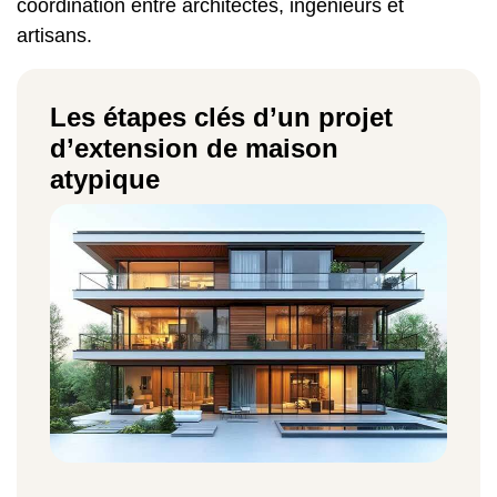
coordination entre architectes, ingénieurs et
artisans.
Les étapes clés d’un projet
d’extension de maison
atypique