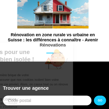
Rénovation en zone rurale vs urbaine en
Suisse : les différences à connaître - Avenir
Rénovations
Trouver une agence
GO