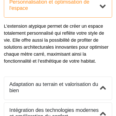
Personnalisation et optimisation de
l’espace
L’extension atypique permet de créer un espace
totalement personnalisé qui reflète votre style de
vie. Elle offre aussi la possibilité de profiter de
solutions architecturales innovantes pour optimiser
chaque mètre carré, maximisant ainsi la
fonctionnalité et l’esthétique de votre habitat.
Adaptation au terrain et valorisation du
bien
Intégration des technologies modernes