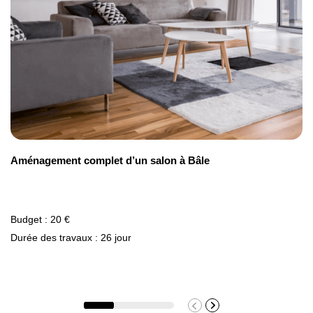
Aménagement complet d’un salon à Bâle
Budget : 20 €
Durée des travaux : 26 jour