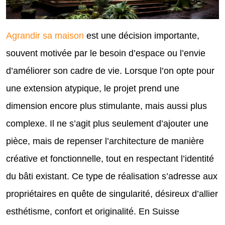
Agrandir sa maison
est une décision importante,
souvent motivée par le besoin d’espace ou l’envie
d’améliorer son cadre de vie. Lorsque l’on opte pour
une extension atypique, le projet prend une
dimension encore plus stimulante, mais aussi plus
complexe. Il ne s’agit plus seulement d’ajouter une
pièce, mais de repenser l’architecture de manière
créative et fonctionnelle, tout en respectant l’identité
du bâti existant. Ce type de réalisation s’adresse aux
propriétaires en quête de singularité, désireux d’allier
esthétisme, confort et originalité. En Suisse