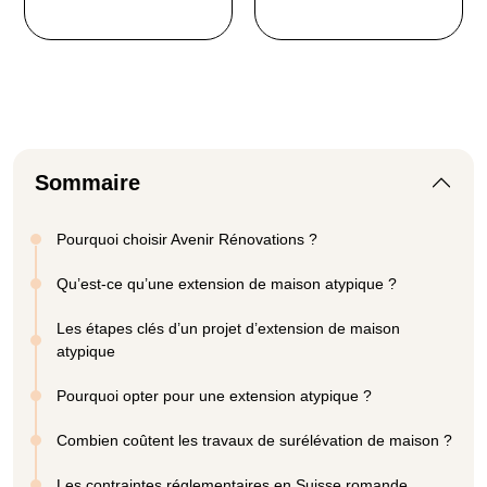
Sommaire
Pourquoi choisir Avenir Rénovations ?
Qu’est-ce qu’une extension de maison atypique ?
Les étapes clés d’un projet d’extension de maison
atypique
Pourquoi opter pour une extension atypique ?
Combien coûtent les travaux de surélévation de maison ?
Les contraintes réglementaires en Suisse romande