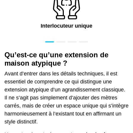
Interlocuteur unique
Qu’est-ce qu’une extension de
maison atypique ?
Avant d’entrer dans les détails techniques, il est
essentiel de comprendre ce qui distingue une
extension atypique d’un agrandissement classique.
Il ne s’agit pas simplement d’ajouter des mètres
carrés, mais de créer un espace unique qui s’intègre
harmonieusement à l’existant tout en affirmant un
style distinctif.