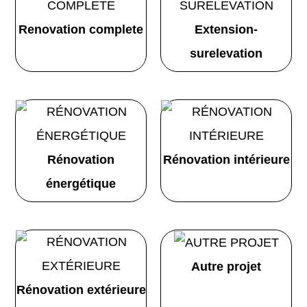
Renovation complete
Extension-
surelevation
Rénovation
Rénovation intérieure
énergétique
Autre projet
Rénovation extérieure