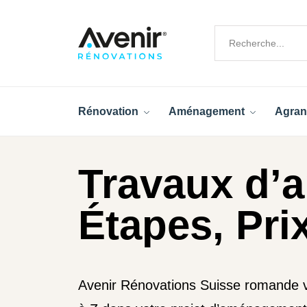
Rénovation
Aménagement
Agran
Travaux d’a
Étapes, Pri
Avenir Rénovations Suisse romande