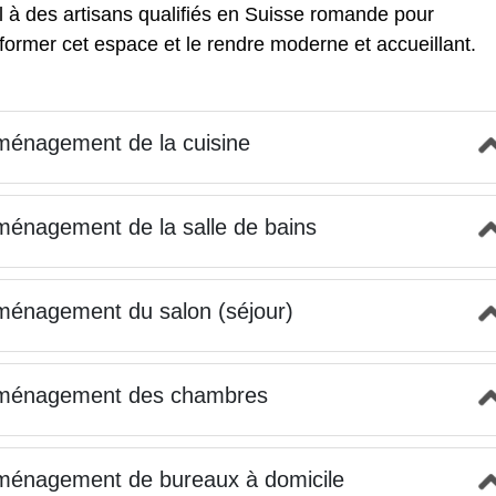
 à des artisans qualifiés en Suisse romande pour
former cet espace et le rendre moderne et accueillant.
énagement de la cuisine
énagement de la salle de bains
énagement du salon (séjour)
ménagement des chambres
ménagement de bureaux à domicile