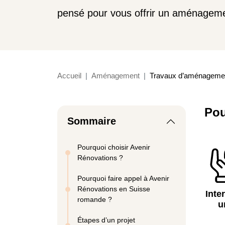
pensé pour vous offrir un aménageme
Accueil
Aménagement
Travaux d’aménagement 
Pou
Sommaire
Pourquoi choisir Avenir
Rénovations ?
Pourquoi faire appel à Avenir
Rénovations en Suisse
Inte
romande ?
u
Étapes d’un projet