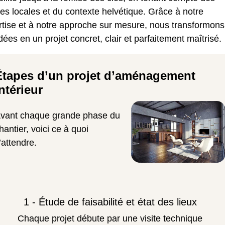
s locales et du contexte helvétique. Grâce à notre
rtise et à notre approche sur mesure, nous transformons
dées en un projet concret, clair et parfaitement maîtrisé.
Étapes d’un projet d’aménagement
ntérieur
vant chaque grande phase du
hantier, voici ce à quoi
’attendre.
1 - Étude de faisabilité et état des lieux
Chaque projet débute par une visite technique