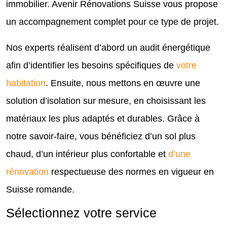
immobilier. Avenir Rénovations Suisse vous propose
un accompagnement complet pour ce type de projet.
Nos experts réalisent d’abord un audit énergétique
afin d’identifier les besoins spécifiques de
votre
habitation
. Ensuite, nous mettons en œuvre une
solution d’isolation sur mesure, en choisissant les
matériaux les plus adaptés et durables. Grâce à
notre savoir-faire, vous bénéficiez d’un sol plus
chaud, d’un intérieur plus confortable et
d’une
rénovation
respectueuse des normes en vigueur en
Suisse romande.
Sélectionnez votre service