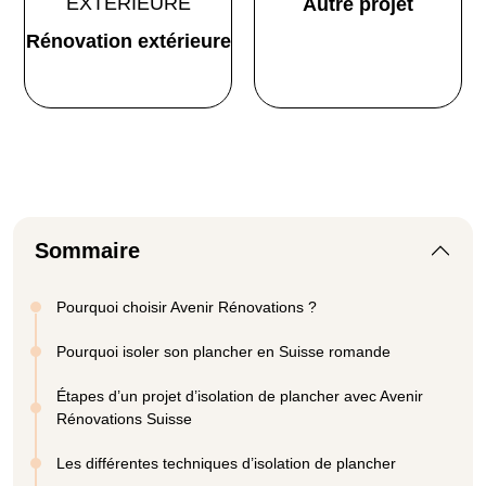
Autre projet
Rénovation extérieure
Sommaire
Pourquoi choisir Avenir Rénovations ?
Pourquoi isoler son plancher en Suisse romande
Étapes d’un projet d’isolation de plancher avec Avenir
Rénovations Suisse
Les différentes techniques d’isolation de plancher