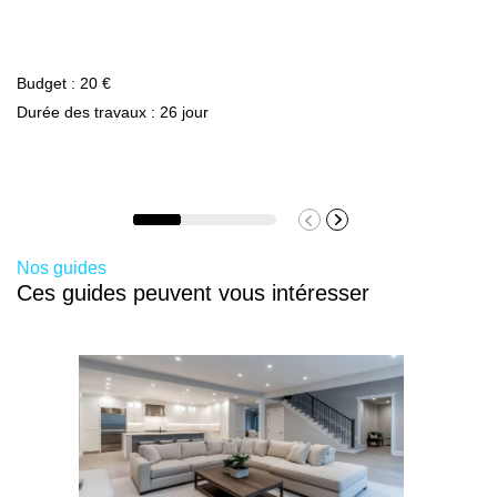
Budget : 20 €
Durée des travaux : 26 jour
Nos guides
Ces guides peuvent vous intéresser