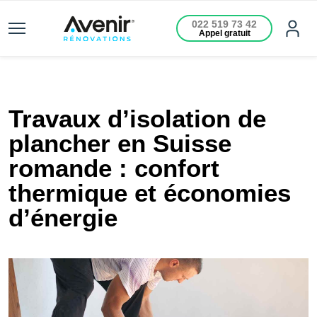
022 519 73 42
Appel gratuit
Travaux d’isolation de
plancher en Suisse
romande : confort
thermique et économies
d’énergie