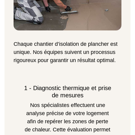
Chaque chantier d’isolation de plancher est
unique. Nos équipes suivent un processus
rigoureux pour garantir un résultat optimal.
1 - Diagnostic thermique et prise
de mesures
Nos spécialistes effectuent une
analyse précise de votre logement
afin de repérer les zones de perte
de chaleur. Cette évaluation permet