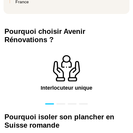
France
Pourquoi choisir Avenir
Rénovations ?
Interlocuteur unique
Pourquoi isoler son plancher en
Suisse romande