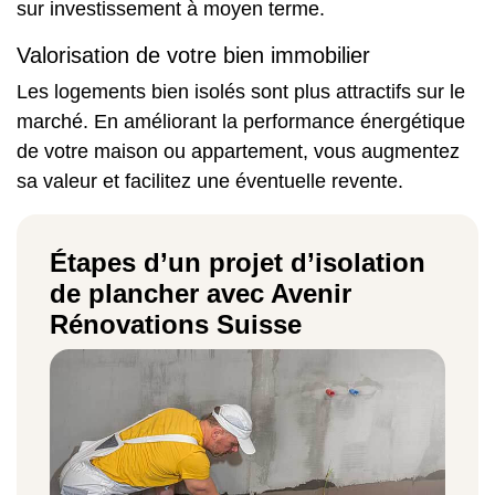
sur investissement à moyen terme.
Valorisation de votre bien immobilier
Les logements bien isolés sont plus attractifs sur le
marché. En améliorant la performance énergétique
de votre maison ou appartement, vous augmentez
sa valeur et facilitez une éventuelle revente.
Étapes d’un projet d’isolation
de plancher avec Avenir
Rénovations Suisse