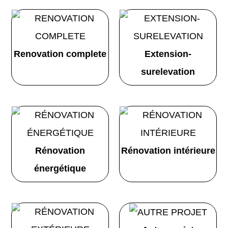
Renovation complete
Extension-
surelevation
Rénovation
Rénovation intérieure
énergétique