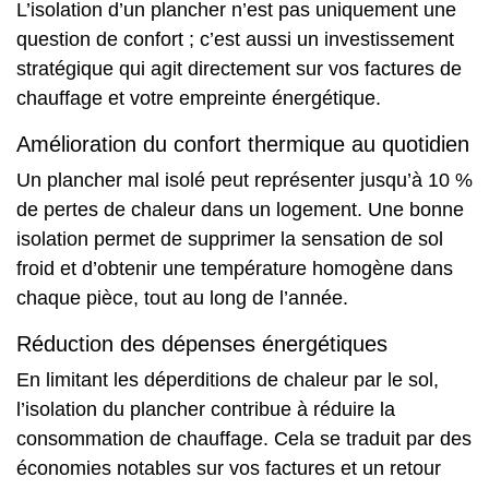
L’isolation d’un plancher n’est pas uniquement une
question de confort ; c’est aussi un investissement
stratégique qui agit directement sur vos factures de
chauffage et votre empreinte énergétique.
Amélioration du confort thermique au quotidien
Un plancher mal isolé peut représenter jusqu’à 10 %
de pertes de chaleur dans un logement. Une bonne
isolation permet de supprimer la sensation de sol
froid et d’obtenir une température homogène dans
chaque pièce, tout au long de l’année.
Réduction des dépenses énergétiques
En limitant les déperditions de chaleur par le sol,
l’isolation du plancher contribue à réduire la
consommation de chauffage. Cela se traduit par des
économies notables sur vos factures et un retour