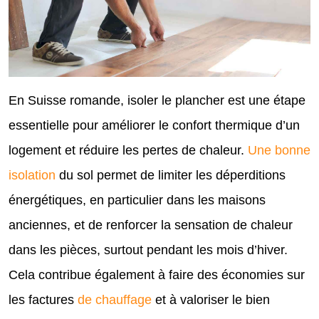
En Suisse romande, isoler le plancher est une étape
essentielle pour améliorer le confort thermique d’un
logement et réduire les pertes de chaleur.
Une bonne
isolation
du sol permet de limiter les déperditions
énergétiques, en particulier dans les maisons
anciennes, et de renforcer la sensation de chaleur
dans les pièces, surtout pendant les mois d’hiver.
Cela contribue également à faire des économies sur
les factures
de chauffage
et à valoriser le bien