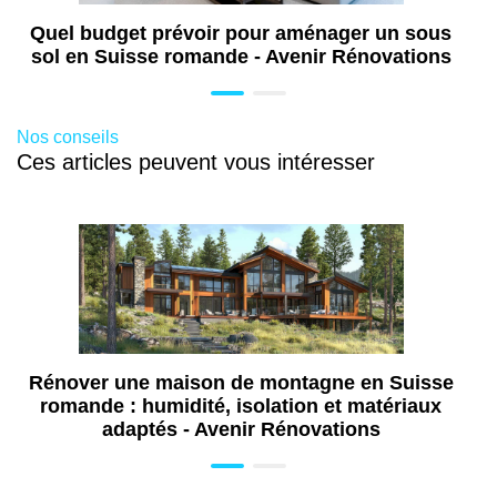
Quel budget prévoir pour aménager un sous
sol en Suisse romande - Avenir Rénovations
Nos conseils
Ces articles peuvent vous intéresser
Rénover une maison de montagne en Suisse
romande : humidité, isolation et matériaux
adaptés - Avenir Rénovations