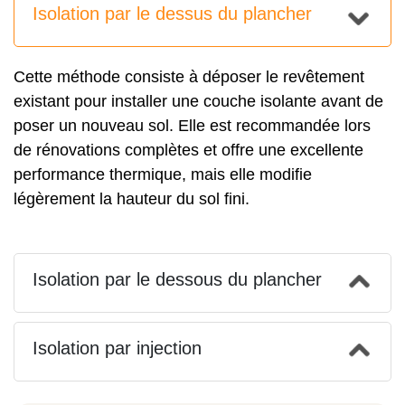
Isolation par le dessus du plancher
Cette méthode consiste à déposer le revêtement
existant pour installer une couche isolante avant de
poser un nouveau sol. Elle est recommandée lors
de rénovations complètes et offre une excellente
performance thermique, mais elle modifie
légèrement la hauteur du sol fini.
Isolation par le dessous du plancher
Isolation par injection