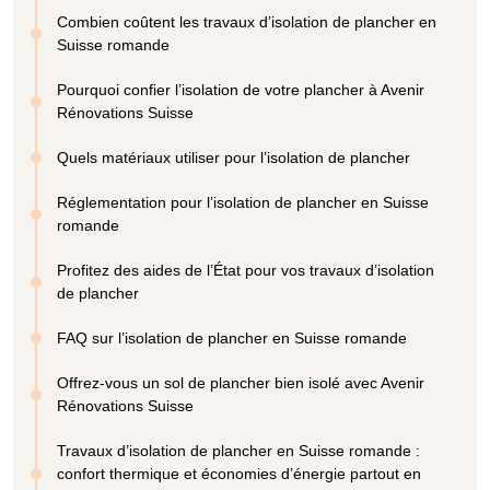
Combien coûtent les travaux d’isolation de plancher en
Suisse romande
Pourquoi confier l’isolation de votre plancher à Avenir
Rénovations Suisse
Quels matériaux utiliser pour l’isolation de plancher
Réglementation pour l’isolation de plancher en Suisse
romande
Profitez des aides de l’État pour vos travaux d’isolation
de plancher
FAQ sur l’isolation de plancher en Suisse romande
Offrez-vous un sol de plancher bien isolé avec Avenir
Rénovations Suisse
Travaux d’isolation de plancher en Suisse romande :
confort thermique et économies d’énergie partout en