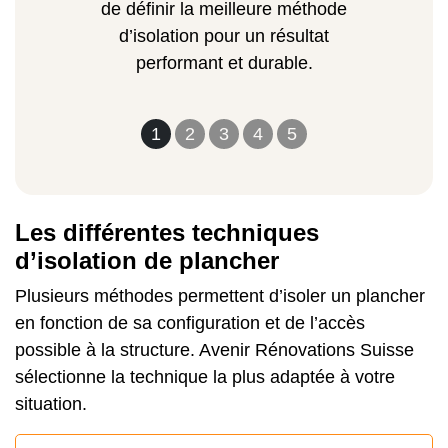
de définir la meilleure méthode
d’isolation pour un résultat
performant et durable.
1
2
3
4
5
Les différentes techniques
d’isolation de plancher
Plusieurs méthodes permettent d’isoler un plancher
en fonction de sa configuration et de l’accès
possible à la structure. Avenir Rénovations Suisse
sélectionne la technique la plus adaptée à votre
situation.