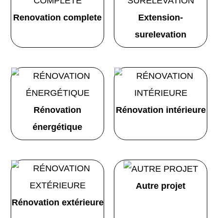
Renovation complete
Extension-
surelevation
Rénovation
Rénovation intérieure
énergétique
Autre projet
Rénovation extérieure