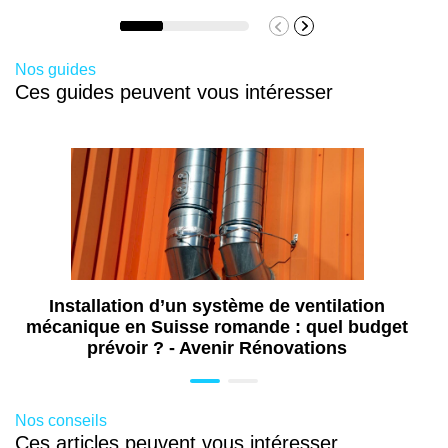
Nos guides
Ces guides peuvent vous intéresser
Installation d’un système de ventilation
mécanique en Suisse romande : quel budget
prévoir ? - Avenir Rénovations
Nos conseils
Ces articles peuvent vous intéresser