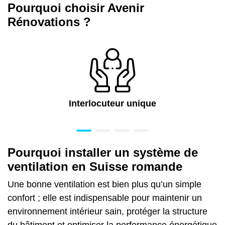
Pourquoi choisir Avenir
Rénovations ?
Interlocuteur unique
Pourquoi installer un système de
ventilation en Suisse romande
Une bonne ventilation est bien plus qu’un simple
confort ; elle est indispensable pour maintenir un
environnement intérieur sain, protéger la structure
du bâtiment et optimiser la performance énergétique