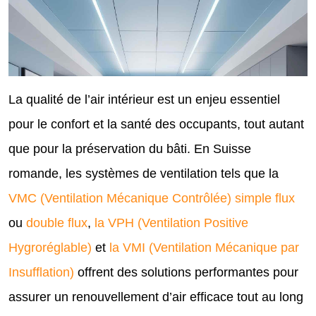
La qualité de l’air intérieur est un enjeu essentiel
pour le confort et la santé des occupants, tout autant
que pour la préservation du bâti. En Suisse
romande, les systèmes de ventilation tels que la
VMC (Ventilation Mécanique Contrôlée) simple flux
ou
double flux
,
la VPH (Ventilation Positive
Hygroréglable)
et
la VMI (Ventilation Mécanique par
Insufflation)
offrent des solutions performantes pour
assurer un renouvellement d’air efficace tout au long