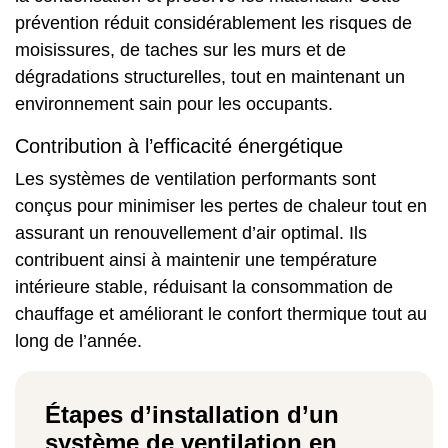
prévention réduit considérablement les risques de
moisissures, de taches sur les murs et de
dégradations structurelles, tout en maintenant un
environnement sain pour les occupants.
Contribution à l’efficacité énergétique
Les systèmes de ventilation performants sont
conçus pour minimiser les pertes de chaleur tout en
assurant un renouvellement d’air optimal. Ils
contribuent ainsi à maintenir une température
intérieure stable, réduisant la consommation de
chauffage et améliorant le confort thermique tout au
long de l’année.
Étapes d’installation d’un
système de ventilation en