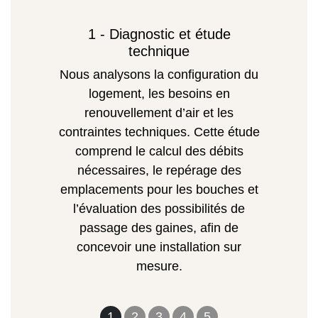
1 - Diagnostic et étude
technique
Nous analysons la configuration du
logement, les besoins en
renouvellement d’air et les
contraintes techniques. Cette étude
comprend le calcul des débits
nécessaires, le repérage des
emplacements pour les bouches et
l’évaluation des possibilités de
passage des gaines, afin de
concevoir une installation sur
mesure.
1
2
3
4
5