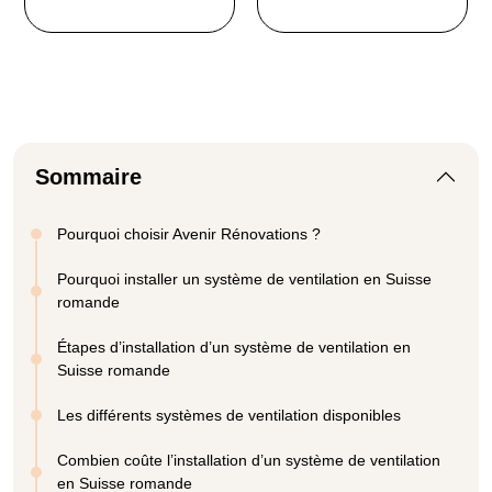
Sommaire
Pourquoi choisir Avenir Rénovations ?
Pourquoi installer un système de ventilation en Suisse
romande
Étapes d’installation d’un système de ventilation en
Suisse romande
Les différents systèmes de ventilation disponibles
Combien coûte l’installation d’un système de ventilation
en Suisse romande