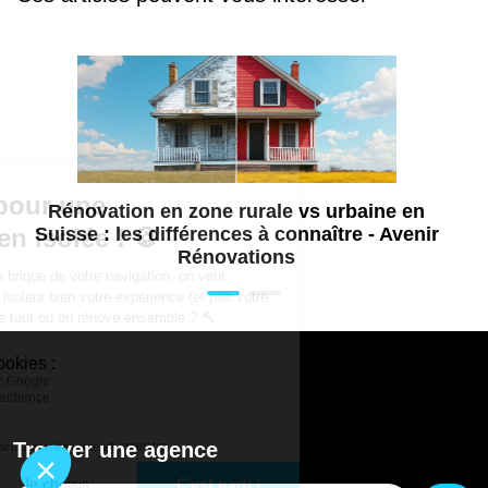
Rénovation en zone rurale vs urbaine en
Suisse : les différences à connaître - Avenir
Rénovations
Trouver une agence