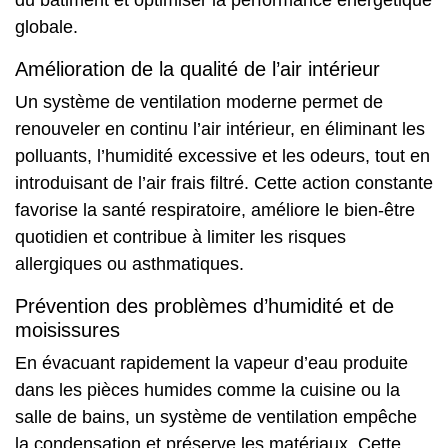
globale.
Amélioration de la qualité de l’air intérieur
Un système de ventilation moderne permet de
renouveler en continu l’air intérieur, en éliminant les
polluants, l’humidité excessive et les odeurs, tout en
introduisant de l’air frais filtré. Cette action constante
favorise la santé respiratoire, améliore le bien-être
quotidien et contribue à limiter les risques
allergiques ou asthmatiques.
Prévention des problèmes d’humidité et de
moisissures
En évacuant rapidement la vapeur d’eau produite
dans les pièces humides comme la cuisine ou la
salle de bains, un système de ventilation empêche
la condensation et préserve les matériaux. Cette