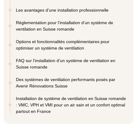
Les avantages d’une installation professionnelle
Réglementation pour l’installation d’un système de
ventilation en Suisse romande
Options et fonctionnalités complémentaires pour
optimiser un système de ventilation
FAQ sur l’installation d’un système de ventilation en
Suisse romande
Des systèmes de ventilation performants posés par
Avenir Rénovations Suisse
Installation de système de ventilation en Suisse romande
: VMC, VPH et VMI pour un air sain et un confort optimal
partout en France