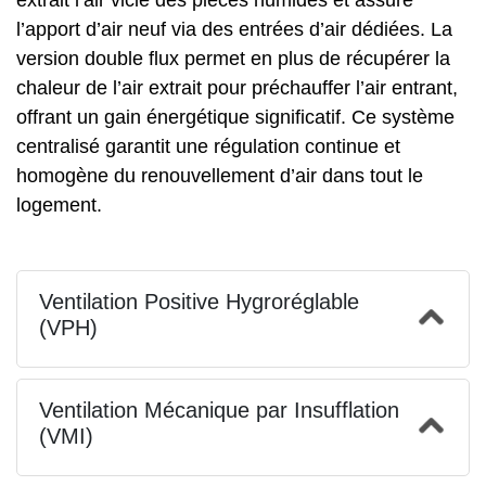
extrait l’air vicié des pièces humides et assure
l’apport d’air neuf via des entrées d’air dédiées. La
version double flux permet en plus de récupérer la
chaleur de l’air extrait pour préchauffer l’air entrant,
offrant un gain énergétique significatif. Ce système
centralisé garantit une régulation continue et
homogène du renouvellement d’air dans tout le
logement.
Ventilation Positive Hygroréglable
(VPH)
Ventilation Mécanique par Insufflation
(VMI)