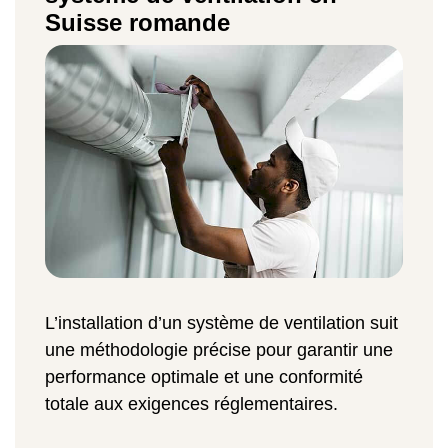
Suisse romande
L’installation d’un système de ventilation suit
une méthodologie précise pour garantir une
performance optimale et une conformité
totale aux exigences réglementaires.