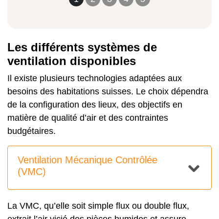
Les différents systèmes de
ventilation disponibles
Il existe plusieurs technologies adaptées aux
besoins des habitations suisses. Le choix dépendra
de la configuration des lieux, des objectifs en
matière de qualité d’air et des contraintes
budgétaires.
Ventilation Mécanique Contrôlée
(VMC)
La VMC, qu’elle soit simple flux ou double flux,