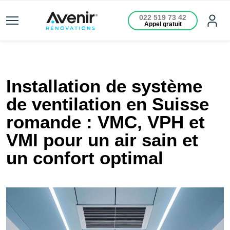
022 519 73 42
Appel gratuit
Installation de système
de ventilation en Suisse
romande : VMC, VPH et
VMI pour un air sain et
un confort optimal