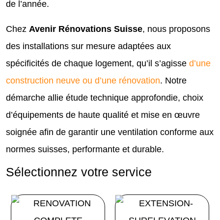
de l’année.
Chez
Avenir Rénovations Suisse
, nous proposons
des installations sur mesure adaptées aux
spécificités de chaque logement, qu’il s’agisse
d’une
construction neuve ou d’une rénovation
. Notre
démarche allie étude technique approfondie, choix
d’équipements de haute qualité et mise en œuvre
soignée afin de garantir une ventilation conforme aux
normes suisses, performante et durable.
Sélectionnez votre service