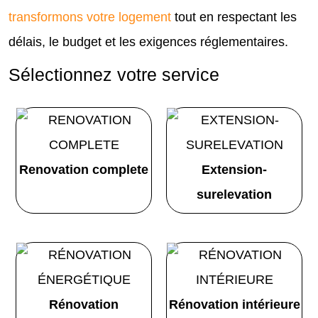
transformons votre logement
tout en respectant les
délais, le budget et les exigences réglementaires.
Sélectionnez votre service
Renovation complete
Extension-
surelevation
Rénovation
Rénovation intérieure