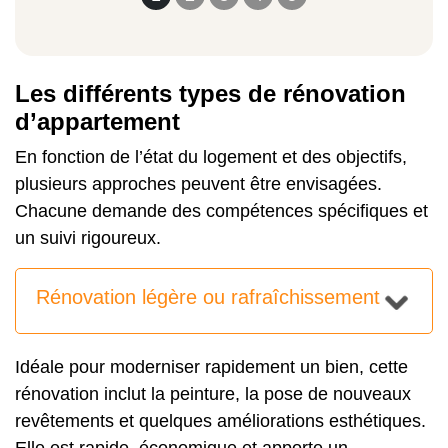
Les différents types de rénovation
d’appartement
En fonction de l’état du logement et des objectifs,
plusieurs approches peuvent être envisagées.
Chacune demande des compétences spécifiques et
un suivi rigoureux.
Rénovation légère ou rafraîchissement
Idéale pour moderniser rapidement un bien, cette
rénovation inclut la peinture, la pose de nouveaux
revêtements et quelques améliorations esthétiques.