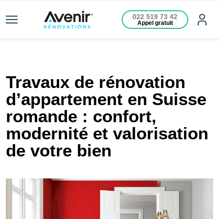
022 519 73 42
Appel gratuit
Travaux de rénovation
d’appartement en Suisse
romande : confort,
modernité et valorisation
de votre bien