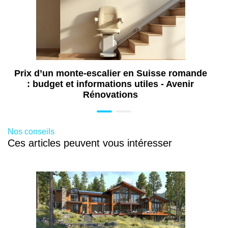
Prix d’un monte-escalier en Suisse romande
: budget et informations utiles - Avenir
Rénovations
Nos conseils
Ces articles peuvent vous intéresser