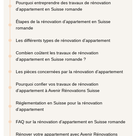
Pourquoi entreprendre des travaux de rénovation
d’appartement en Suisse romande
Étapes de la rénovation d’appartement en Suisse
romande
Les différents types de rénovation d’appartement
Combien coûtent les travaux de rénovation
d’appartement en Suisse romande ?
Les pièces concernées par la rénovation d’appartement
Pourquoi confier vos travaux de rénovation
d’appartement à Avenir Rénovations Suisse
Réglementation en Suisse pour la rénovation
d’appartement
FAQ sur la rénovation d’appartement en Suisse romande
Rénover votre appartement avec Avenir Rénovations