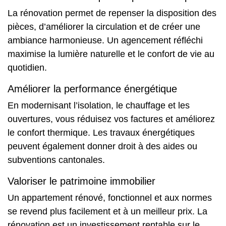
La rénovation permet de repenser la disposition des
pièces, d’améliorer la circulation et de créer une
ambiance harmonieuse. Un agencement réfléchi
maximise la lumière naturelle et le confort de vie au
quotidien.
Améliorer la performance énergétique
En modernisant l’isolation, le chauffage et les
ouvertures, vous réduisez vos factures et améliorez
le confort thermique. Les travaux énergétiques
peuvent également donner droit à des aides ou
subventions cantonales.
Valoriser le patrimoine immobilier
Un appartement rénové, fonctionnel et aux normes
se revend plus facilement et à un meilleur prix. La
rénovation est un investissement rentable sur le