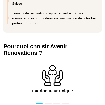
Suisse
Travaux de rénovation d’appartement en Suisse
romande : confort, modernité et valorisation de votre bien
partout en France
Pourquoi choisir Avenir
Rénovations ?
Interlocuteur unique