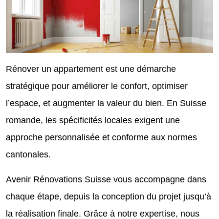
Rénover un appartement est une démarche
stratégique pour améliorer le confort, optimiser
l’espace, et augmenter la valeur du bien. En Suisse
romande, les spécificités locales exigent une
approche personnalisée et conforme aux normes
cantonales.
Avenir Rénovations Suisse vous accompagne dans
chaque étape, depuis la conception du projet jusqu’à
la réalisation finale. Grâce à notre expertise, nous