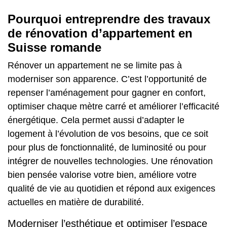
Pourquoi entreprendre des travaux
de rénovation d’appartement en
Suisse romande
Rénover un appartement ne se limite pas à
moderniser son apparence. C’est l’opportunité de
repenser l’aménagement
pour gagner en confort,
optimiser chaque mètre carré et
améliorer l’efficacité
énergétique
. Cela permet aussi d’adapter le
logement à l’évolution de vos besoins, que ce soit
pour plus de fonctionnalité, de luminosité ou pour
intégrer de nouvelles technologies. Une rénovation
bien pensée valorise votre bien, améliore votre
qualité de vie au quotidien et répond aux exigences
actuelles en matière de durabilité.
Moderniser l’esthétique et optimiser l’espace