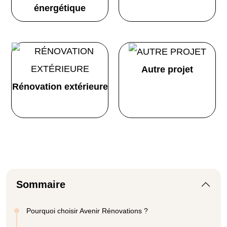
énergétique
Autre projet
Rénovation extérieure
Sommaire
Pourquoi choisir Avenir Rénovations ?