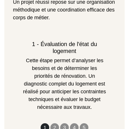
Un projet réussi repose sur une organisation
méthodique et une coordination efficace des
corps de métier.
1 - Évaluation de l’état du
logement
Cette étape permet d’analyser les
besoins et de déterminer les
priorités de rénovation. Un
diagnostic complet du logement est
réalisé pour anticiper les contraintes
techniques et évaluer le budget
nécessaire aux travaux.
1
2
3
4
5