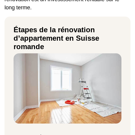
long terme.
Étapes de la rénovation
d’appartement en Suisse
romande