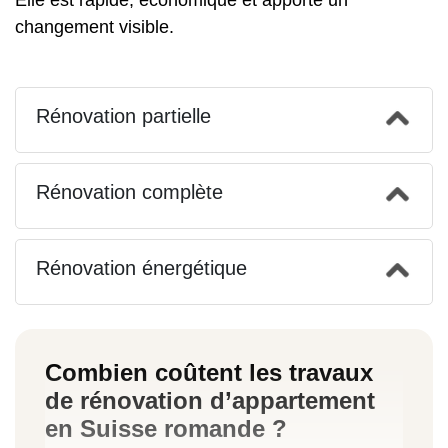
Elle est rapide, économique et apporte un
changement visible.
Rénovation partielle
Rénovation complète
Rénovation énergétique
Combien coûtent les travaux
de rénovation d’appartement
en Suisse romande ?