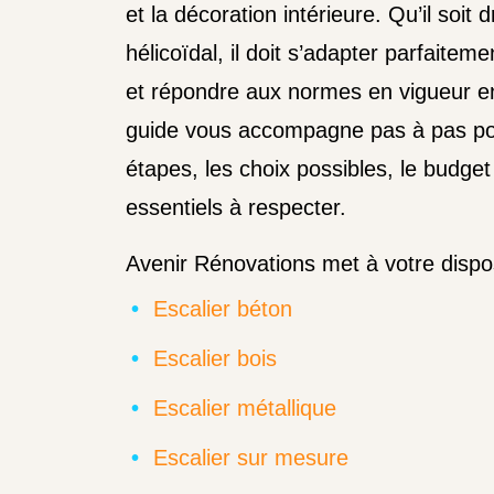
et la décoration intérieure. Qu’il soit 
hélicoïdal, il doit s’adapter parfaitem
et répondre aux normes en vigueur 
guide vous accompagne pas à pas po
étapes, les choix possibles, le budget 
essentiels à respecter.
Avenir Rénovations met à votre disposi
Escalier béton
Escalier bois
Escalier métallique
Escalier sur mesure