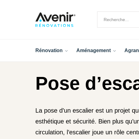
Rénovation
Aménagement
Agran
Pose d’esca
La pose d’un escalier est un projet qui
esthétique et sécurité. Bien plus qu’
circulation, l’escalier joue un rôle ce