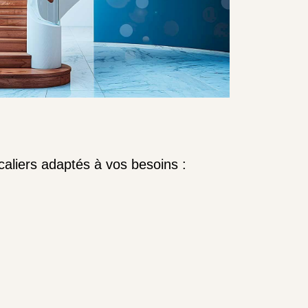
caliers adaptés à vos besoins :