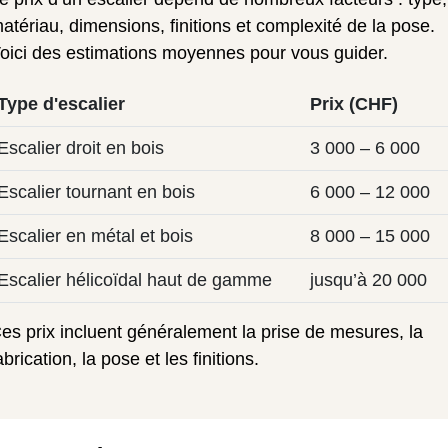
atériau, dimensions, finitions et complexité de la pose.
oici des estimations moyennes pour vous guider.
Type d'escalier
Prix (CHF)
Escalier droit en bois
3 000 – 6 000
Escalier tournant en bois
6 000 – 12 000
Escalier en métal et bois
8 000 – 15 000
Escalier hélicoïdal haut de gamme
jusqu’à 20 000
es prix incluent généralement la prise de mesures, la
abrication, la pose et les finitions.