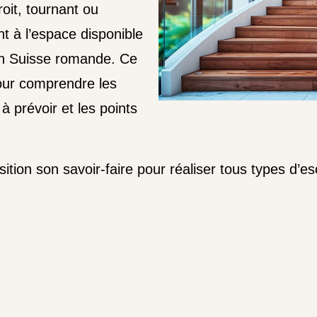
droit, tournant ou
ent à l’espace disponible
en Suisse romande. Ce
ur comprendre les
à prévoir et les points
tion son savoir-faire pour réaliser tous types d’es