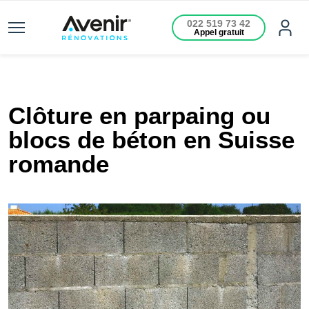
022 519 73 42
Appel gratuit
Clôture en parpaing ou
blocs de béton en Suisse
romande