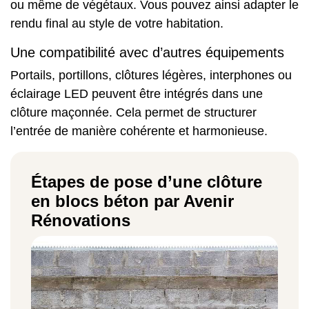
ou même de végétaux. Vous pouvez ainsi adapter le
rendu final au style de
votre habitation
.
Une compatibilité avec d’autres équipements
Portails, portillons, clôtures légères, interphones ou
éclairage LED peuvent être intégrés dans une
clôture maçonnée. Cela permet de structurer
l’entrée de manière cohérente et harmonieuse.
Étapes de pose d’une clôture
en blocs béton par Avenir
Rénovations