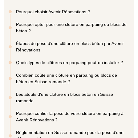
Pourquoi choisir Avenir Rénovations ?
Pourquoi opter pour une clôture en parpaing ou blocs de
béton ?
Étapes de pose d’une clôture en blocs béton par Avenir
Rénovations
Quels types de clôtures en parpaing peut-on installer ?
Combien coûte une clôture en parpaing ou blocs de
béton en Suisse romande ?
Les atouts d’une clôture en blocs béton en Suisse
romande
Pourquoi confier la pose de votre clôture en parpaing à
Avenir Rénovations ?
Réglementation en Suisse romande pour la pose d’une