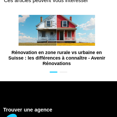
Ces articles peuvent vous intéresser
Rénovation en zone rurale vs urbaine en
Suisse : les différences à connaître - Avenir
Rénovations
Trouver une agence