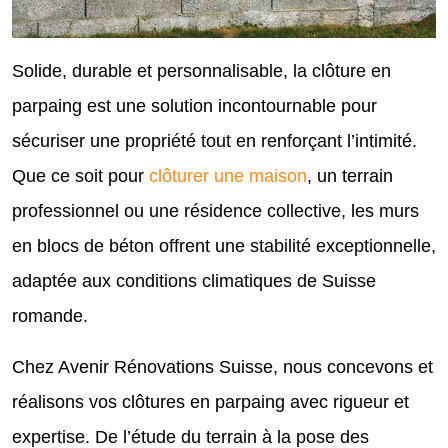
Solide, durable et personnalisable, la clôture en
parpaing est une solution incontournable pour
sécuriser une propriété tout en renforçant l’intimité.
Que ce soit pour
clôturer une maison
, un terrain
professionnel ou une résidence collective, les murs
en blocs de béton offrent une stabilité exceptionnelle,
adaptée aux conditions climatiques de Suisse
romande.
Chez Avenir Rénovations Suisse, nous concevons et
réalisons vos clôtures en parpaing avec rigueur et
expertise. De l’étude du terrain à la pose des