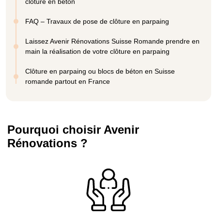
clôture en béton
FAQ – Travaux de pose de clôture en parpaing
Laissez Avenir Rénovations Suisse Romande prendre en
main la réalisation de votre clôture en parpaing
Clôture en parpaing ou blocs de béton en Suisse
romande partout en France
Pourquoi choisir Avenir
Rénovations ?