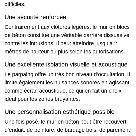
difficiles.
Une sécurité renforcée
Contrairement aux clôtures légères, le mur en blocs
de béton constitue une véritable barrière dissuasive
contre les intrusions. Il peut atteindre jusqu’à 2
mètres de hauteur ou plus selon les autorisations.
Une excellente isolation visuelle et acoustique
Le parpaing offre un très bon niveau d’occultation. Il
limite également les nuisances sonores en agissant
comme écran acoustique, ce qui en fait un choix
idéal pour les zones bruyantes.
Une personnalisation esthétique possible
Une fois posé, le mur en béton peut être recouvert
d’enduit, de peinture, de bardage bois, de parement