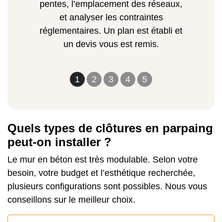
pentes, l’emplacement des réseaux,
et analyser les contraintes
réglementaires. Un plan est établi et
un devis vous est remis.
1
2
3
4
5
Quels types de clôtures en parpaing
peut-on installer ?
Le mur en béton est très modulable. Selon votre
besoin, votre budget et l’esthétique recherchée,
plusieurs configurations sont possibles. Nous vous
conseillons sur le meilleur choix.