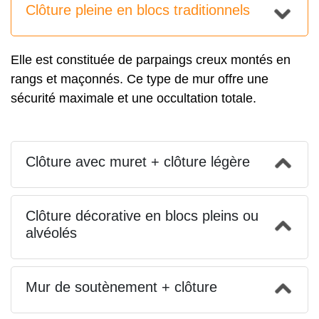
Clôture pleine en blocs traditionnels
Elle est constituée de parpaings creux montés en
rangs et maçonnés. Ce type de mur offre une
sécurité maximale et une occultation totale.
Clôture avec muret + clôture légère
Clôture décorative en blocs pleins ou
alvéolés
Mur de soutènement + clôture