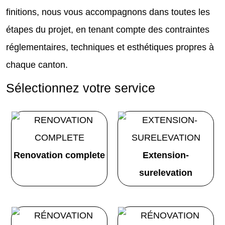
finitions, nous vous accompagnons dans toutes les
étapes du projet, en tenant compte des contraintes
réglementaires, techniques et esthétiques propres à
chaque canton.
Sélectionnez votre service
Renovation complete
Extension-
surelevation