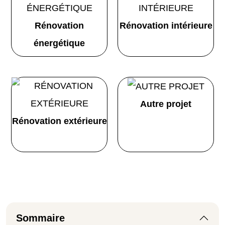
Rénovation
Rénovation intérieure
énergétique
Autre projet
Rénovation extérieure
Sommaire