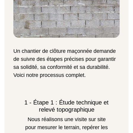
Un chantier de clôture maçonnée demande
de suivre des étapes précises pour garantir
sa solidité, sa conformité et sa durabilité.
Voici notre processus complet.
1 - Étape 1 : Étude technique et
relevé topographique
Nous réalisons une visite sur site
pour mesurer le terrain, repérer les