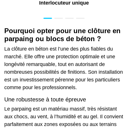
Interlocuteur unique
Pourquoi opter pour une clôture en
parpaing ou blocs de béton ?
La clôture
en béton est l’une des plus fiables du
marché. Elle offre une protection optimale et une
longévité remarquable, tout en autorisant de
nombreuses possibilités de finitions. Son installation
est un investissement pérenne pour les particuliers
comme pour les professionnels.
Une robustesse à toute épreuve
Le parpaing est un matériau massif, très résistant
aux chocs, au vent, à l’humidité et au gel. Il convient
parfaitement aux zones exposées ou aux terrains