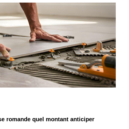
se romande quel montant anticiper