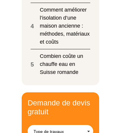
Comment améliorer
l’isolation d’une
4
maison ancienne :
méthodes, matériaux
et coûts
Combien coûte un
5
chauffe eau en
Suisse romande
Demande de devis
gratuit
Type de travaux