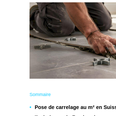
Sommaire
Pose de carrelage au m² en Suis