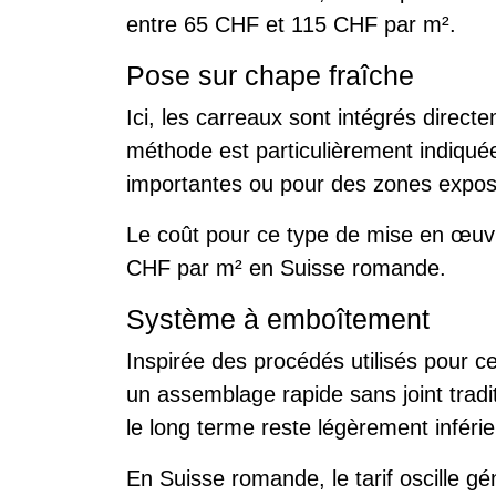
entre 65 CHF et 115 CHF par m².
Pose sur chape fraîche
Ici, les carreaux sont intégrés direc
méthode est particulièrement indiquée 
importantes ou pour des zones exposé
Le coût pour ce type de mise en œuv
CHF par m² en Suisse romande.
Système à emboîtement
Inspirée des procédés utilisés pour cer
un assemblage rapide sans joint tradi
le long terme reste légèrement inféri
En Suisse romande, le tarif oscille 