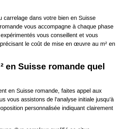
au carrelage dans votre bien en Suisse
e romande vous accompagne à chaque phase
 expérimentés vous conseillent et vous
e précisant le coût de mise en œuvre au m² en
² en Suisse romande quel
ent en Suisse romande, faites appel aux
s vous assistons de l’analyse initiale jusqu’à
proposition personnalisée indiquant clairement