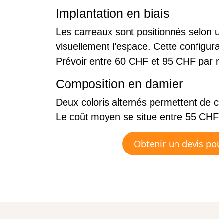
Implantation en biais
Les carreaux sont positionnés selon u
visuellement l’espace. Cette configu
Prévoir entre 60 CHF et 95 CHF par 
Composition en damier
Deux coloris alternés permettent de c
Le coût moyen se situe entre 55 CHF
Obtenir un devis pou