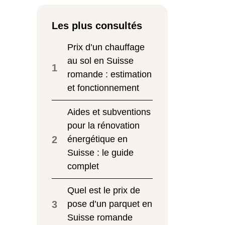
Les plus consultés
Prix d’un chauffage
au sol en Suisse
1
romande : estimation
et fonctionnement
Aides et subventions
pour la rénovation
2
énergétique en
Suisse : le guide
complet
Quel est le prix de
3
pose d’un parquet en
Suisse romande