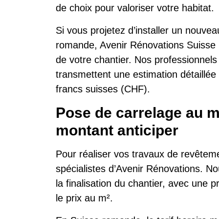
de choix pour valoriser votre habitat.
Si vous projetez d’installer un nouve
romande, Avenir Rénovations Suiss
de votre chantier. Nos professionnels
transmettent une estimation détaillé
francs suisses (CHF).
Pose de carrelage au m
montant anticiper
Pour réaliser vos travaux de revêtem
spécialistes d’Avenir Rénovations. Nou
la finalisation du chantier, avec une 
le prix au m².