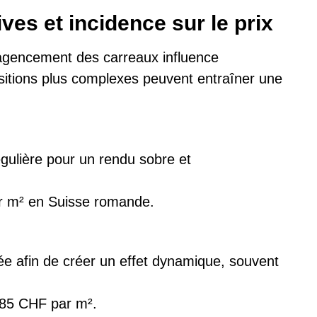
ves et incidence sur le prix
l’agencement des carreaux influence
sitions plus complexes peuvent entraîner une
gulière pour un rendu sobre et
r m² en Suisse romande.
e afin de créer un effet dynamique, souvent
 85 CHF par m².