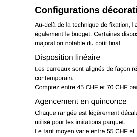
Configurations décorati
Au-delà de la technique de fixation, 
également le budget. Certaines dispo
majoration notable du coût final.
Disposition linéaire
Les carreaux sont alignés de façon ré
contemporain.
Comptez entre 45 CHF et 70 CHF pa
Agencement en quinconce
Chaque rangée est légèrement décalé
utilisé pour les imitations parquet.
Le tarif moyen varie entre 55 CHF et