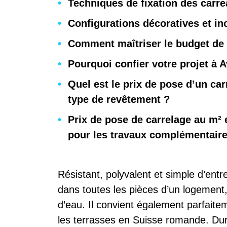
Techniques de fixation des carr
Configurations décoratives et inc
Comment maîtriser le budget de 
Pourquoi confier votre projet à
Quel est le prix de pose d’un ca
type de revêtement ?
Prix de pose de carrelage au m²
pour les travaux complémentaire
Résistant, polyvalent et simple d’ent
dans toutes les pièces d’un logement, 
d’eau. Il convient également parfai
les terrasses en Suisse romande. Dura