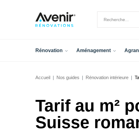
Rénovation
Aménagement
Agran
Accueil
Nos guides
Rénovation intérieure
Ta
Tarif au m² p
Suisse roma