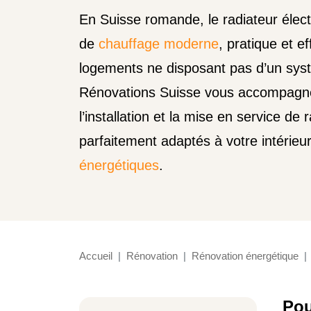
En Suisse romande, le radiateur élect
de
chauffage moderne
, pratique et e
logements ne disposant pas d’un syst
Rénovations Suisse vous accompagne
l’installation et la mise en service de 
parfaitement adaptés à votre intérieu
énergétiques
.
Accueil
Rénovation
Rénovation énergétique
Pou