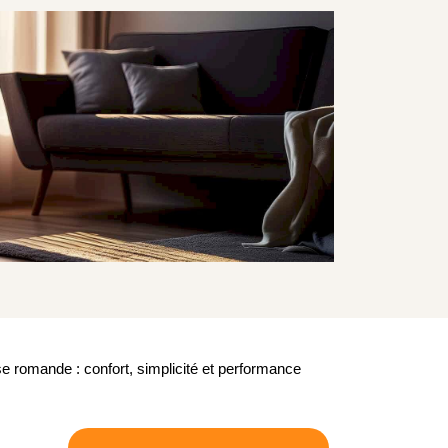
sse romande : confort, simplicité et performance