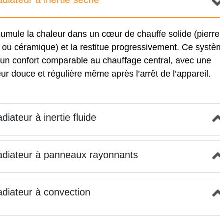
cumule la chaleur dans un cœur de chauffe solide (pierre
 ou céramique) et la restitue progressivement. Ce syst
 un confort comparable au chauffage central, avec une
ur douce et régulière même après l’arrêt de l’appareil.
diateur à inertie fluide
diateur à panneaux rayonnants
diateur à convection