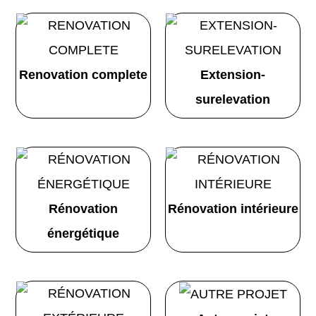
Renovation complete
Extension-
surelevation
Rénovation
Rénovation intérieure
énergétique