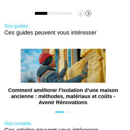
Nos guides
Ces guides peuvent vous intéresser
Comment améliorer l’isolation d’une maison
ancienne : méthodes, matériaux et coûts -
Avenir Rénovations
Nos conseils