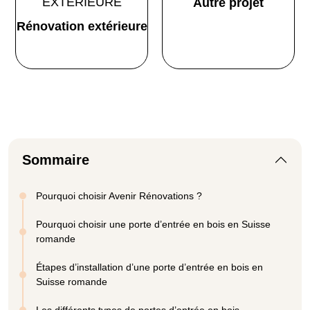
Autre projet
Rénovation extérieure
Sommaire
Pourquoi choisir Avenir Rénovations ?
Pourquoi choisir une porte d’entrée en bois en Suisse
romande
Étapes d’installation d’une porte d’entrée en bois en
Suisse romande
Les différents types de portes d’entrée en bois