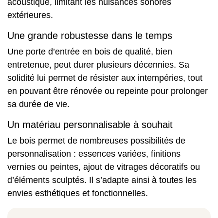
acoustique, limitant les nuisances sonores
extérieures.
Une grande robustesse dans le temps
Une porte d’entrée en bois de qualité, bien
entretenue, peut durer plusieurs décennies. Sa
solidité lui permet de résister aux intempéries, tout
en pouvant être rénovée ou repeinte pour prolonger
sa durée de vie.
Un matériau personnalisable à souhait
Le bois permet de nombreuses possibilités de
personnalisation : essences variées, finitions
vernies ou peintes, ajout de vitrages décoratifs ou
d’éléments sculptés. Il s’adapte ainsi à toutes les
envies esthétiques et fonctionnelles.