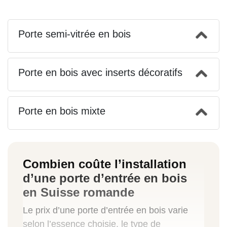
Porte semi-vitrée en bois
Porte en bois avec inserts décoratifs
Porte en bois mixte
Combien coûte l’installation
d’une porte d’entrée en bois
en Suisse romande
Le prix d’une porte d’entrée en bois varie
selon l’essence choisie, le type de