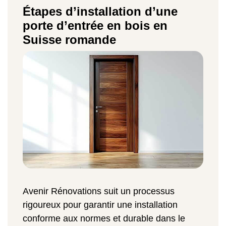
Étapes d’installation d’une
porte d’entrée en bois en
Suisse romande
Avenir Rénovations suit un processus
rigoureux pour garantir une installation
conforme aux normes et durable dans le