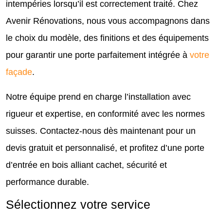
intempéries lorsqu’il est correctement traité. Chez
Avenir Rénovations, nous vous accompagnons dans
le choix du modèle, des finitions et des équipements
pour garantir une porte parfaitement intégrée à
votre
façade
.
Notre équipe prend en charge l’installation avec
rigueur et expertise, en conformité avec les normes
suisses. Contactez-nous dès maintenant pour un
devis gratuit et personnalisé, et profitez d’une porte
d’entrée en bois alliant cachet, sécurité et
performance durable.
Sélectionnez votre service