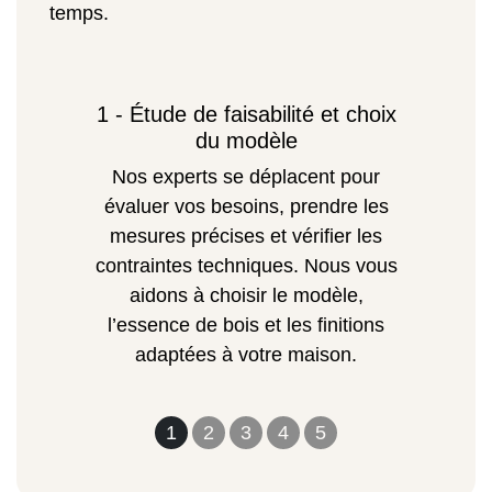
temps.
1 - Étude de faisabilité et choix
du modèle
Nos experts se déplacent pour
évaluer vos besoins, prendre les
mesures précises et vérifier les
contraintes techniques. Nous vous
aidons à choisir le modèle,
l’essence de bois et les finitions
adaptées à votre maison.
1
2
3
4
5