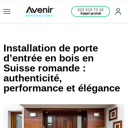
022 519 73 42
Appel gratuit
Installation de porte
d’entrée en bois en
Suisse romande :
authenticité,
performance et élégance