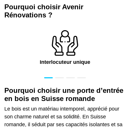
Pourquoi choisir Avenir
Rénovations ?
Interlocuteur unique
Pourquoi choisir une porte d’entrée
en bois en Suisse romande
Le bois est un matériau intemporel, apprécié pour
son charme naturel et sa solidité. En Suisse
romande, il séduit par ses capacités isolantes et sa