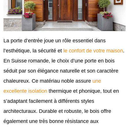
La porte d’entrée joue un rôle essentiel dans
l’esthétique, la sécurité et
le confort de votre maison
.
En Suisse romande, le choix d’une porte en bois
séduit par son élégance naturelle et son caractère
chaleureux. Ce matériau noble assure
une
excellente isolation
thermique et phonique, tout en
s’adaptant facilement à différents styles
architecturaux. Durable et robuste, le bois offre
également une très bonne résistance aux