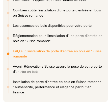
Combien coûte l’installation d’une porte d’entrée en bois
en Suisse romande
Les essences de bois disponibles pour votre porte
Réglementation pour l’installation d’une porte d’entrée en
bois en Suisse romande
FAQ sur l’installation de porte d’entrée en bois en Suisse
romande
Avenir Rénovations Suisse assure la pose de votre porte
d’entrée en bois
Installation de porte d’entrée en bois en Suisse romande
: authenticité, performance et élégance partout en
France