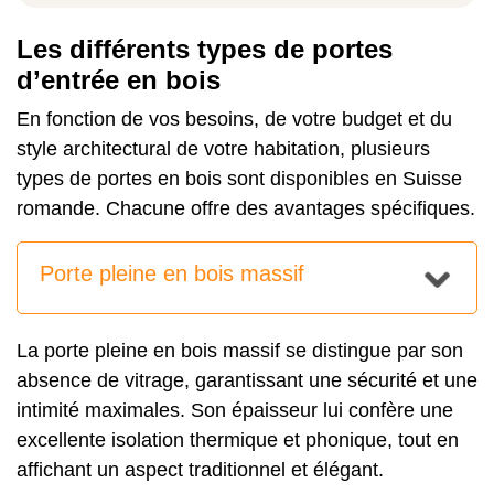
Les différents types de portes
d’entrée en bois
En fonction de vos besoins, de votre budget et du
style architectural de votre habitation, plusieurs
types de portes en bois sont disponibles en Suisse
romande. Chacune offre des avantages spécifiques.
Porte pleine en bois massif
La porte pleine en bois massif se distingue par son
absence de vitrage, garantissant une sécurité et une
intimité maximales. Son épaisseur lui confère une
excellente isolation thermique et phonique, tout en
affichant un aspect traditionnel et élégant.