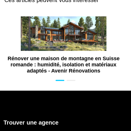
Ces articles peuvent vous intéresser
Rénover une maison de montagne en Suisse
romande : humidité, isolation et matériaux
adaptés - Avenir Rénovations
Trouver une agence