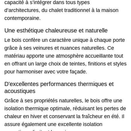
capacité à s’intégrer dans tous types
d’architectures, du chalet traditionnel à la maison
contemporaine.
Une esthétique chaleureuse et naturelle
Le bois confère un caractère unique à chaque porte
grâce à ses veinures et nuances naturelles. Ce
matériau apporte une atmosphère accueillante tout
en offrant un large choix de teintes, finitions et styles
pour harmoniser avec votre façade.
D’excellentes performances thermiques et
acoustiques
Grâce à ses propriétés naturelles, le bois offre une
isolation thermique optimale, réduisant les pertes de
chaleur en hiver et conservant la fraîcheur en été. Il
assure également une excellente isolation