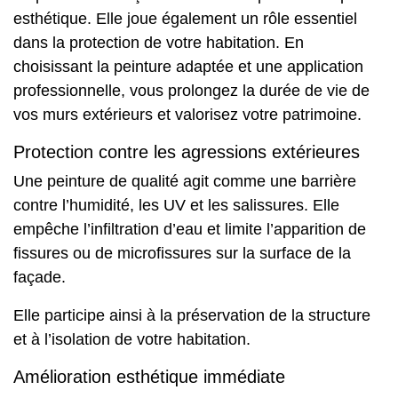
esthétique. Elle joue également un rôle essentiel
dans la protection de
votre habitation
. En
choisissant la peinture adaptée et une application
professionnelle, vous prolongez la durée de vie de
vos
murs extérieurs
et valorisez votre patrimoine.
Protection contre les agressions extérieures
Une peinture de qualité
agit comme une barrière
contre l’humidité, les UV et les salissures. Elle
empêche l’infiltration d’eau et limite l’apparition de
fissures ou de microfissures sur la surface de la
façade.
Elle participe ainsi à la préservation de la structure
et à l’isolation de votre habitation.
Amélioration esthétique immédiate