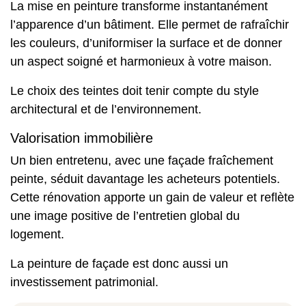
La mise en peinture transforme instantanément
l’apparence d’un bâtiment. Elle permet de rafraîchir
les couleurs, d’uniformiser la surface et de donner
un aspect soigné et harmonieux à votre maison.
Le choix des teintes doit tenir compte du style
architectural et de l’environnement.
Valorisation immobilière
Un bien entretenu, avec une façade fraîchement
peinte, séduit davantage les acheteurs potentiels.
Cette rénovation apporte un gain de valeur et reflète
une image positive de l’entretien global du
logement.
La peinture de façade est donc aussi un
investissement patrimonial.