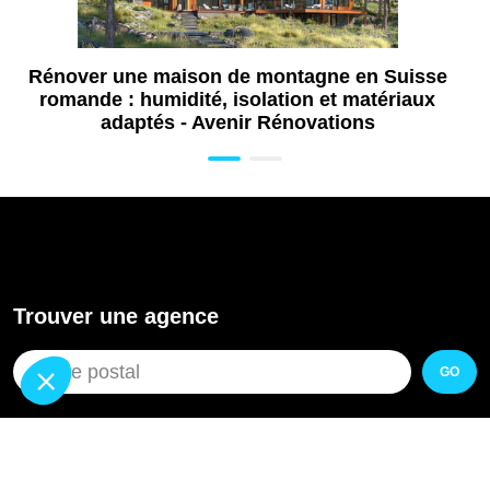
Rénover une maison de montagne en Suisse
romande : humidité, isolation et matériaux
adaptés - Avenir Rénovations
Trouver une agence
GO
Pourquoi Avenir Rénovations