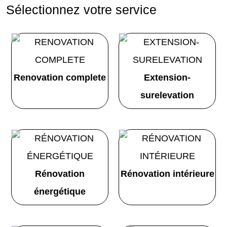
Sélectionnez votre service
Renovation complete
Extension-
surelevation
Rénovation
Rénovation intérieure
énergétique