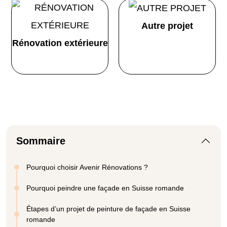
Autre projet
Rénovation extérieure
Sommaire
Pourquoi choisir Avenir Rénovations ?
Pourquoi peindre une façade en Suisse romande
Étapes d’un projet de peinture de façade en Suisse
romande