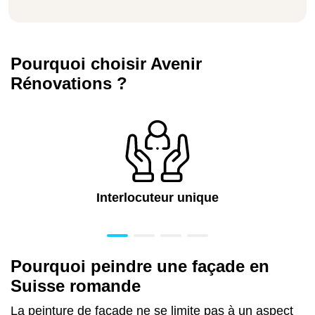
Pourquoi choisir Avenir
Rénovations ?
Interlocuteur unique
Pourquoi peindre une façade en
Suisse romande
La peinture de façade ne se limite pas à un aspect