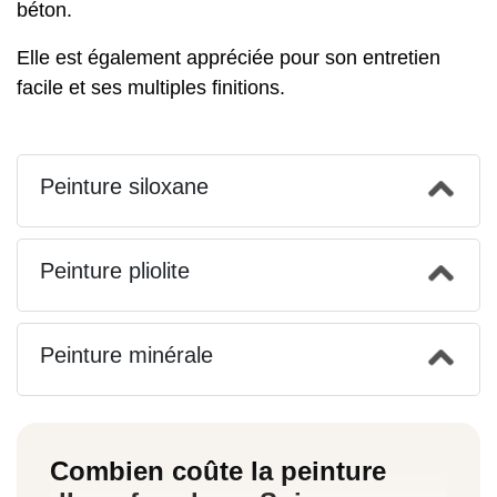
béton.
Elle est également appréciée pour son entretien
facile et ses multiples finitions.
Peinture siloxane
Peinture pliolite
Peinture minérale
Combien coûte la peinture