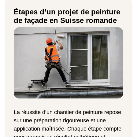
Étapes d’un projet de peinture
de façade en Suisse romande
La réussite d’un chantier de peinture repose
sur une préparation rigoureuse et une
application maîtrisée. Chaque étape compte