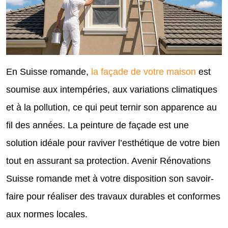
En Suisse romande,
la façade de votre maison
est
soumise aux intempéries, aux variations climatiques
et à la pollution, ce qui peut ternir son apparence au
fil des années. La peinture de façade est une
solution idéale pour raviver l’esthétique de votre bien
tout en assurant sa protection. Avenir Rénovations
Suisse romande met à votre disposition son savoir-
faire pour réaliser des travaux durables et conformes
aux normes locales.