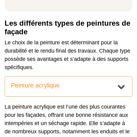
Les différents types de peintures de
façade
Le choix de la peinture est déterminant pour la
durabilité et le rendu final des travaux. Chaque type
possède ses avantages et s’adapte à des supports
spécifiques.
Peinture acrylique
La peinture acrylique est l’une des plus courantes
pour les façades, offrant une bonne résistance aux
intempéries et un séchage rapide. Elle s’adapte à
de nombreux supports, notamment les enduits et le