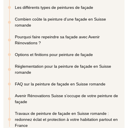
Les différents types de peintures de façade
Combien coûte la peinture d’une façade en Suisse
romande
Pourquoi faire repeindre sa façade avec Avenir
Rénovations ?
Options et finitions pour peinture de façade
Réglementation pour la peinture de façade en Suisse
romande
FAQ sur la peinture de façade en Suisse romande
Avenir Rénovations Suisse s’occupe de votre peinture de
façade
Travaux de peinture de façade en Suisse romande :
redonnez éclat et protection à votre habitation partout en
France