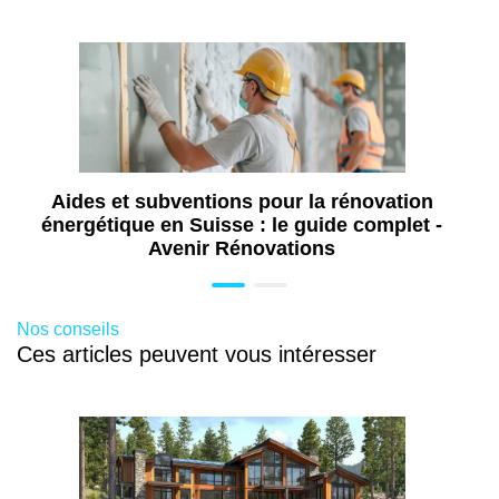
Aides et subventions pour la rénovation
énergétique en Suisse : le guide complet -
Avenir Rénovations
Nos conseils
Ces articles peuvent vous intéresser