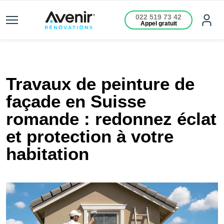
022 519 73 42
Appel gratuit
Travaux de peinture de
façade en Suisse
romande : redonnez éclat
et protection à votre
habitation