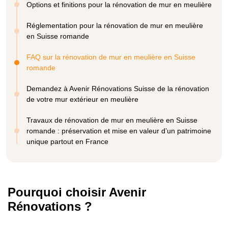
Options et finitions pour la rénovation de mur en meulière
Réglementation pour la rénovation de mur en meulière
en Suisse romande
FAQ sur la rénovation de mur en meulière en Suisse
romande
Demandez à Avenir Rénovations Suisse de la rénovation
de votre mur extérieur en meulière
Travaux de rénovation de mur en meulière en Suisse
romande : préservation et mise en valeur d’un patrimoine
unique partout en France
Pourquoi choisir Avenir
Rénovations ?