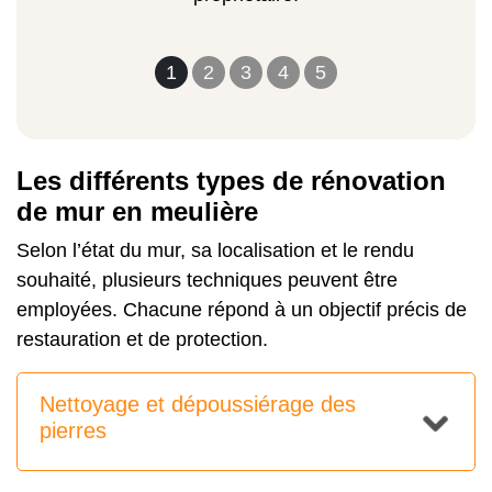
1
2
3
4
5
Les différents types de rénovation
de mur en meulière
Selon l’état du mur, sa localisation et le rendu
souhaité, plusieurs techniques peuvent être
employées. Chacune répond à un objectif précis de
restauration et de protection.
Nettoyage et dépoussiérage des
pierres