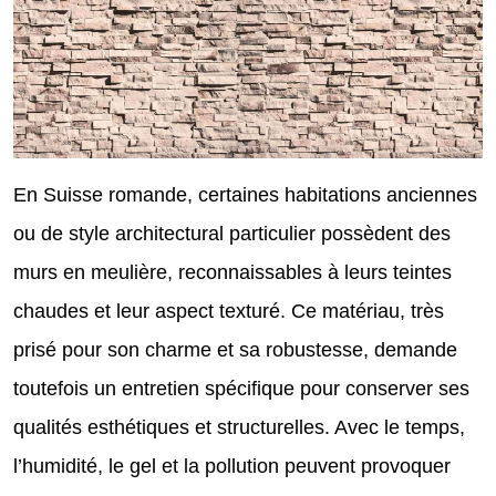
En Suisse romande, certaines habitations anciennes
ou de style architectural particulier possèdent des
murs en meulière, reconnaissables à leurs teintes
chaudes et leur aspect texturé. Ce matériau, très
prisé pour son charme et sa robustesse, demande
toutefois un entretien spécifique pour conserver ses
qualités esthétiques et structurelles. Avec le temps,
l’humidité, le gel et la pollution peuvent provoquer