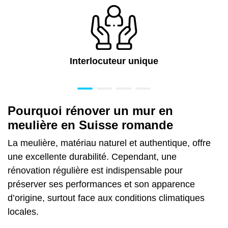
Interlocuteur unique
Pourquoi rénover un mur en
meulière en Suisse romande
La meulière, matériau naturel et authentique, offre
une excellente durabilité. Cependant,
une
rénovation régulière
est indispensable pour
préserver ses performances et son apparence
d’origine, surtout face aux conditions climatiques
locales.