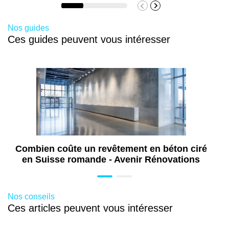
Nos guides
Ces guides peuvent vous intéresser
Combien coûte un revêtement en béton ciré
en Suisse romande - Avenir Rénovations
Nos conseils
Ces articles peuvent vous intéresser