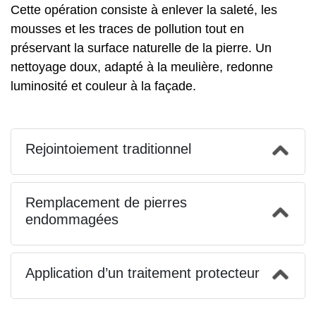
Cette opération consiste à enlever la saleté, les
mousses et les traces de pollution tout en
préservant la surface naturelle de la pierre. Un
nettoyage doux, adapté à la meulière, redonne
luminosité et couleur à la façade.
Rejointoiement traditionnel
Remplacement de pierres
endommagées
Application d’un traitement protecteur