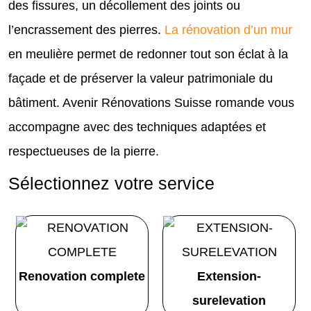
des fissures, un décollement des joints ou
l’encrassement des pierres.
La rénovation d’un mur
en meulière permet de redonner tout son éclat à la
façade et de préserver la valeur patrimoniale du
bâtiment. Avenir Rénovations Suisse romande vous
accompagne avec des techniques adaptées et
respectueuses de la pierre.
Sélectionnez votre service
Renovation complete
Extension-
surelevation