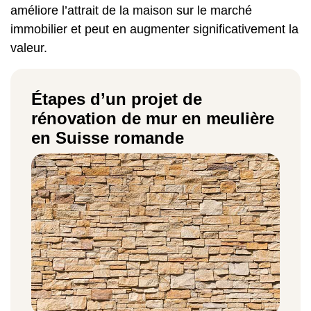
améliore l’attrait de la maison sur le marché
immobilier et peut en augmenter significativement la
valeur.
Étapes d’un projet de
rénovation de mur en meulière
en Suisse romande