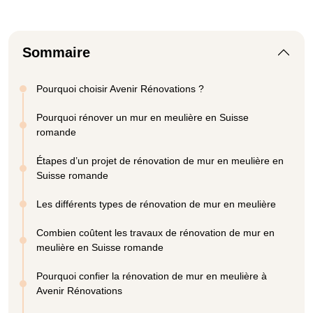
Sommaire
Pourquoi choisir Avenir Rénovations ?
Pourquoi rénover un mur en meulière en Suisse
romande
Étapes d’un projet de rénovation de mur en meulière en
Suisse romande
Les différents types de rénovation de mur en meulière
Combien coûtent les travaux de rénovation de mur en
meulière en Suisse romande
Pourquoi confier la rénovation de mur en meulière à
Avenir Rénovations