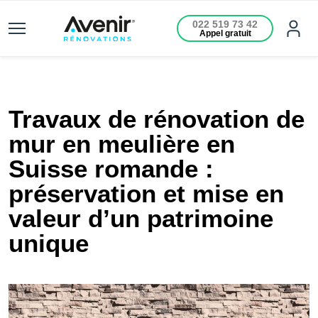
022 519 73 42
Appel gratuit
Travaux de rénovation de
mur en meulière en
Suisse romande :
préservation et mise en
valeur d’un patrimoine
unique