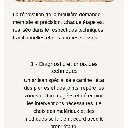
La rénovation de la meulière demande
méthode et précision. Chaque étape est
réalisée dans le respect des techniques
traditionnelles et des normes suisses.
1 - Diagnostic et choix des
techniques
Un artisan spécialisé examine l’état
des pierres et des joints, repère les
zones endommagées et détermine
les interventions nécessaires. Le
choix des matériaux et des
méthodes se fait en accord avec le
propriétaire.