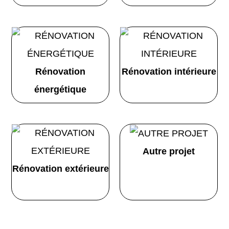
Rénovation
Rénovation intérieure
énergétique
Autre projet
Rénovation extérieure