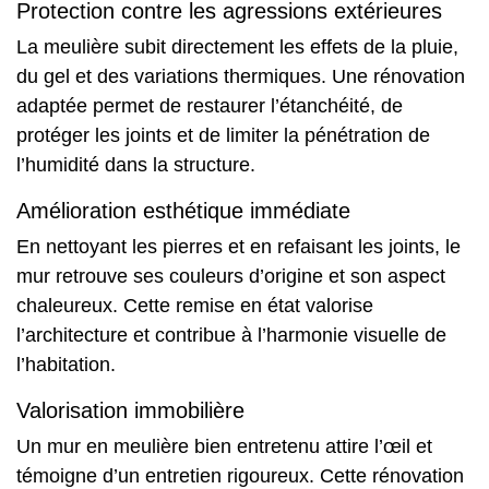
Protection contre les agressions extérieures
La meulière subit directement les effets de la pluie,
du gel et des variations thermiques. Une rénovation
adaptée permet de restaurer l’étanchéité, de
protéger les joints et de limiter la pénétration de
l’humidité dans la structure.
Amélioration esthétique immédiate
En nettoyant les pierres et en refaisant les joints, le
mur retrouve ses couleurs d’origine et son aspect
chaleureux. Cette remise en état valorise
l’architecture et contribue à l’harmonie visuelle de
l’habitation.
Valorisation immobilière
Un mur en meulière bien entretenu attire l’œil et
témoigne d’un entretien rigoureux. Cette rénovation