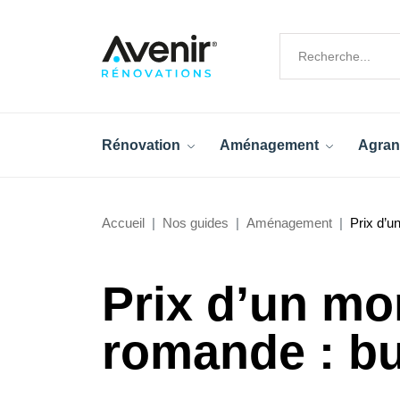
Rénovation
Aménagement
Agran
Accueil
Nos guides
Aménagement
Prix d’u
Prix d’un mo
romande : bu