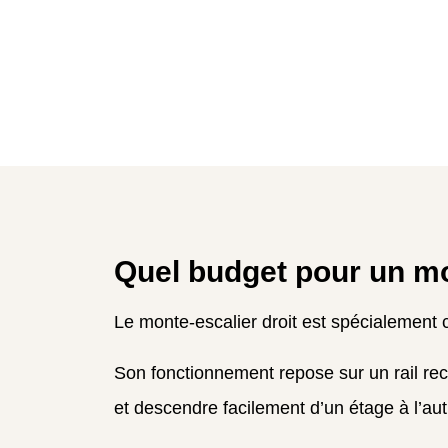
Quel budget pour un mo
Le monte-escalier droit est spécialement c
Son fonctionnement repose sur un rail rec
et descendre facilement d’un étage à l’aut