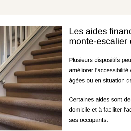
Les aides financ
monte-escalier
Plusieurs dispositifs peu
améliorer l’accessibili
âgées ou en situation d
Certaines aides sont des
domicile et à faciliter 
ses occupants.