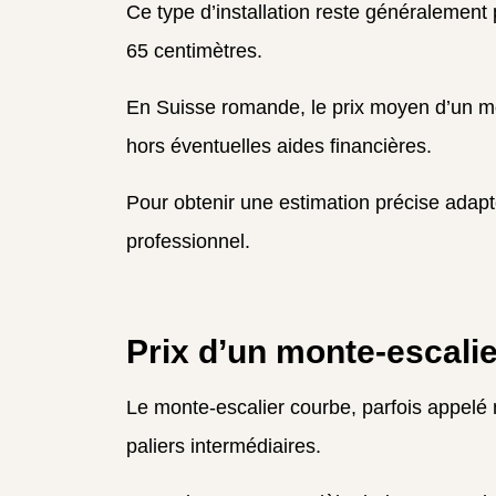
Ce type d’installation reste généralement
65 centimètres.
En Suisse romande, le prix moyen d’un mo
hors éventuelles aides financières.
Pour obtenir une estimation précise adap
professionnel.
Prix d’un monte-escalie
Le monte-escalier courbe, parfois appelé 
paliers intermédiaires.