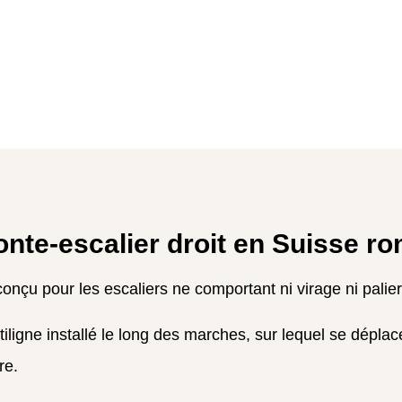
nte-escalier droit en Suisse r
onçu pour les escaliers ne comportant ni virage ni palier
tiligne installé le long des marches, sur lequel se dépl
re.