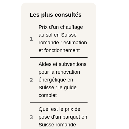
Les plus consultés
Prix d’un chauffage
au sol en Suisse
1
romande : estimation
et fonctionnement
Aides et subventions
pour la rénovation
2
énergétique en
Suisse : le guide
complet
Quel est le prix de
3
pose d’un parquet en
Suisse romande