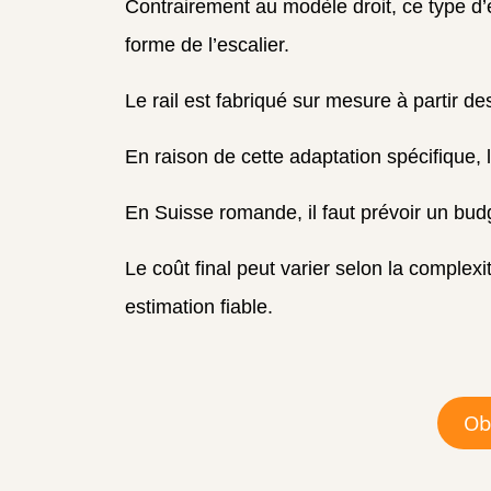
Contrairement au modèle droit, ce type d
forme de l’escalier.
Le rail est fabriqué sur mesure à partir de
En raison de cette adaptation spécifique, 
En Suisse romande, il faut prévoir un bu
Le coût final peut varier selon la complex
estimation fiable.
Obt