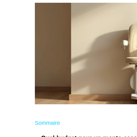
Sommaire