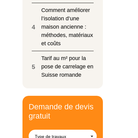
Comment améliorer
l’isolation d’une
4
maison ancienne :
méthodes, matériaux
et coûts
Tarif au m² pour la
5
pose de carrelage en
Suisse romande
Demande de devis
gratuit
Type de travaux