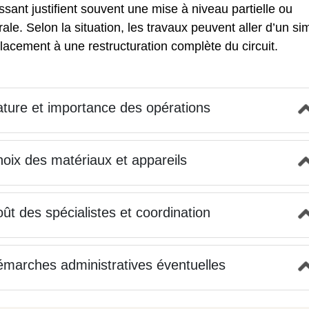
lissant justifient souvent une mise à niveau partielle ou
rale. Selon la situation, les travaux peuvent aller d’un si
acement à une restructuration complète du circuit.
ture et importance des opérations
oix des matériaux et appareils
ût des spécialistes et coordination
marches administratives éventuelles