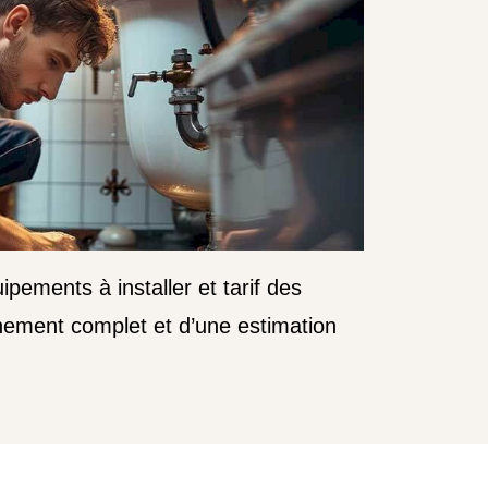
ipements à installer et tarif des
nement complet et d’une estimation