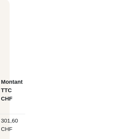
Montant
TTC
CHF
301,60
CHF