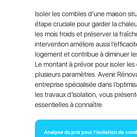
Isoler les combles d’une maison sit
étape cruciale pour garder la chaleur
les mois froids et préserver la fraîc
intervention améliore aussi l’efficac
logement et contribue à diminuer le
Le montant à prévoir pour isoler les
plusieurs paramètres. Avenir Rénova
entreprise spécialisée dans l’optimi
les travaux d’isolation, vous présente
essentielles à connaître.
Analyse du prix pour l’isolation de com