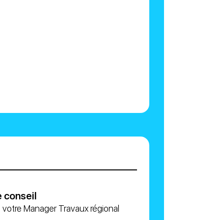
 conseil
 votre Manager Travaux régional