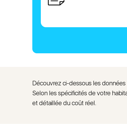
Découvrez ci-dessous les données in
Selon les spécificités de votre habit
et détaillée du coût réel.