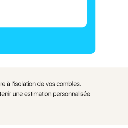
 à l’isolation de vos combles.
obtenir une estimation personnalisée