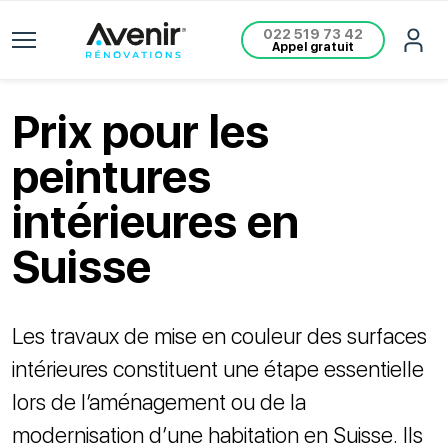
022 519 73 42
Appel gratuit
Prix pour les
peintures
intérieures en
Suisse
Les travaux de mise en couleur des surfaces
intérieures constituent une étape essentielle
lors de l’aménagement ou de la
modernisation d’une habitation en Suisse. Ils