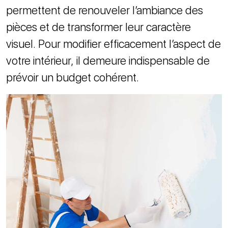
permettent de renouveler l’ambiance des
pièces et de transformer leur caractère
visuel. Pour modifier efficacement l’aspect de
votre intérieur, il demeure indispensable de
prévoir un budget cohérent.