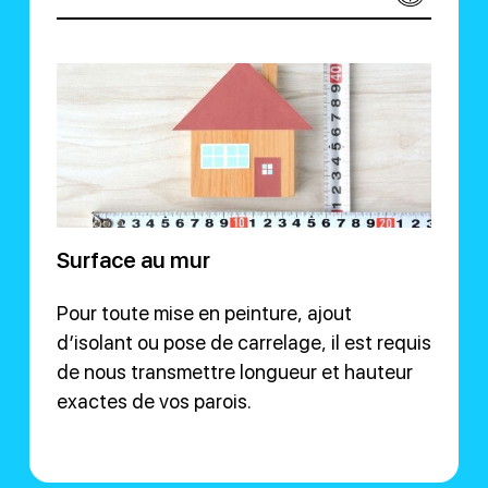
Surface au mur
Pour toute mise en peinture, ajout
d’isolant ou pose de carrelage, il est requis
de nous transmettre longueur et hauteur
exactes de vos parois.