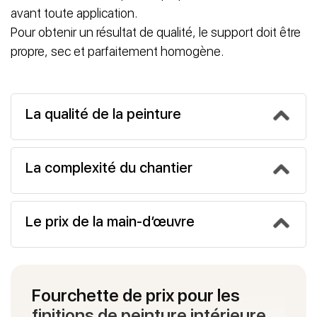
avant toute application.
Pour obtenir un résultat de qualité, le support doit être
propre, sec et parfaitement homogène.
La qualité de la peinture
La complexité du chantier
Le prix de la main-d’œuvre
Fourchette de prix pour les
finitions de peinture intérieure