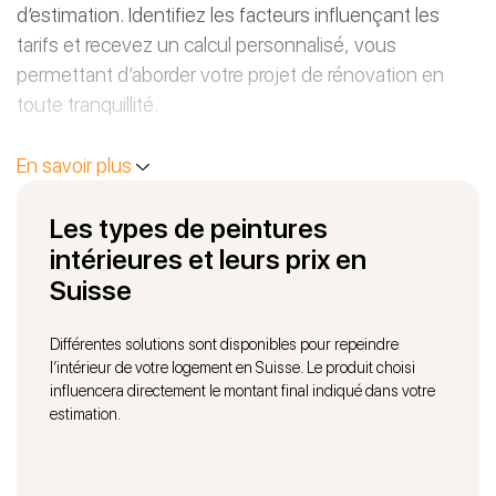
d’estimation. Identifiez les facteurs influençant les
tarifs et recevez un calcul personnalisé, vous
permettant d’aborder votre projet de rénovation en
toute tranquillité.
En savoir plus
Les types de peintures
intérieures et leurs prix en
Suisse
Différentes solutions sont disponibles pour repeindre
l’intérieur de votre logement en Suisse. Le produit choisi
influencera directement le montant final indiqué dans votre
estimation.