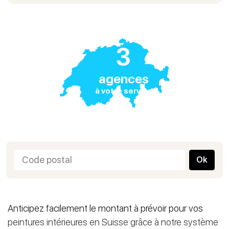
3
agences
à votre service
Ok
Anticipez facilement le montant à prévoir pour vos
peintures intérieures en Suisse grâce à notre système