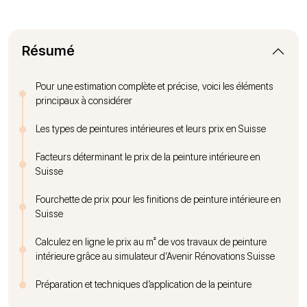
Résumé
Pour une estimation complète et précise, voici les éléments
principaux à considérer
Les types de peintures intérieures et leurs prix en Suisse
Facteurs déterminant le prix de la peinture intérieure en
Suisse
Fourchette de prix pour les finitions de peinture intérieure en
Suisse
Calculez en ligne le prix au m² de vos travaux de peinture
intérieure grâce au simulateur d’Avenir Rénovations Suisse
Préparation et techniques d’application de la peinture