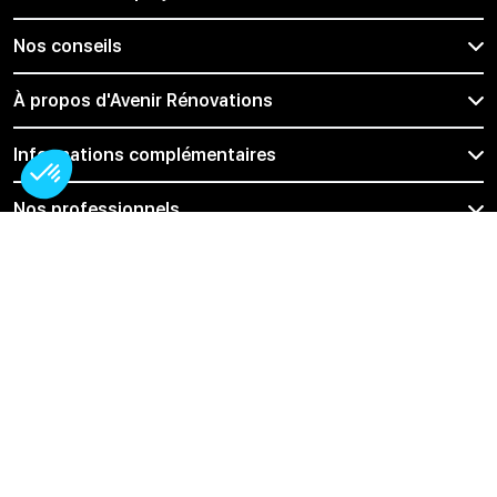
Nos conseils
À propos d'Avenir Rénovations
Informations complémentaires
Nos professionnels
🇨🇭
Suisse