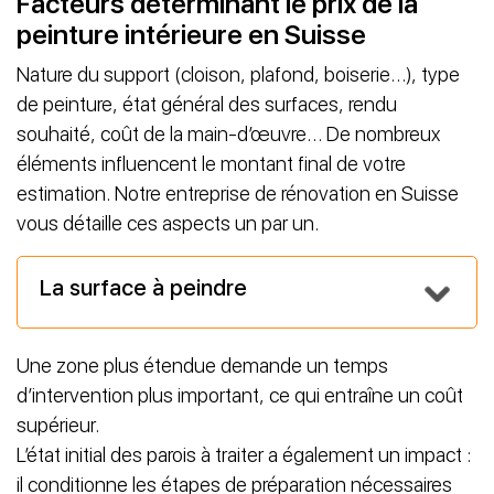
Facteurs déterminant le prix de la
peinture intérieure en Suisse
Nature du support (cloison, plafond, boiserie…), type
de peinture, état général des surfaces, rendu
souhaité, coût de la main-d’œuvre… De nombreux
éléments influencent le montant final de votre
estimation. Notre entreprise de rénovation en Suisse
vous détaille ces aspects un par un.
La surface à peindre
Une zone plus étendue demande un temps
d’intervention plus important, ce qui entraîne un coût
supérieur.
L’état initial des parois à traiter a également un impact :
il conditionne les étapes de préparation nécessaires