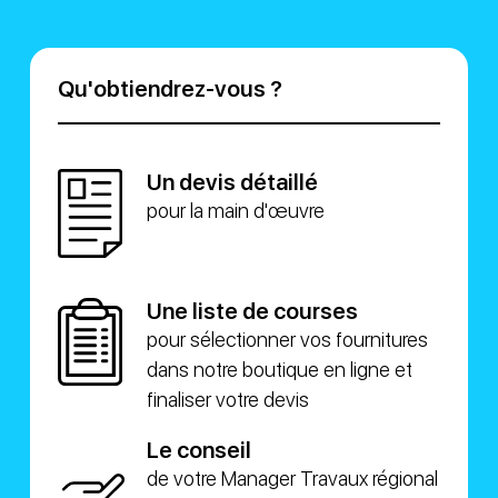
Qu'obtiendrez-vous ?
Un devis détaillé
pour la main d'œuvre
Une liste de courses
pour sélectionner vos fournitures
dans notre boutique en ligne et
finaliser votre devis
Le conseil
de votre Manager Travaux régional