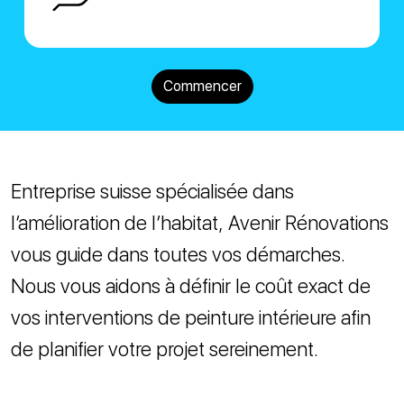
Commencer
Entreprise suisse spécialisée dans
l’amélioration de l’habitat, Avenir Rénovations
vous guide dans toutes vos démarches.
Nous vous aidons à définir le coût exact de
vos interventions de peinture intérieure afin
de planifier votre projet sereinement.