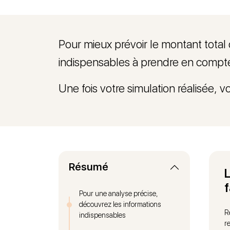
Pour mieux prévoir le montant total
indispensables à prendre en compte p
Une fois votre simulation réalisée, 
Résumé
Pour une analyse précise,
découvrez les informations
R
indispensables
r