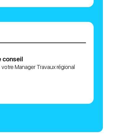
 conseil
 votre Manager Travaux régional