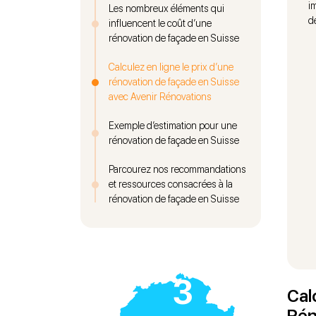
i
Les nombreux éléments qui
d
influencent le coût d’une
rénovation de façade en Suisse
Calculez en ligne le prix d’une
rénovation de façade en Suisse
avec Avenir Rénovations
Exemple d’estimation pour une
rénovation de façade en Suisse
Parcourez nos recommandations
et ressources consacrées à la
rénovation de façade en Suisse
3
Cal
Rén