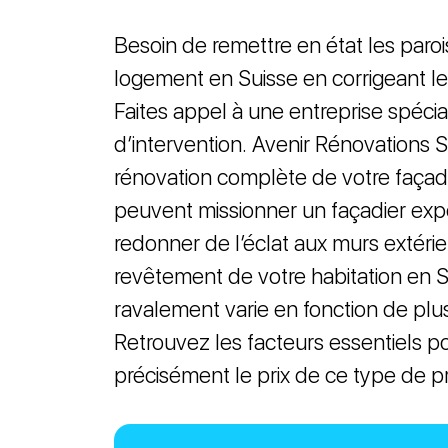
Besoin de remettre en état les paroi
logement en Suisse en corrigeant le
Faites appel à une entreprise spéci
d’intervention. Avenir Rénovations S
rénovation complète de votre faça
peuvent missionner un façadier ex
redonner de l’éclat aux murs extérie
revêtement de votre habitation en S
ravalement varie en fonction de plu
Retrouvez les facteurs essentiels p
précisément le prix de ce type de pr