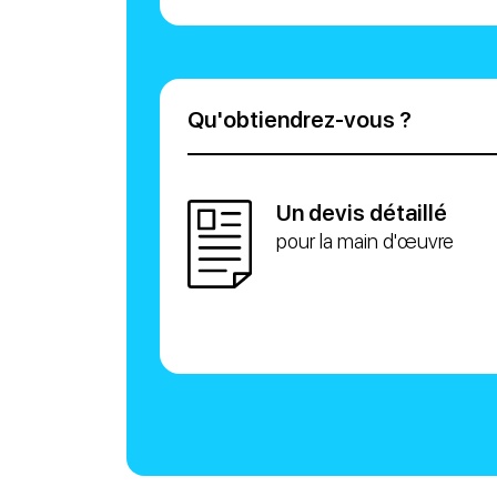
Qu'obtiendrez-vous ?
Un devis détaillé
pour la main d'œuvre