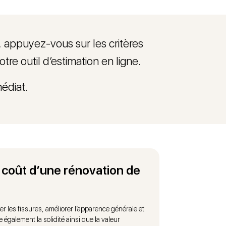
, appuyez-vous sur les critères
re outil d’estimation en ligne.
édiat.
 coût d’une rénovation de
er les fissures, améliorer l’apparence générale et
 également la solidité ainsi que la valeur