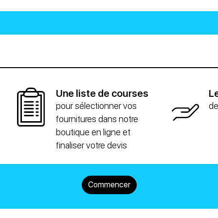
Une liste de courses
Le
pour sélectionner vos
de
fournitures dans notre
boutique en ligne et
finaliser votre devis
Commencer