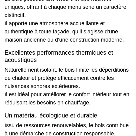
uniques, offrant à chaque
menuiserie un caractère
distinctif
.
Il apporte une atmosphère accueillante et
authentique à toute façade, qu’il s’agisse d’une
maison ancienne ou d’une construction moderne.
Excellentes performances thermiques et
acoustiques
Naturellement isolant, le bois limite les déperditions
de chaleur et protège efficacement contre les
nuisances sonores extérieures.
Il est idéal pour améliorer le confort intérieur tout en
réduisant les besoins en chauffage.
Un matériau écologique et durable
Issu de ressources renouvelables, le bois contribue
à une démarche de construction responsable.