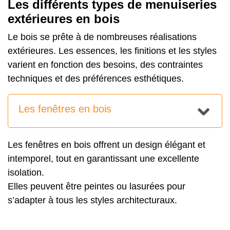
Les différents types de menuiseries
extérieures en bois
Le bois se prête à de nombreuses réalisations
extérieures. Les essences, les finitions et les styles
varient en fonction des besoins, des contraintes
techniques et des préférences esthétiques.
Les fenêtres en bois
Les fenêtres en bois offrent un design élégant et
intemporel, tout en garantissant une excellente
isolation.
Elles peuvent être peintes ou lasurées pour
s’adapter à tous les styles architecturaux.