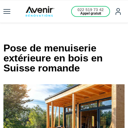
022 519 73 42
Appel gratuit
Pose de menuiserie
extérieure en bois en
Suisse romande