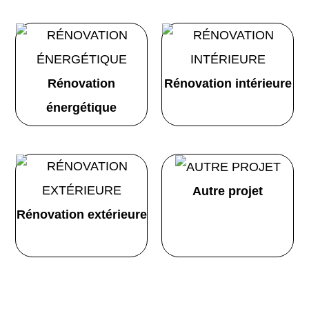
Rénovation
Rénovation intérieure
énergétique
Autre projet
Rénovation extérieure