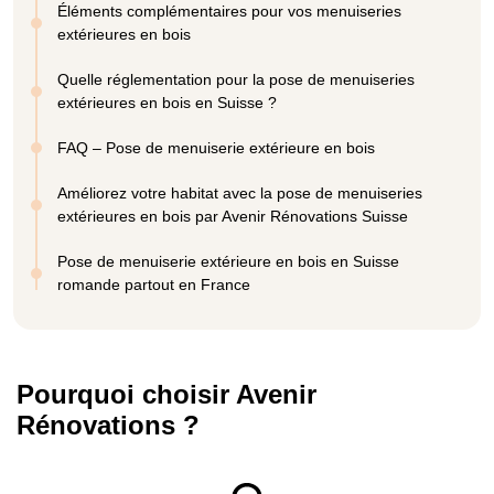
Éléments complémentaires pour vos menuiseries
extérieures en bois
Quelle réglementation pour la pose de menuiseries
extérieures en bois en Suisse ?
FAQ – Pose de menuiserie extérieure en bois
Améliorez votre habitat avec la pose de menuiseries
extérieures en bois par Avenir Rénovations Suisse
Pose de menuiserie extérieure en bois en Suisse
romande partout en France
Pourquoi choisir Avenir
Rénovations ?