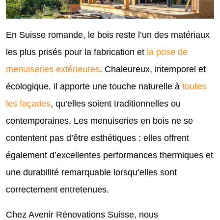
En Suisse romande, le bois reste l’un des matériaux
les plus prisés pour la fabrication et
la pose de
menuiseries extérieures
. Chaleureux, intemporel et
écologique, il apporte une touche naturelle à
toutes
les façades
, qu’elles soient traditionnelles ou
contemporaines. Les menuiseries en bois ne se
contentent pas d’être esthétiques : elles offrent
également d’excellentes performances thermiques et
une durabilité remarquable lorsqu’elles sont
correctement entretenues.
Chez Avenir Rénovations Suisse, nous