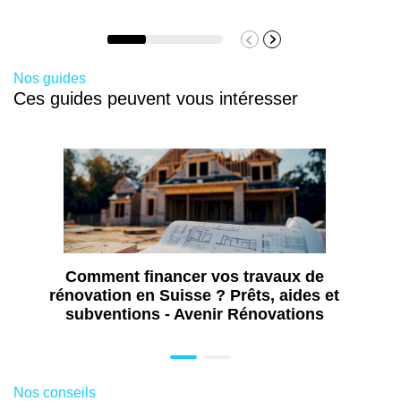
Nos guides
Ces guides peuvent vous intéresser
Comment financer vos travaux de
rénovation en Suisse ? Prêts, aides et
subventions - Avenir Rénovations
Nos conseils