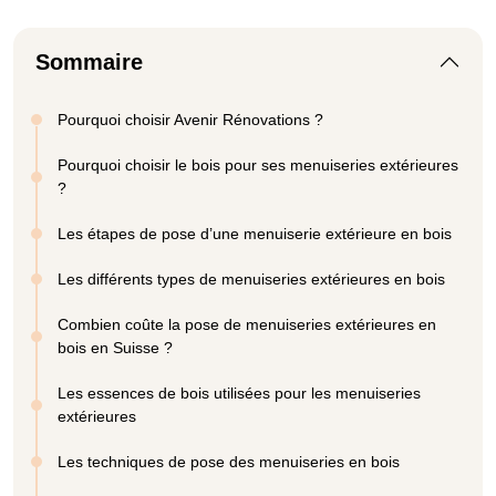
Sommaire
Pourquoi choisir Avenir Rénovations ?
Pourquoi choisir le bois pour ses menuiseries extérieures
?
Les étapes de pose d’une menuiserie extérieure en bois
Les différents types de menuiseries extérieures en bois
Combien coûte la pose de menuiseries extérieures en
bois en Suisse ?
Les essences de bois utilisées pour les menuiseries
extérieures
Les techniques de pose des menuiseries en bois