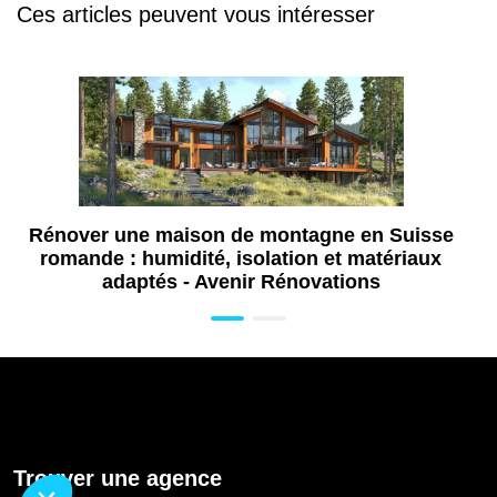
Ces articles peuvent vous intéresser
Rénover une maison de montagne en Suisse
romande : humidité, isolation et matériaux
adaptés - Avenir Rénovations
Trouver une agence