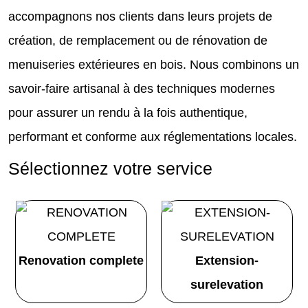
accompagnons nos clients dans leurs projets de
création, de remplacement ou de rénovation de
menuiseries extérieures en bois. Nous combinons un
savoir-faire artisanal à des techniques modernes
pour assurer un rendu à la fois authentique,
performant et conforme aux réglementations locales.
Sélectionnez votre service
Renovation complete
Extension-
surelevation