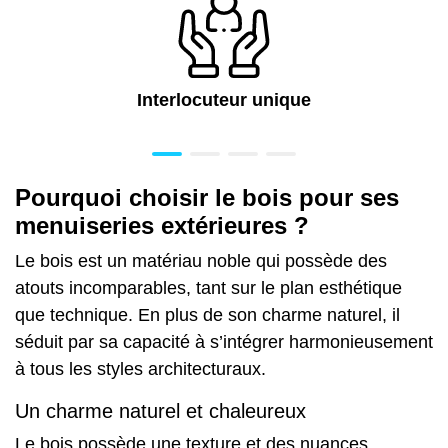
Interlocuteur unique
Pourquoi choisir le bois pour ses
menuiseries extérieures ?
Le bois est un matériau noble qui possède des
atouts incomparables, tant sur le plan esthétique
que technique. En plus de son charme naturel, il
séduit par sa capacité à s’intégrer harmonieusement
à tous les styles architecturaux.
Un charme naturel et chaleureux
Le bois possède une texture et des nuances