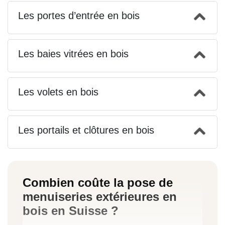
Les portes d’entrée en bois
Les baies vitrées en bois
Les volets en bois
Les portails et clôtures en bois
Combien coûte la pose de
menuiseries extérieures en
bois en Suisse ?