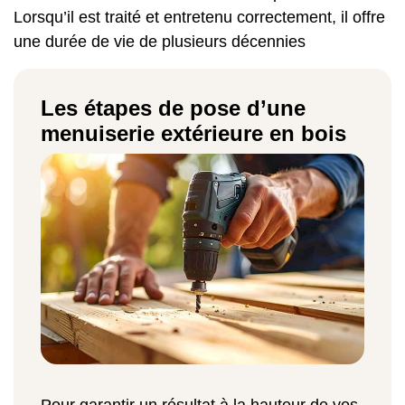
Lorsqu’il est traité et entretenu correctement, il offre
une durée de vie de plusieurs décennies
Les étapes de pose d’une
menuiserie extérieure en bois