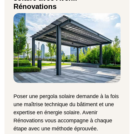
Rénovations
Poser une pergola solaire demande à la fois
une maîtrise technique du bâtiment et une
expertise en énergie solaire. Avenir
Rénovations vous accompagne à chaque
étape avec une méthode éprouvée.