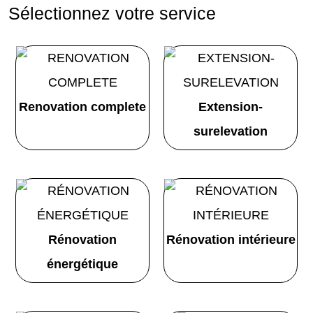
Sélectionnez votre service
Renovation complete
Extension-
surelevation
Rénovation
Rénovation intérieure
énergétique