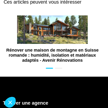
Ces articles peuvent vous intéresser
Rénover une maison de montagne en Suisse
romande : humidité, isolation et matériaux
adaptés - Avenir Rénovations
Trouver une agence