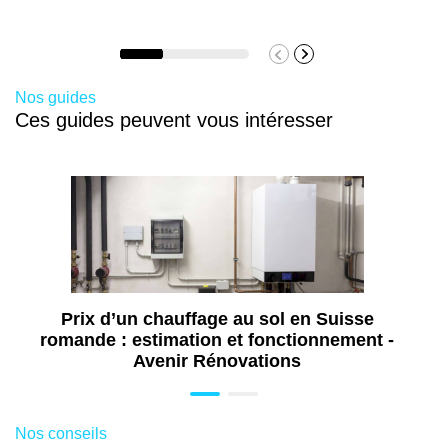
Nos guides
Ces guides peuvent vous intéresser
Prix d’un chauffage au sol en Suisse
romande : estimation et fonctionnement -
Avenir Rénovations
Nos conseils