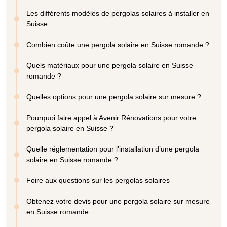
Les différents modèles de pergolas solaires à installer en
Suisse
Combien coûte une pergola solaire en Suisse romande ?
Quels matériaux pour une pergola solaire en Suisse
romande ?
Quelles options pour une pergola solaire sur mesure ?
Pourquoi faire appel à Avenir Rénovations pour votre
pergola solaire en Suisse ?
Quelle réglementation pour l’installation d’une pergola
solaire en Suisse romande ?
Foire aux questions sur les pergolas solaires
Obtenez votre devis pour une pergola solaire sur mesure
en Suisse romande