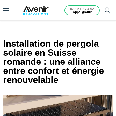
022 519 73 42
Appel gratuit
Installation de pergola
solaire en Suisse
romande : une alliance
entre confort et énergie
renouvelable