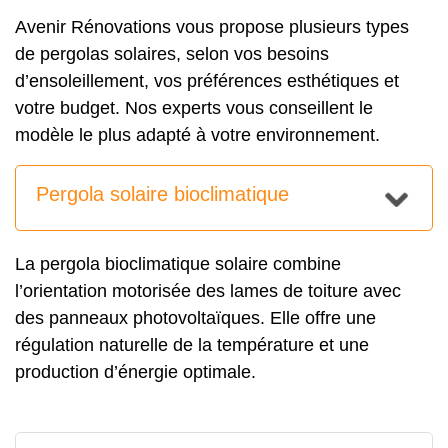
Avenir Rénovations vous propose plusieurs types
de pergolas solaires, selon vos besoins
d’ensoleillement, vos préférences esthétiques et
votre budget. Nos experts vous conseillent le
modèle le plus adapté à votre environnement.
Pergola solaire bioclimatique
La pergola bioclimatique solaire combine
l’orientation motorisée des lames de toiture avec
des panneaux photovoltaïques. Elle offre une
régulation naturelle de la température et une
production d’énergie optimale.