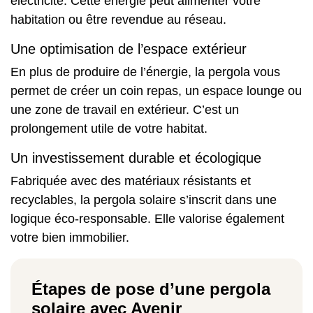
électricité. Cette énergie peut alimenter votre
habitation ou être revendue au réseau.
Une optimisation de l’espace extérieur
En plus de produire de l’énergie, la pergola vous
permet de créer un coin repas, un espace lounge ou
une zone de travail en extérieur. C’est un
prolongement utile de votre habitat.
Un investissement durable et écologique
Fabriquée avec des matériaux résistants et
recyclables, la pergola solaire s’inscrit dans une
logique éco-responsable. Elle valorise également
votre bien immobilier.
Étapes de pose d’une pergola
solaire avec Avenir