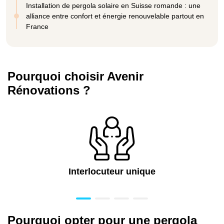
Installation de pergola solaire en Suisse romande : une
alliance entre confort et énergie renouvelable partout en
France
Pourquoi choisir Avenir
Rénovations ?
Interlocuteur unique
Pourquoi opter pour une pergola