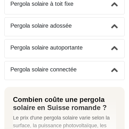
Pergola solaire à toit fixe
Pergola solaire adossée
Pergola solaire autoportante
Pergola solaire connectée
Combien coûte une pergola
solaire en Suisse romande ?
Le prix d'une pergola solaire varie selon la
surface, la puissance photovoltaïque, les