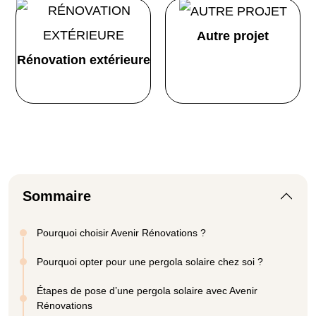
Autre projet
Rénovation extérieure
Sommaire
Pourquoi choisir Avenir Rénovations ?
Pourquoi opter pour une pergola solaire chez soi ?
Étapes de pose d’une pergola solaire avec Avenir
Rénovations