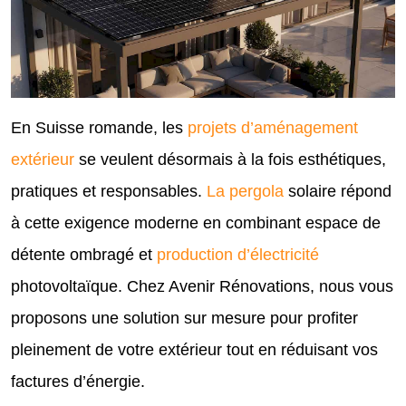
En Suisse romande, les
projets d’aménagement
extérieur
se veulent désormais à la fois esthétiques,
pratiques et responsables.
La pergola
solaire répond
à cette exigence moderne en combinant espace de
détente ombragé et
production d’électricité
photovoltaïque. Chez Avenir Rénovations, nous vous
proposons une solution sur mesure pour profiter
pleinement de votre extérieur tout en réduisant vos
factures d’énergie.