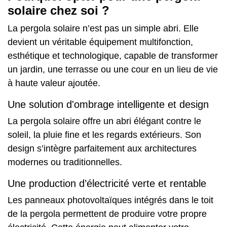
solaire chez soi ?
La pergola solaire n’est pas un simple abri. Elle
devient un véritable équipement multifonction,
esthétique et technologique, capable de transformer
un jardin, une terrasse ou une cour en un lieu de vie
à haute valeur ajoutée.
Une solution d'ombrage intelligente et design
La pergola solaire offre un abri élégant contre le
soleil, la pluie fine et les regards extérieurs. Son
design s’intègre parfaitement aux architectures
modernes ou traditionnelles.
Une production d’électricité verte et rentable
Les panneaux photovoltaïques intégrés dans le toit
de la pergola permettent de produire votre propre