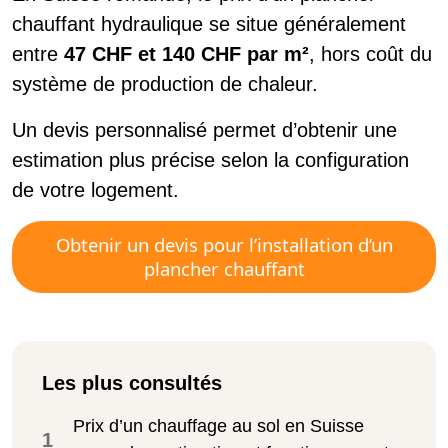
chauffant hydraulique se situe généralement
entre
47 CHF et 140 CHF par m²
, hors coût du
système de production de chaleur.
Un devis personnalisé permet d’obtenir une
estimation plus précise selon la configuration
de votre logement.
Obtenir un devis pour l’installation d’un
plancher chauffant
Les plus consultés
Prix d’un chauffage au sol en Suisse
1