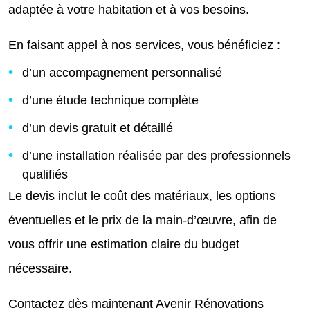
adaptée à votre habitation et à vos besoins.
En faisant appel à nos services, vous bénéficiez :
d’un accompagnement personnalisé
d’une étude technique complète
d’un devis gratuit et détaillé
d’une installation réalisée par des professionnels
qualifiés
Le devis inclut le coût des matériaux, les options
éventuelles et le prix de la main-d’œuvre, afin de
vous offrir une estimation claire du budget
nécessaire.
Contactez dès maintenant Avenir Rénovations