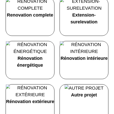
Renovation complete
Extension-
surelevation
Rénovation
Rénovation intérieure
énergétique
Autre projet
Rénovation extérieure