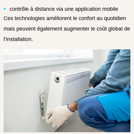
contrôle à distance via une application mobile
Ces technologies améliorent le confort au quotidien
mais peuvent également augmenter le coût global de
l’installation.