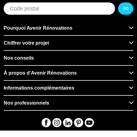
GO
Pourquoi Avenir Rénovations
Chiffrer votre projet
Nos conseils
À propos d'Avenir Rénovations
Informations complémentaires
Nos professionnels