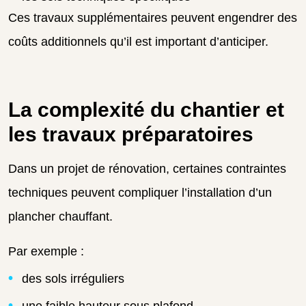
Ces travaux supplémentaires peuvent engendrer des
coûts additionnels qu’il est important d’anticiper.
La complexité du chantier et
les travaux préparatoires
Dans un projet de rénovation, certaines contraintes
techniques peuvent compliquer l’installation d’un
plancher chauffant.
Par exemple :
des sols irréguliers