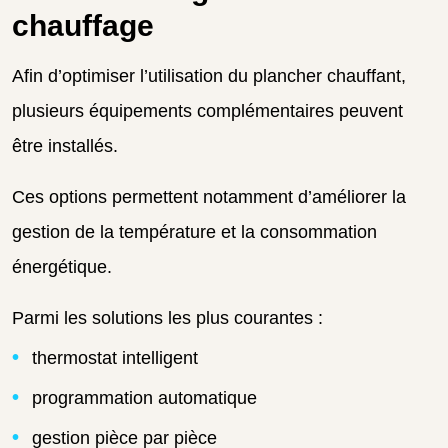
chauffage
Afin d’optimiser l’utilisation du plancher chauffant,
plusieurs équipements complémentaires peuvent
être installés.
Ces options permettent notamment d’améliorer la
gestion de la température et la consommation
énergétique.
Parmi les solutions les plus courantes :
thermostat intelligent
programmation automatique
gestion pièce par pièce