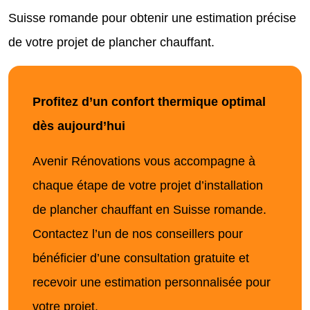
Suisse romande pour obtenir une estimation précise
de votre projet de plancher chauffant.
Profitez d’un confort thermique optimal
dès aujourd’hui
Avenir Rénovations vous accompagne à
chaque étape de votre projet d’installation
de plancher chauffant en Suisse romande.
Contactez l’un de nos conseillers pour
bénéficier d’une consultation gratuite et
recevoir une estimation personnalisée pour
votre projet.