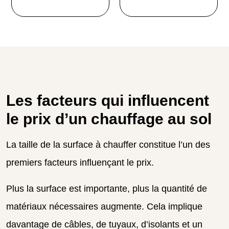
Les facteurs qui influencent
le prix d’un chauffage au sol
La taille de la surface à chauffer constitue l’un des
premiers facteurs influençant le prix.
Plus la surface est importante, plus la quantité de
matériaux nécessaires augmente. Cela implique
davantage de câbles, de tuyaux, d’isolants et un