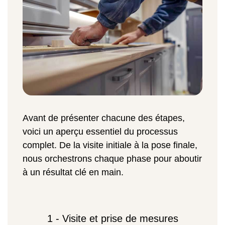
Avant de présenter chacune des étapes,
voici un aperçu essentiel du processus
complet. De la visite initiale à la pose finale,
nous orchestrons chaque phase pour aboutir
à un résultat clé en main.
1 - Visite et prise de mesures