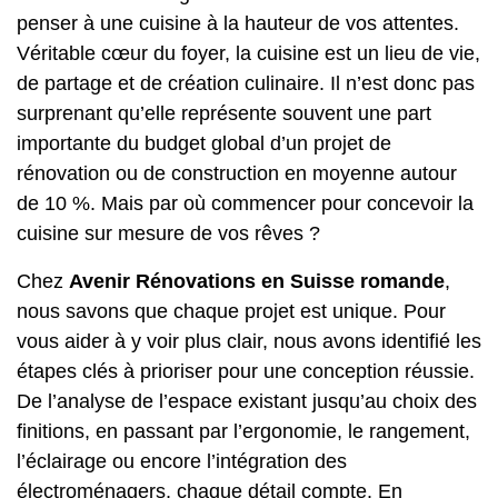
penser à une cuisine à la hauteur de vos attentes.
Véritable cœur du foyer, la cuisine est un lieu de vie,
de partage et de création culinaire. Il n’est donc pas
surprenant qu’elle représente souvent une part
importante du budget global d’un projet de
rénovation ou de construction en moyenne autour
de 10 %. Mais par où commencer pour concevoir la
cuisine sur mesure de vos rêves ?
Chez
Avenir Rénovations en Suisse romande
,
nous savons que chaque projet est unique. Pour
vous aider à y voir plus clair, nous avons identifié les
étapes clés à prioriser pour une conception réussie.
De l’analyse de l’espace existant jusqu’au choix des
finitions, en passant par l’ergonomie, le rangement,
l’éclairage ou encore l’intégration des
électroménagers, chaque détail compte. En