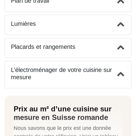
Plan de travail
Lumières
Placards et rangements
L’électroménager de votre cuisine sur
mesure
Prix au m² d’une cuisine sur
mesure en Suisse romande
Nous savons que le prix est une donnée