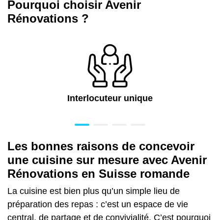
Pourquoi choisir Avenir
Rénovations ?
Interlocuteur unique
Les bonnes raisons de concevoir
une cuisine sur mesure avec Avenir
Rénovations en Suisse romande
La cuisine est bien plus qu’un simple lieu de
préparation des repas : c’est un espace de vie
central, de partage et de convivialité. C’est pourquoi