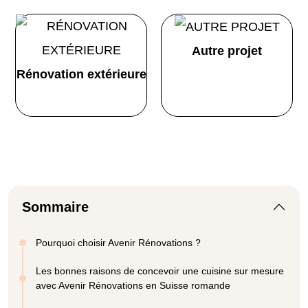
Autre projet
Rénovation extérieure
Sommaire
Pourquoi choisir Avenir Rénovations ?
Les bonnes raisons de concevoir une cuisine sur mesure
avec Avenir Rénovations en Suisse romande