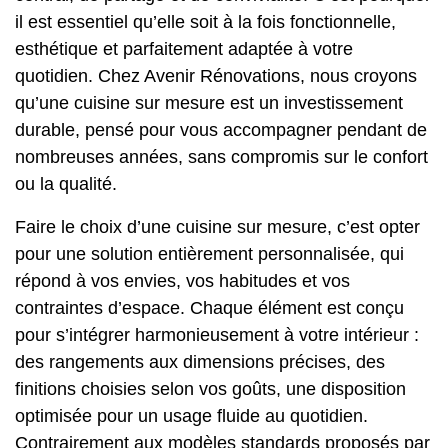
il est essentiel qu’elle soit à la fois fonctionnelle,
esthétique et parfaitement adaptée à votre
quotidien. Chez Avenir Rénovations, nous croyons
qu’une cuisine sur mesure est un investissement
durable, pensé pour vous accompagner pendant de
nombreuses années, sans compromis sur le confort
ou la qualité.
Faire le choix d’une cuisine sur mesure, c’est opter
pour une solution entièrement personnalisée, qui
répond à vos envies, vos habitudes et vos
contraintes d’espace. Chaque élément est conçu
pour s’intégrer harmonieusement à votre intérieur :
des rangements aux dimensions précises, des
finitions choisies selon vos goûts, une disposition
optimisée pour un usage fluide au quotidien.
Contrairement aux modèles standards proposés par