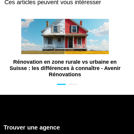
Ces articles peuvent vous intéresser
Rénovation en zone rurale vs urbaine en
Suisse : les différences à connaître - Avenir
Rénovations
Trouver une agence