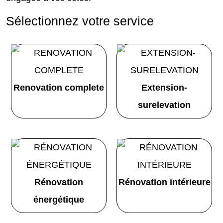
Sélectionnez votre service
Renovation complete
Extension-
surelevation
Rénovation
Rénovation intérieure
énergétique