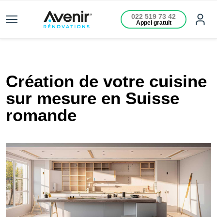
022 519 73 42
Appel gratuit
Création de votre cuisine
sur mesure en Suisse
romande