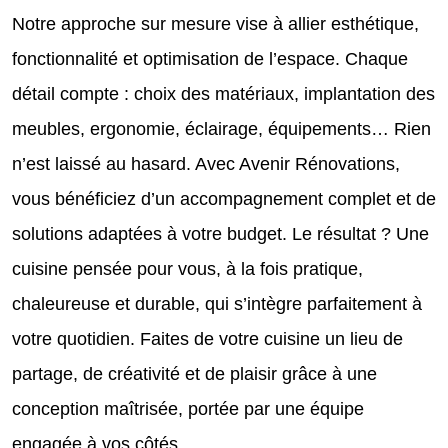
Notre approche sur mesure vise à allier esthétique,
fonctionnalité et optimisation de l’espace. Chaque
détail compte : choix des matériaux, implantation des
meubles, ergonomie, éclairage, équipements… Rien
n’est laissé au hasard. Avec Avenir Rénovations,
vous bénéficiez d’un accompagnement complet et de
solutions adaptées à votre budget. Le résultat ? Une
cuisine pensée pour vous, à la fois pratique,
chaleureuse et durable, qui s’intègre parfaitement à
votre quotidien. Faites de votre cuisine un lieu de
partage, de créativité et de plaisir grâce à une
conception maîtrisée, portée par une équipe
engagée à vos côtés.