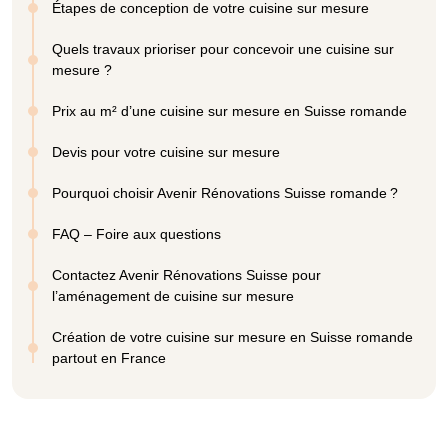
Étapes de conception de votre cuisine sur mesure
Quels travaux prioriser pour concevoir une cuisine sur
mesure ?
Prix au m² d’une cuisine sur mesure en Suisse romande
Devis pour votre cuisine sur mesure
Pourquoi choisir Avenir Rénovations Suisse romande ?
FAQ – Foire aux questions
Contactez Avenir Rénovations Suisse pour
l’aménagement de cuisine sur mesure
Création de votre cuisine sur mesure en Suisse romande
partout en France