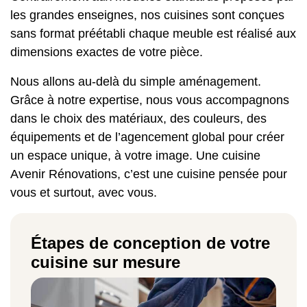
les grandes enseignes, nos cuisines sont conçues
sans format préétabli chaque meuble est réalisé aux
dimensions exactes de votre pièce.
Nous allons au-delà du simple aménagement.
Grâce à notre expertise, nous vous accompagnons
dans le choix des matériaux, des couleurs, des
équipements et de l’agencement global pour créer
un espace unique, à votre image. Une cuisine
Avenir Rénovations, c’est une cuisine pensée pour
vous et surtout, avec vous.
Étapes de conception de votre
cuisine sur mesure