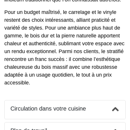
Pour un budget maîtrisé, le carrelage et le vinyle
restent des choix intéressants, alliant praticité et
variété de styles. Pour une ambiance plus haut de
gamme, le bois dur et la pierre naturelle apportent
chaleur et authenticité, sublimant votre espace avec
un rendu exceptionnel. Parmi nos clients, le stratifié
rencontre un franc succès : il combine l’esthétique
chaleureuse du bois massif avec une robustesse
adaptée à un usage quotidien, le tout à un prix
accessible.
Circulation dans votre cuisine