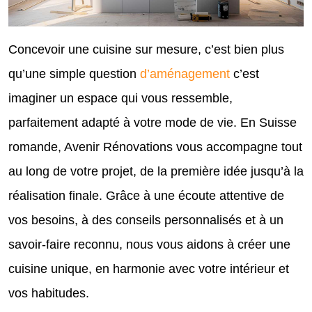
Concevoir une cuisine sur mesure, c’est bien plus
qu’une simple question
d’aménagement
c’est
imaginer un espace qui vous ressemble,
parfaitement adapté à votre mode de vie. En Suisse
romande, Avenir Rénovations vous accompagne tout
au long de votre projet, de la première idée jusqu’à la
réalisation finale. Grâce à une écoute attentive de
vos besoins, à des conseils personnalisés et à un
savoir-faire reconnu, nous vous aidons à créer une
cuisine unique, en harmonie avec votre intérieur et
vos habitudes.