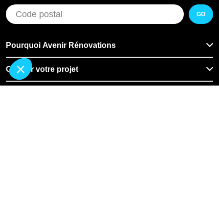
GO
Pourquoi Avenir Rénovations
Chiffrer votre projet
Nos conseils
À propos d'Avenir Rénovations
Informations complémentaires
Nos professionnels