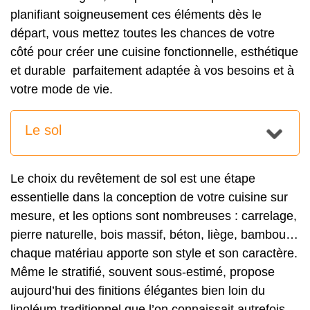
planifiant soigneusement ces éléments dès le
départ, vous mettez toutes les chances de votre
côté pour créer une cuisine fonctionnelle, esthétique
et durable parfaitement adaptée à vos besoins et à
votre mode de vie.
Le sol
Le choix du revêtement de sol est une étape
essentielle dans la conception de votre cuisine sur
mesure, et les options sont nombreuses : carrelage,
pierre naturelle, bois massif, béton, liège, bambou…
chaque matériau apporte son style et son caractère.
Même le stratifié, souvent sous-estimé, propose
aujourd’hui des finitions élégantes bien loin du
linoléum traditionnel que l’on connaissait autrefois.