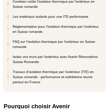
Combien coûte l’isolation thermique par l’extérieur en
Suisse romande
Les matériaux isolants pour une ITE performante
Réglementation pour l’isolation thermique par l’extérieur
en Suisse romande
FAQ sur l’isolation thermique par l’extérieur en Suisse
romande
Isolez vos murs par l’extérieur avec Avenir Rénovations
Suisse Romande
Travaux d’isolation thermique par l’extérieur (ITE) en
Suisse romande : performance et esthétisme réunis
partout en France
Pourquoi choisir Avenir