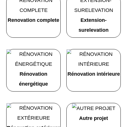
Renovation complete
Extension-
surelevation
Rénovation
Rénovation intérieure
énergétique
Autre projet