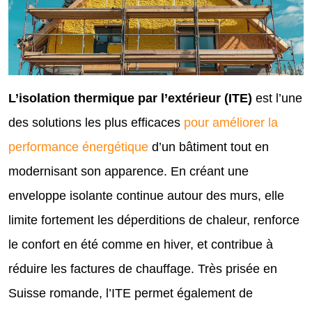
L’isolation thermique par l’extérieur (ITE)
est l’une
des solutions les plus efficaces
pour améliorer la
performance énergétique
d’un bâtiment tout en
modernisant son apparence. En créant une
enveloppe isolante continue autour des murs, elle
limite fortement les déperditions de chaleur, renforce
le confort en été comme en hiver, et contribue à
réduire les factures de chauffage. Très prisée en
Suisse romande, l’ITE permet également de