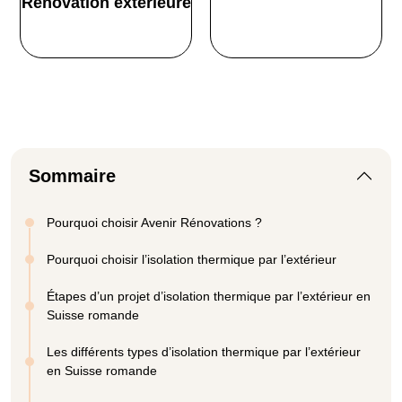
Rénovation extérieure
Sommaire
Pourquoi choisir Avenir Rénovations ?
Pourquoi choisir l’isolation thermique par l’extérieur
Étapes d’un projet d’isolation thermique par l’extérieur en
Suisse romande
Les différents types d’isolation thermique par l’extérieur
en Suisse romande