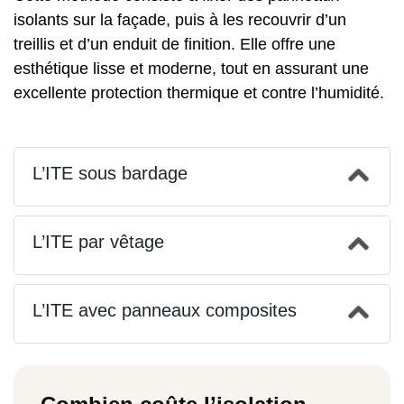
isolants sur la façade, puis à les recouvrir d’un
treillis et d’un enduit de finition. Elle offre une
esthétique lisse et moderne, tout en assurant une
excellente protection thermique et contre l’humidité.
L’ITE sous bardage
L’ITE par vêtage
L’ITE avec panneaux composites