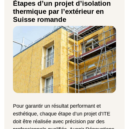
Étapes d’un projet d’isolation
thermique par l’extérieur en
Suisse romande
Pour garantir un résultat performant et
esthétique, chaque étape d’un projet d’ITE
doit être réalisée avec précision par des