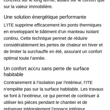
sur la valeur immobilière.
Une solution énergétique performante
L’ITE supprime efficacement les ponts thermiques
en enveloppant le bâtiment d’un manteau isolant
continu. Cette technique permet de réduire
considérablement les pertes de chaleur en hiver et
de limiter la surchauffe en été, assurant un confort
optimal toute l’année.
Un confort accru sans perte de surface
habitable
Contrairement à l’isolation par l’intérieur, l’ITE
n’empiète pas sur la surface habitable. Les travaux
se font à l’extérieur, ce qui permet de continuer à
utiliser les pièces pendant le chantier et de
préserver intégralement l’espace intérieur.