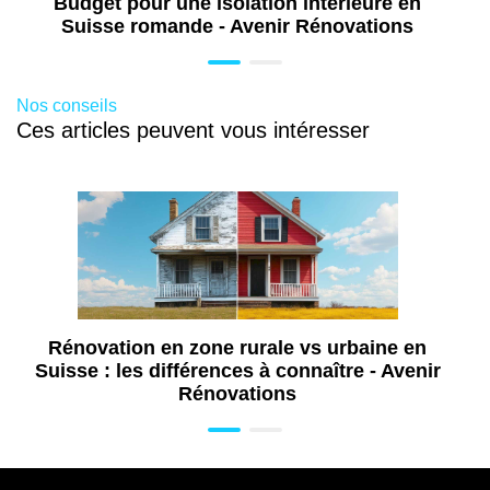
Budget pour une isolation intérieure en
Suisse romande - Avenir Rénovations
Nos conseils
Ces articles peuvent vous intéresser
Rénovation en zone rurale vs urbaine en
Suisse : les différences à connaître - Avenir
Rénovations