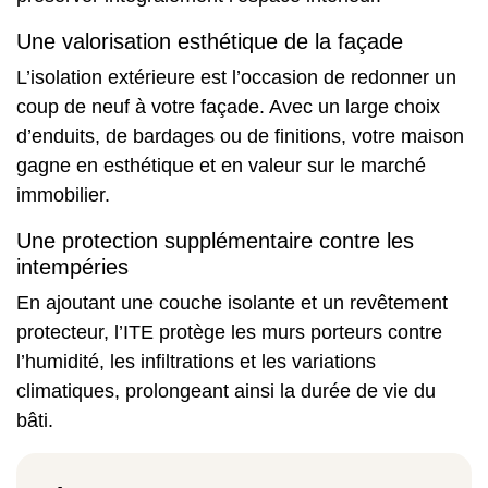
Une valorisation esthétique de la façade
L’isolation extérieure est l’occasion de redonner un
coup de neuf à votre façade. Avec un large choix
d’enduits, de bardages ou de finitions, votre maison
gagne en esthétique et en valeur sur le marché
immobilier.
Une protection supplémentaire contre les
intempéries
En ajoutant une couche isolante et un revêtement
protecteur, l’ITE protège les murs porteurs contre
l’humidité, les infiltrations et les variations
climatiques, prolongeant ainsi la durée de vie du
bâti.