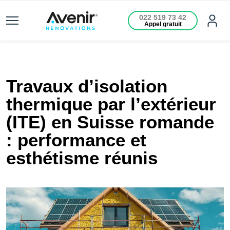
022 519 73 42
Appel gratuit
Travaux d’isolation
thermique par l’extérieur
(ITE) en Suisse romande
: performance et
esthétisme réunis