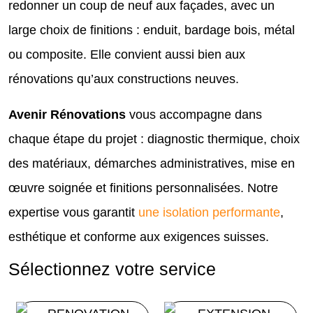
redonner un coup de neuf aux façades, avec un
large choix de finitions : enduit, bardage bois, métal
ou composite. Elle convient aussi bien aux
rénovations qu’aux constructions neuves.
Avenir Rénovations
vous accompagne dans
chaque étape du projet : diagnostic thermique, choix
des matériaux, démarches administratives, mise en
œuvre soignée et finitions personnalisées. Notre
expertise vous garantit
une isolation performante
,
esthétique et conforme aux exigences suisses.
Sélectionnez votre service