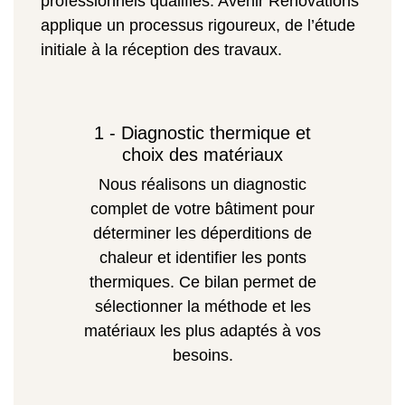
professionnels qualifiés. Avenir Rénovations
applique un processus rigoureux, de l’étude
initiale à la réception des travaux.
1 - Diagnostic thermique et
choix des matériaux
Nous réalisons un diagnostic
complet de votre bâtiment pour
déterminer les déperditions de
chaleur et identifier les ponts
thermiques. Ce bilan permet de
sélectionner la méthode et les
matériaux les plus adaptés à vos
besoins.