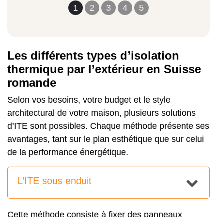
1
2
3
4
5
Les différents types d’isolation
thermique par l’extérieur en Suisse
romande
Selon vos besoins, votre budget et le style
architectural de votre maison, plusieurs solutions
d’ITE sont possibles. Chaque méthode présente ses
avantages, tant sur le plan esthétique que sur celui
de la performance énergétique.
L’ITE sous enduit
Cette méthode consiste à fixer des panneaux