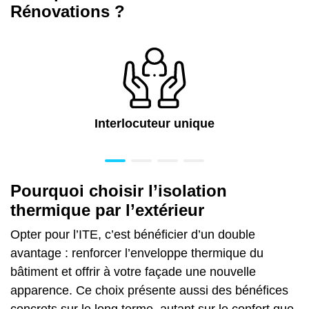
Rénovations ?
Interlocuteur unique
Pourquoi choisir l’isolation
thermique par l’extérieur
Opter pour l’ITE, c’est bénéficier d’un double
avantage : renforcer l’enveloppe thermique du
bâtiment et offrir à
votre façade
une nouvelle
apparence. Ce choix présente aussi des bénéfices
concrets sur le long terme, autant sur le confort que