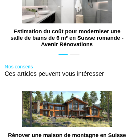
Estimation du coût pour moderniser une
salle de bains de 6 m² en Suisse romande -
Avenir Rénovations
Nos conseils
Ces articles peuvent vous intéresser
Rénover une maison de montagne en Suisse