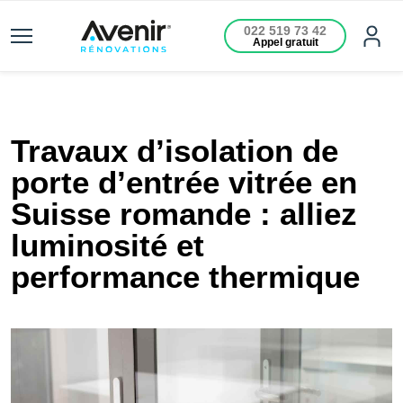
022 519 73 42
Appel gratuit
Travaux d’isolation de
porte d’entrée vitrée en
Suisse romande : alliez
luminosité et
performance thermique