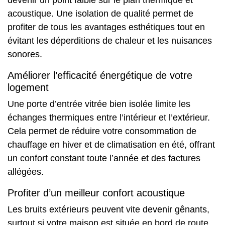
acoustique. Une isolation de qualité permet de
profiter de tous les avantages esthétiques tout en
évitant les déperditions de chaleur et les nuisances
sonores.
Améliorer l’efficacité énergétique de votre
logement
Une porte d’entrée vitrée bien isolée limite les
échanges thermiques entre l’intérieur et l’extérieur.
Cela permet de réduire votre consommation
de
chauffage
en hiver et de climatisation en été, offrant
un confort constant toute l’année et des factures
allégées.
Profiter d’un meilleur confort acoustique
Les bruits extérieurs peuvent vite devenir gênants,
surtout si votre maison est située en bord de route