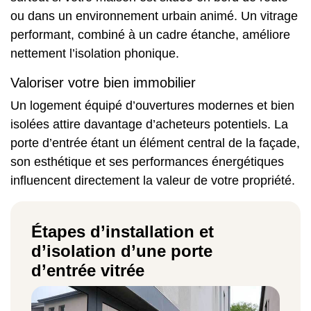
ou dans un environnement urbain animé. Un vitrage
performant, combiné à un cadre étanche, améliore
nettement l’isolation phonique.
Valoriser votre bien immobilier
Un logement équipé d’ouvertures modernes et bien
isolées attire davantage d’acheteurs potentiels. La
porte d’entrée étant un élément central de la façade,
son esthétique et ses performances énergétiques
influencent directement la valeur de votre propriété.
Étapes d’installation et
d’isolation d’une porte
d’entrée vitrée