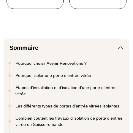
Sommaire
Pourquoi choisir Avenir Rénovations ?
Pourquoi isoler une porte d’entrée vitrée
Étapes d’installation et d’isolation d’une porte d’entrée
vitrée
Les différents types de portes d’entrée vitrées isolantes
Combien coûtent les travaux d’isolation de porte d’entrée
vitrée en Suisse romande