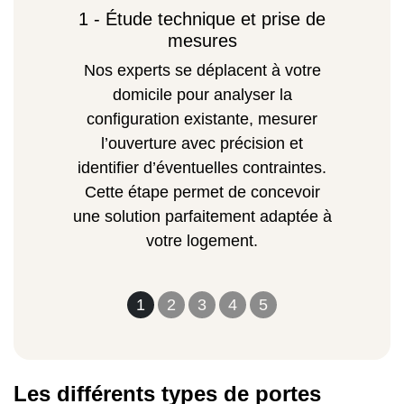
1 - Étude technique et prise de
mesures
Nos experts se déplacent à votre
domicile pour analyser la
configuration existante, mesurer
l’ouverture avec précision et
identifier d’éventuelles contraintes.
Cette étape permet de concevoir
une solution parfaitement adaptée à
votre logement.
1
2
3
4
5
Les différents types de portes