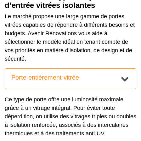
d’entrée vitrées isolantes
Le marché propose une large gamme de portes
vitrées capables de répondre à différents besoins et
budgets. Avenir Rénovations vous aide à
sélectionner le modèle idéal en tenant compte de
vos priorités en matière d’isolation, de design et de
sécurité.
Porte entièrement vitrée
Ce type de porte offre une luminosité maximale
grâce à un vitrage intégral. Pour éviter toute
déperdition, on utilise des vitrages triples ou doubles
à isolation renforcée, associés à des intercalaires
thermiques et à des traitements anti-UV.