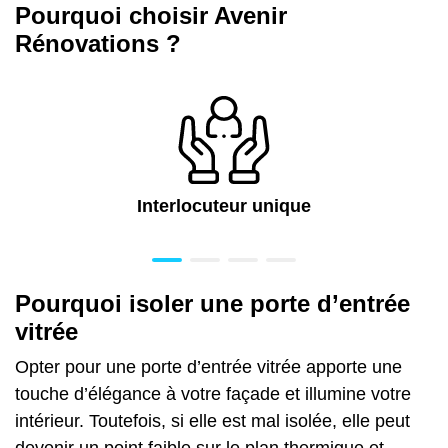
Pourquoi choisir Avenir
Rénovations ?
Interlocuteur unique
Pourquoi isoler une porte d’entrée
vitrée
Opter pour une porte d’entrée vitrée apporte une
touche d’élégance à
votre façade
et illumine votre
intérieur. Toutefois, si elle est mal isolée, elle peut
devenir un point faible sur le plan thermique et