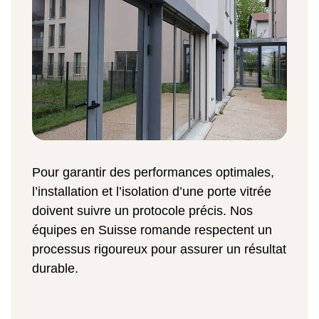
Pour garantir des performances optimales,
l’installation et l’isolation d’une porte vitrée
doivent suivre un protocole précis. Nos
équipes en Suisse romande respectent un
processus rigoureux pour assurer un résultat
durable.