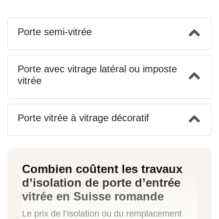
Porte semi-vitrée
Porte avec vitrage latéral ou imposte
vitrée
Porte vitrée à vitrage décoratif
Combien coûtent les travaux
d’isolation de porte d’entrée
vitrée en Suisse romande
Le prix de l’isolation ou du remplacement