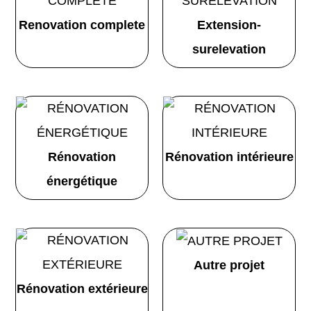
Renovation complete
Extension-
surelevation
Rénovation
Rénovation intérieure
énergétique
Autre projet
Rénovation extérieure