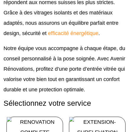
répondent aux normes suisses les plus strictes.
Grâce à des vitrages isolants et des matériaux
adaptés, nous assurons un équilibre parfait entre
design, sécurité et
efficacité énergétique
.
Notre équipe vous accompagne à chaque étape, du
conseil personnalisé à la pose soignée. Avec Avenir
Rénovations, profitez d’une porte d’entrée vitrée qui
valorise votre bien tout en garantissant un confort
durable et une protection optimale.
Sélectionnez votre service