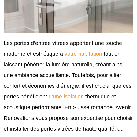
Les portes d’entrée vitrées apportent une touche
moderne et esthétique à
votre habitation
tout en
laissant pénétrer la lumière naturelle, créant ainsi
une ambiance accueillante. Toutefois, pour allier
confort et économies d’énergie, il est crucial que ces
portes bénéficient
d’une isolation
thermique et
acoustique performante. En Suisse romande, Avenir
Rénovations vous propose son expertise pour choisir
et installer des portes vitrées de haute qualité, qui