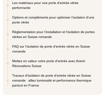
Les matériaux pour une porte d’entrée vitrée
performante
Options et compléments pour optimiser l’isolation d’une
porte vitrée
Réglementation pour l’installation et l’isolation de portes
vitrées en Suisse romande
FAQ sur l’isolation de porte d’entrée vitrée en Suisse
romande
Mettez en valeur votre porte d’entrée avec Avenir
Rénovations Suisse
Travaux d’isolation de porte d’entrée vitrée en Suisse
romande : alliez luminosité et performance thermique
partout en France