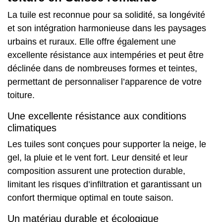
La tuile est reconnue pour sa solidité, sa longévité
et son intégration harmonieuse dans les paysages
urbains et ruraux. Elle offre également une
excellente résistance aux intempéries et peut être
déclinée dans de nombreuses formes et teintes,
permettant de personnaliser l’apparence de votre
toiture.
Une excellente résistance aux conditions
climatiques
Les tuiles sont conçues pour supporter la neige, le
gel, la pluie et le vent fort. Leur densité et leur
composition assurent une protection durable,
limitant les risques d’infiltration et garantissant un
confort thermique optimal en toute saison.
Un matériau durable et écologique