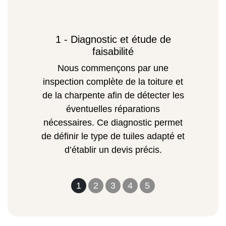
1 - Diagnostic et étude de
faisabilité
Nous commençons par une
inspection complète de la toiture et
de la charpente afin de détecter les
éventuelles réparations
nécessaires. Ce diagnostic permet
de définir le type de tuiles adapté et
d’établir un devis précis.
1
2
3
4
5