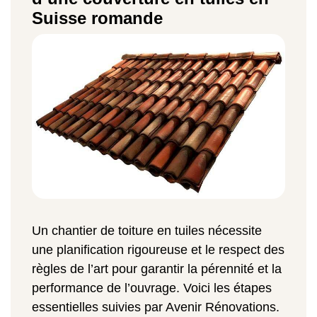
Suisse romande
Un chantier de toiture en tuiles nécessite
une planification rigoureuse et le respect des
règles de l’art pour garantir la pérennité et la
performance de l’ouvrage. Voici les étapes
essentielles suivies par Avenir Rénovations.