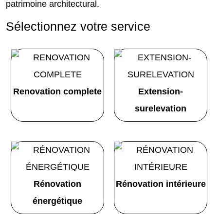
patrimoine architectural.
Sélectionnez votre service
Renovation complete
Extension-
surelevation
Rénovation
Rénovation intérieure
énergétique