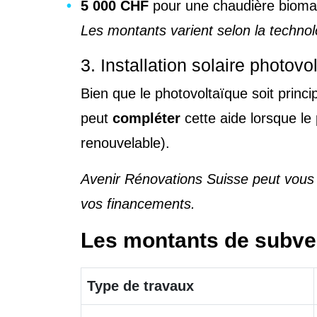
5 000 CHF
pour une chaudière bioma
Les montants varient selon la technolog
3. Installation solaire photovo
Bien que le photovoltaïque soit prin
peut
compléter
cette aide lorsque le 
renouvelable).
Avenir Rénovations Suisse peut vous
vos financements.
Les montants de subven
Type de travaux