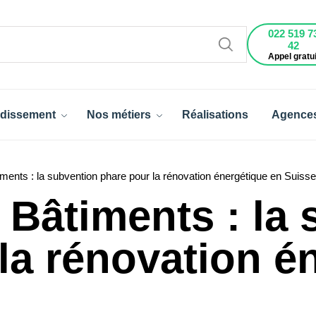
022 519 7
42
Appel gratui
dissement
Nos métiers
Réalisations
Agence
ents : la subvention phare pour la rénovation énergétique en Suisse
Bâtiments : la 
la rénovation é