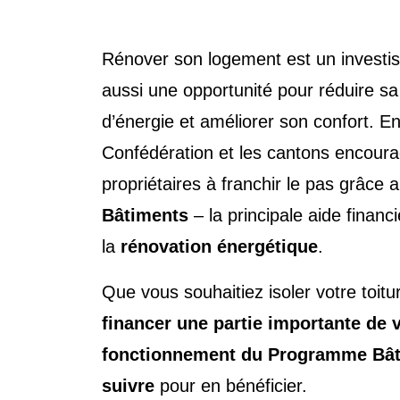
Rénover son logement est un investi
aussi une opportunité pour réduire 
d’énergie et améliorer son confort. En
Confédération et les cantons encoura
propriétaires à franchir le pas grâce 
Bâtiments
– la principale aide financ
la
rénovation énergétique
.
Que vous souhaitiez isoler votre toit
financer une partie importante de 
fonctionnement du Programme Bâtime
suivre
pour en bénéficier.