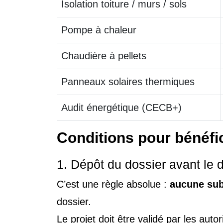
Isolation toiture / murs / sols
Pompe à chaleur
Chaudière à pellets
Panneaux solaires thermiques
Audit énergétique (CECB+)
Conditions pour bénéf
1. Dépôt du dossier avant le 
C’est une règle absolue :
aucune sub
dossier.
Le projet doit être validé par les auto