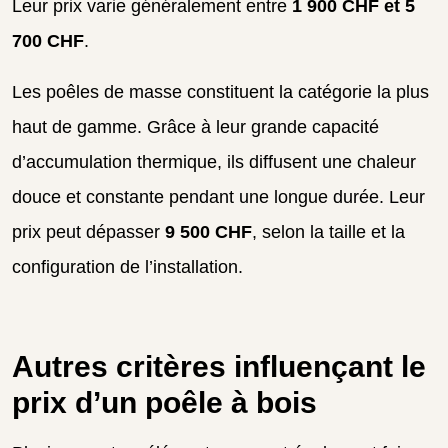
Leur prix varie généralement entre
1 900 CHF et 5
700 CHF
.
Les poêles de masse constituent la catégorie la plus
haut de gamme. Grâce à leur grande capacité
d’accumulation thermique, ils diffusent une chaleur
douce et constante pendant une longue durée. Leur
prix peut dépasser
9 500 CHF
, selon la taille et la
configuration de l’installation.
Autres critères influençant le
prix d’un poêle à bois