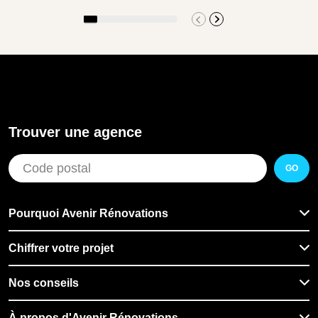
Trouver une agence
GO
Pourquoi Avenir Rénovations
Chiffrer votre projet
Nos conseils
À propos d'Avenir Rénovations