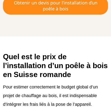
Obtenir un devis pour l’installation d’un
poêle à bois
Quel est le prix de
l’installation d’un poêle à bois
en Suisse romande
Pour estimer correctement le budget global d’un
projet de chauffage au bois, il est indispensable
d’intégrer les frais liés à la pose de l’appareil.