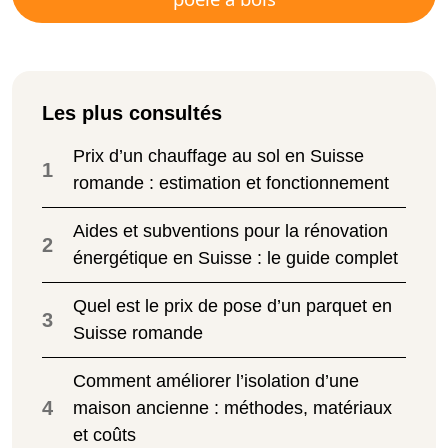
Les plus consultés
Prix d’un chauffage au sol en Suisse
1
romande : estimation et fonctionnement
Aides et subventions pour la rénovation
2
énergétique en Suisse : le guide complet
Quel est le prix de pose d’un parquet en
3
Suisse romande
Comment améliorer l’isolation d’une
4
maison ancienne : méthodes, matériaux
et coûts