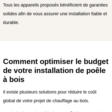
Tous les appareils proposés bénéficient de garanties
solides afin de vous assurer une installation fiable et
durable.
Comment optimiser le budget
de votre installation de poêle
à bois
Il existe plusieurs solutions pour réduire le coût
global de votre projet de chauffage au bois.