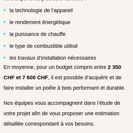
la technologie de l’appareil
le rendement énergétique
la puissance de chauffe
le type de combustible utilisé
les travaux d’installation nécessaires
En moyenne, pour un budget compris entre
2 350
CHF et 7 600 CHF
, il est possible d’acquérir et de
faire installer un poêle à bois performant et durable.
Nos équipes vous accompagnent dans l’étude de
votre projet afin de vous proposer une estimation
détaillée correspondant à vos besoins.