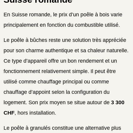
En Suisse romande, le prix d’un poêle à bois varie
principalement en fonction du combustible utilisé.
Le poêle à bûches reste une solution très appréciée
pour son charme authentique et sa chaleur naturelle.
Ce type d’appareil offre un bon rendement et un
fonctionnement relativement simple. Il peut être
utilisé comme chauffage principal ou comme
chauffage d’appoint selon la configuration du
logement. Son prix moyen se situe autour de
3 300
CHF
, hors installation.
Le poêle à granulés constitue une alternative plus