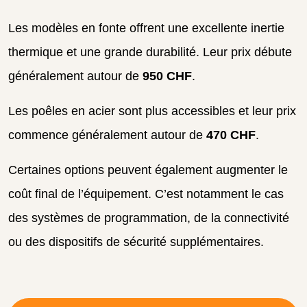
Les modèles en fonte offrent une excellente inertie
thermique et une grande durabilité. Leur prix débute
généralement autour de
950 CHF
.
Les poêles en acier sont plus accessibles et leur prix
commence généralement autour de
470 CHF
.
Certaines options peuvent également augmenter le
coût final de l’équipement. C’est notamment le cas
des systèmes de programmation, de la connectivité
ou des dispositifs de sécurité supplémentaires.