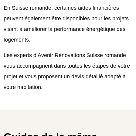
En Suisse romande, certaines aides financières
peuvent également être disponibles pour les projets
visant à améliorer la performance énergétique des
logements.
Les experts d’Avenir Rénovations Suisse romande
vous accompagnent dans toutes les étapes de votre
projet et vous proposent un devis détaillé adapté à
votre habitation.