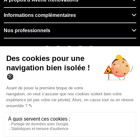
Informations complémentaires
Nos professionnels
🇨🇭
Suisse