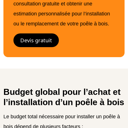
consultation gratuite et obtenir une
estimation personnalisée pour l’installation
ou le remplacement de votre poêle à bois.
Devis gratuit
Budget global pour l’achat et
l’installation d’un poêle à bois
Le budget total nécessaire pour installer un poêle à
bois dépend de plusieurs facteurs :