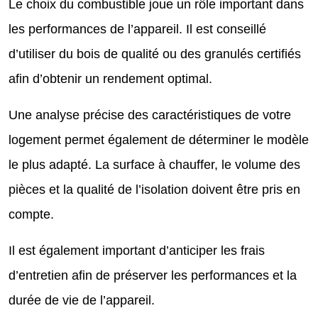
Le choix du combustible joue un rôle important dans
les performances de l’appareil. Il est conseillé
d’utiliser du bois de qualité ou des granulés certifiés
afin d’obtenir un rendement optimal.
Une analyse précise des caractéristiques de votre
logement permet également de déterminer le modèle
le plus adapté. La surface à chauffer, le volume des
pièces et la qualité de l’isolation doivent être pris en
compte.
Il est également important d’anticiper les frais
d’entretien afin de préserver les performances et la
durée de vie de l’appareil.