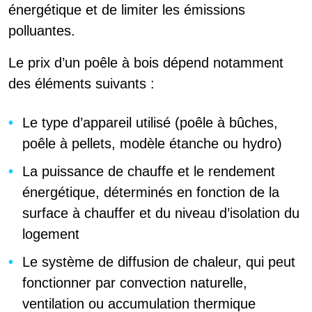
énergétique et de limiter les émissions
polluantes.
Le prix d’un poêle à bois dépend notamment
des éléments suivants :
Le type d’appareil utilisé (poêle à bûches,
poêle à pellets, modèle étanche ou hydro)
La puissance de chauffe et le rendement
énergétique, déterminés en fonction de la
surface à chauffer et du niveau d’isolation du
logement
Le système de diffusion de chaleur, qui peut
fonctionner par convection naturelle,
ventilation ou accumulation thermique