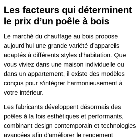
Les facteurs qui déterminent
le prix d’un poêle à bois
Le marché du chauffage au bois propose
aujourd’hui une grande variété d’appareils
adaptés à différents styles d’habitation. Que
vous viviez dans une maison individuelle ou
dans un appartement, il existe des modèles
conçus pour s’intégrer harmonieusement à
votre intérieur.
Les fabricants développent désormais des
poêles à la fois esthétiques et performants,
combinant design contemporain et technologies
avancées afin d’améliorer le rendement