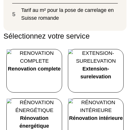
Tarif au m² pour la pose de carrelage en
5
Suisse romande
Sélectionnez votre service
Renovation complete
Extension-
surelevation
Rénovation
Rénovation intérieure
énergétique