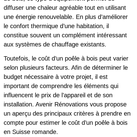
diffuser une chaleur agréable tout en utilisant
une énergie renouvelable. En plus d’améliorer
le confort thermique d’une habitation, il
constitue souvent un complément intéressant
aux systèmes de chauffage existants.
Toutefois, le coût d’un poêle à bois peut varier
selon plusieurs facteurs. Afin de déterminer le
budget nécessaire à votre projet, il est
important de comprendre les éléments qui
influencent le prix de l’appareil et de son
installation. Avenir Rénovations vous propose
un aperçu des principaux critères à prendre en
compte pour estimer le coût d’un poêle à bois
en Suisse romande.