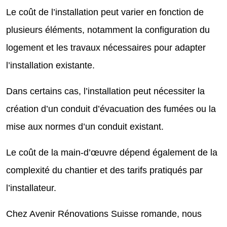
Le coût de l’installation peut varier en fonction de
plusieurs éléments, notamment la configuration du
logement et les travaux nécessaires pour adapter
l’installation existante.
Dans certains cas, l’installation peut nécessiter la
création d’un conduit d’évacuation des fumées ou la
mise aux normes d’un conduit existant.
Le coût de la main-d’œuvre dépend également de la
complexité du chantier et des tarifs pratiqués par
l’installateur.
Chez Avenir Rénovations Suisse romande, nous