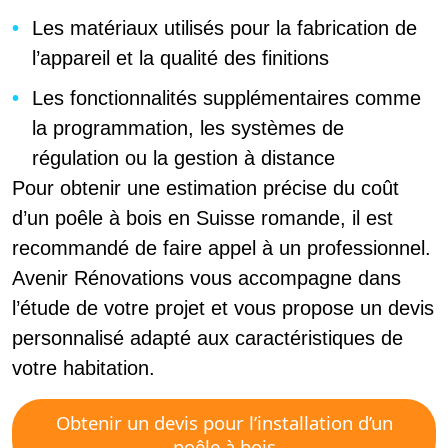
Les matériaux utilisés pour la fabrication de
l’appareil et la qualité des finitions
Les fonctionnalités supplémentaires comme
la programmation, les systèmes de
régulation ou la gestion à distance
Pour obtenir une estimation précise du coût
d’un poêle à bois en Suisse romande, il est
recommandé de faire appel à un professionnel.
Avenir Rénovations vous accompagne dans
l’étude de votre projet et vous propose un devis
personnalisé adapté aux caractéristiques de
votre habitation.
Obtenir un devis pour l’installation d’un
poêle à bois