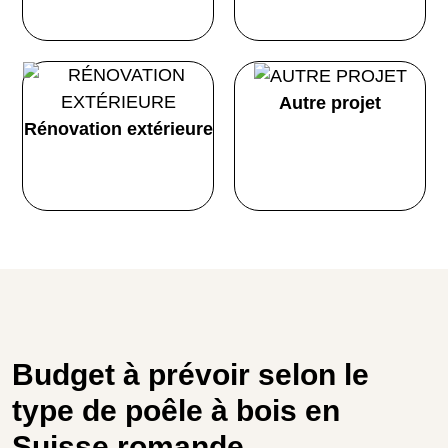
Autre projet
Rénovation extérieure
Budget à prévoir selon le
type de poêle à bois en
Suisse romande