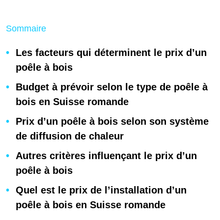
Sommaire
Les facteurs qui déterminent le prix d’un
poêle à bois
Budget à prévoir selon le type de poêle à
bois en Suisse romande
Prix d’un poêle à bois selon son système
de diffusion de chaleur
Autres critères influençant le prix d’un
poêle à bois
Quel est le prix de l’installation d’un
poêle à bois en Suisse romande