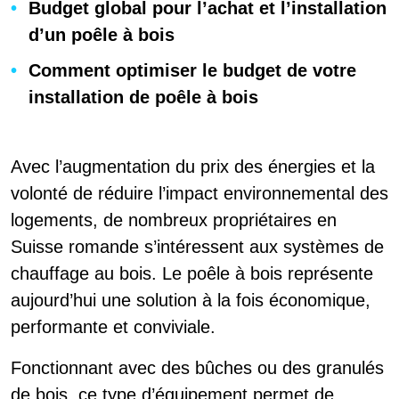
Budget global pour l’achat et l’installation
d’un poêle à bois
Comment optimiser le budget de votre
installation de poêle à bois
Avec l’augmentation du prix des énergies et la
volonté de réduire l’impact environnemental des
logements, de nombreux propriétaires en
Suisse romande s’intéressent aux systèmes de
chauffage au bois. Le poêle à bois représente
aujourd’hui une solution à la fois économique,
performante et conviviale.
Fonctionnant avec des bûches ou des granulés
de bois, ce type d’équipement permet de