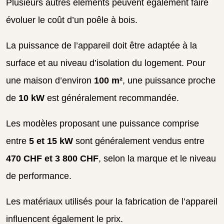
Plusieurs autres éléments peuvent également faire
évoluer le coût d’un poêle à bois.
La puissance de l’appareil doit être adaptée à la
surface et au niveau d’isolation du logement. Pour
une maison d’environ
100 m²
, une puissance proche
de
10 kW
est généralement recommandée.
Les modèles proposant une puissance comprise
entre
5 et 15 kW
sont généralement vendus entre
470 CHF et 3 800 CHF
, selon la marque et le niveau
de performance.
Les matériaux utilisés pour la fabrication de l’appareil
influencent également le prix.