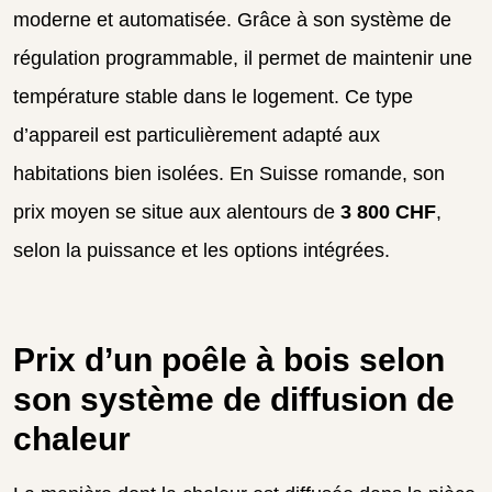
moderne et automatisée. Grâce à son système de
régulation programmable, il permet de maintenir une
température stable dans le logement. Ce type
d’appareil est particulièrement adapté aux
habitations bien isolées. En Suisse romande, son
prix moyen se situe aux alentours de
3 800 CHF
,
selon la puissance et les options intégrées.
Prix d’un poêle à bois selon
son système de diffusion de
chaleur