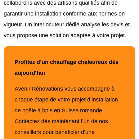
collaborons avec des artisans qualifiés afin de
garantir une installation conforme aux normes en
vigueur. Un interlocuteur dédié analyse les devis et
vous propose une solution adaptée à votre projet.
Profitez d’un chauffage chaleureux dès
aujourd’hui
Avenir Rénovations vous accompagne à
chaque étape de votre projet d’installation
de poêle à bois en Suisse romande.
Contactez dès maintenant l’un de nos
conseillers pour bénéficier d’une